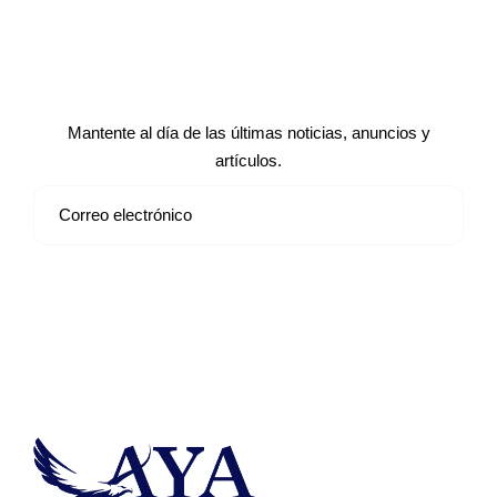
Suscríbete a nuestro boletín de
noticias
Mantente al día de las últimas noticias, anuncios y
artículos.
Suscribirse