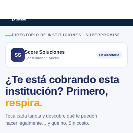
DIRECTORIO DE INSTITUCIONES · SUPERPROMISE
Score Soluciones
SS
En directorio
Consultado 55 veces
¿Te está cobrando esta
institución? Primero,
respira.
Toca cada tarjeta y descubre qué te pueden
hacer legalmente… y qué no. Sin costo.