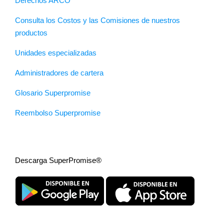
Derechos ARCO
Consulta los Costos y las Comisiones de nuestros
productos
Unidades especializadas
Administradores de cartera
Glosario Superpromise
Reembolso Superpromise
Descarga SuperPromise®