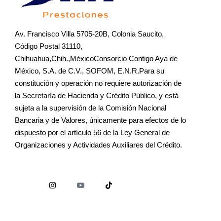
Av. Francisco Villa 5705-20B, Colonia Saucito,
Código Postal 31110,
Chihuahua,Chih.,MéxicoConsorcio Contigo Aya de
México, S.A. de C.V., SOFOM, E.N.R.Para su
constitución y operación no requiere autorización de
la Secretaría de Hacienda y Crédito Público, y está
sujeta a la supervisión de la Comisión Nacional
Bancaria y de Valores, únicamente para efectos de lo
dispuesto por el artículo 56 de la Ley General de
Organizaciones y Actividades Auxiliares del Crédito.