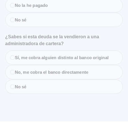
No la he pagado
No sé
¿Sabes si esta deuda se la vendieron a una
administradora de cartera?
Sí, me cobra alguien distinto al banco original
No, me cobra el banco directamente
No sé