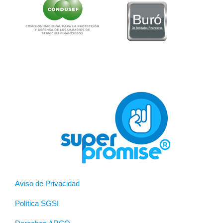
Aviso de Privacidad
Política SGSI