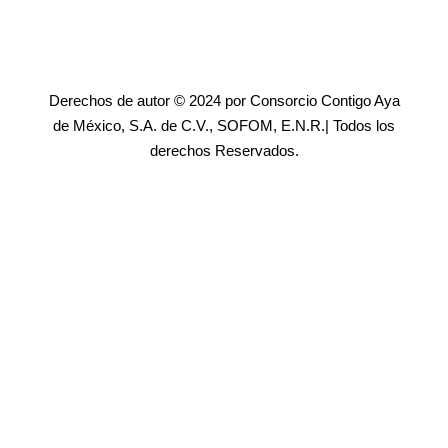
Derechos de autor © 2024 por Consorcio Contigo Aya
de México, S.A. de C.V., SOFOM, E.N.R.| Todos los
derechos Reservados.