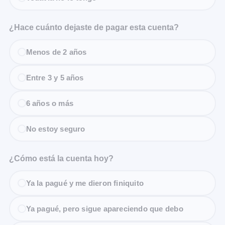
¿Hace cuánto dejaste de pagar esta cuenta?
Menos de 2 años
Entre 3 y 5 años
6 años o más
No estoy seguro
¿Cómo está la cuenta hoy?
Ya la pagué y me dieron finiquito
Ya pagué, pero sigue apareciendo que debo