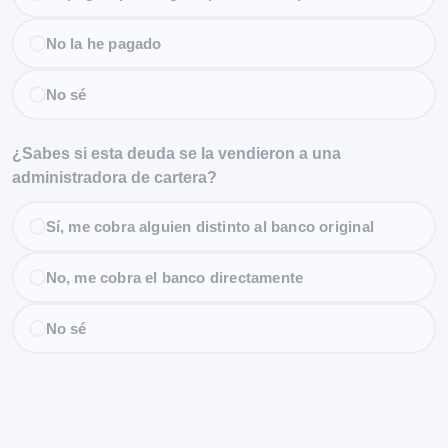
No la he pagado
No sé
¿Sabes si esta deuda se la vendieron a una
administradora de cartera?
Sí, me cobra alguien distinto al banco original
No, me cobra el banco directamente
No sé