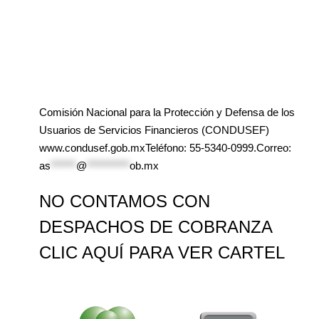
Comisión Nacional para la Protección y Defensa de los
Usuarios de Servicios Financieros (CONDUSEF)
www.condusef.gob.mxTeléfono: 55-5340-0999.Correo:
as
******
@
**********
ob.mx
NO CONTAMOS CON
DESPACHOS DE COBRANZA
CLIC AQUÍ PARA VER CARTEL