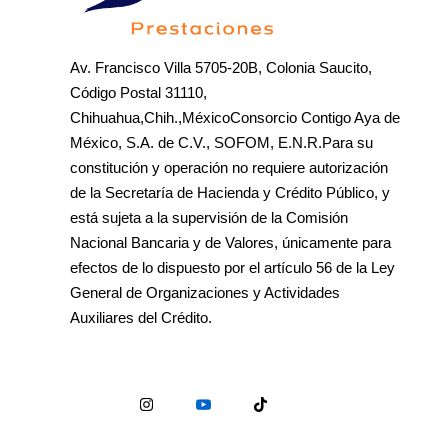
Av. Francisco Villa 5705-20B, Colonia Saucito,
Código Postal 31110,
Chihuahua,Chih.,MéxicoConsorcio Contigo Aya de
México, S.A. de C.V., SOFOM, E.N.R.Para su
constitución y operación no requiere autorización
de la Secretaría de Hacienda y Crédito Público, y
está sujeta a la supervisión de la Comisión
Nacional Bancaria y de Valores, únicamente para
efectos de lo dispuesto por el artículo 56 de la Ley
General de Organizaciones y Actividades
Auxiliares del Crédito.