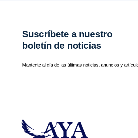
Suscríbete a nuestro
boletín de noticias
Mantente al día de las últimas noticias, anuncios y artícul