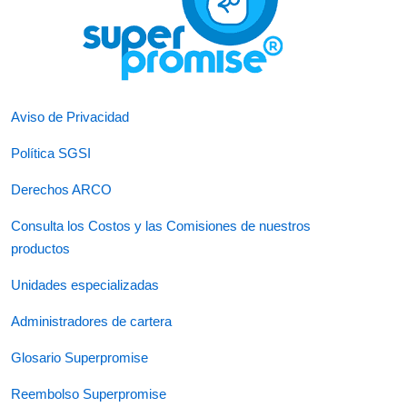
Aviso de Privacidad
Política SGSI
Derechos ARCO
Consulta los Costos y las Comisiones de nuestros
productos
Unidades especializadas
Administradores de cartera
Glosario Superpromise
Reembolso Superpromise