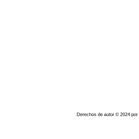
Derechos de autor © 2024 por