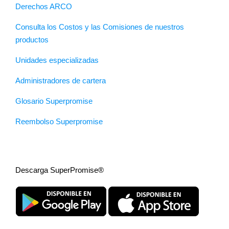
Derechos ARCO
Consulta los Costos y las Comisiones de nuestros
productos
Unidades especializadas
Administradores de cartera
Glosario Superpromise
Reembolso Superpromise
Descarga SuperPromise®