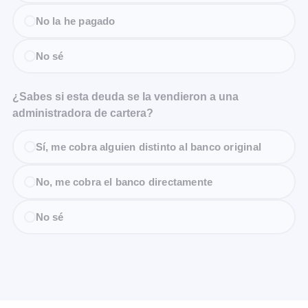
No la he pagado
No sé
¿Sabes si esta deuda se la vendieron a una
administradora de cartera?
Sí, me cobra alguien distinto al banco original
No, me cobra el banco directamente
No sé