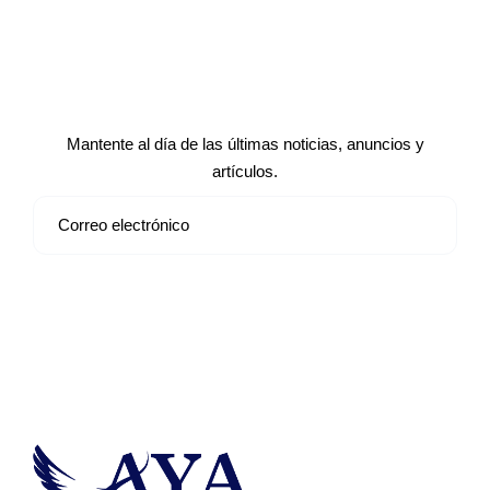
Suscríbete a nuestro boletín de
noticias
Mantente al día de las últimas noticias, anuncios y
artículos.
Suscribirse