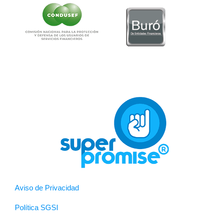
Aviso de Privacidad
Política SGSI