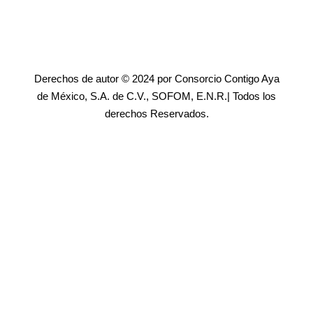
Derechos de autor © 2024 por Consorcio Contigo Aya
de México, S.A. de C.V., SOFOM, E.N.R.| Todos los
derechos Reservados.