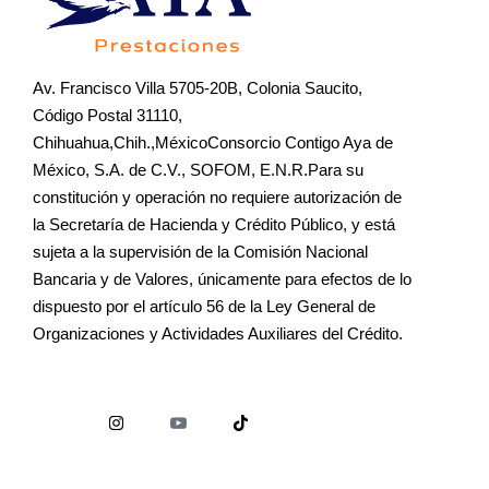
Av. Francisco Villa 5705-20B, Colonia Saucito,
Código Postal 31110,
Chihuahua,Chih.,MéxicoConsorcio Contigo Aya de
México, S.A. de C.V., SOFOM, E.N.R.Para su
constitución y operación no requiere autorización de
la Secretaría de Hacienda y Crédito Público, y está
sujeta a la supervisión de la Comisión Nacional
Bancaria y de Valores, únicamente para efectos de lo
dispuesto por el artículo 56 de la Ley General de
Organizaciones y Actividades Auxiliares del Crédito.