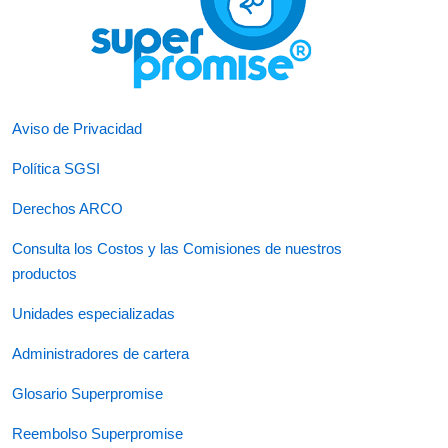
Aviso de Privacidad
Política SGSI
Derechos ARCO
Consulta los Costos y las Comisiones de nuestros
productos
Unidades especializadas
Administradores de cartera
Glosario Superpromise
Reembolso Superpromise