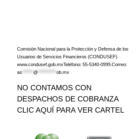
Comisión Nacional para la Protección y Defensa de los
Usuarios de Servicios Financieros (CONDUSEF)
www.condusef.gob.mxTeléfono: 55-5340-0999.Correo:
as
******
@
**********
ob.mx
NO CONTAMOS CON
DESPACHOS DE COBRANZA
CLIC AQUÍ PARA VER CARTEL