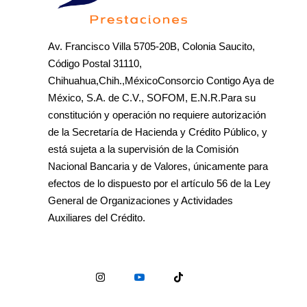
Av. Francisco Villa 5705-20B, Colonia Saucito,
Código Postal 31110,
Chihuahua,Chih.,MéxicoConsorcio Contigo Aya de
México, S.A. de C.V., SOFOM, E.N.R.Para su
constitución y operación no requiere autorización
de la Secretaría de Hacienda y Crédito Público, y
está sujeta a la supervisión de la Comisión
Nacional Bancaria y de Valores, únicamente para
efectos de lo dispuesto por el artículo 56 de la Ley
General de Organizaciones y Actividades
Auxiliares del Crédito.