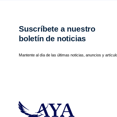
Suscríbete a nuestro
boletín de noticias
Mantente al día de las últimas noticias, anuncios y artícul