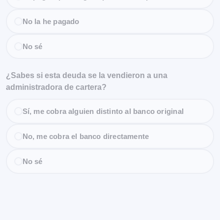
No la he pagado
No sé
¿Sabes si esta deuda se la vendieron a una
administradora de cartera?
Sí, me cobra alguien distinto al banco original
No, me cobra el banco directamente
No sé