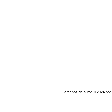
Derechos de autor © 2024 por