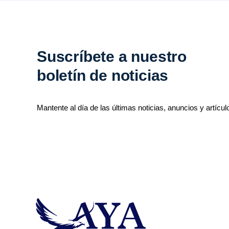
Suscríbete a nuestro
boletín de noticias
Mantente al día de las últimas noticias, anuncios y artícul