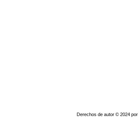
Derechos de autor © 2024 por