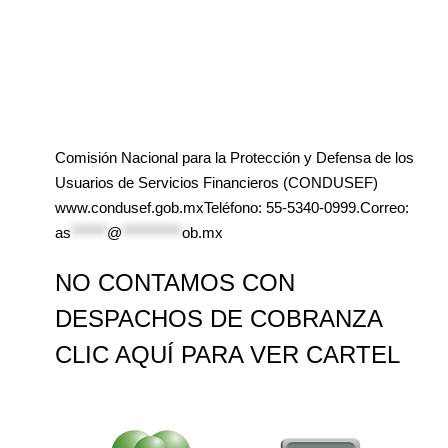
Comisión Nacional para la Protección y Defensa de los
Usuarios de Servicios Financieros (CONDUSEF)
www.condusef.gob.mxTeléfono: 55-5340-0999.Correo:
as
******
@
**********
ob.mx
NO CONTAMOS CON
DESPACHOS DE COBRANZA
CLIC AQUÍ PARA VER CARTEL