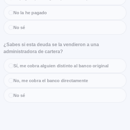
No la he pagado
No sé
¿Sabes si esta deuda se la vendieron a una
administradora de cartera?
Sí, me cobra alguien distinto al banco original
No, me cobra el banco directamente
No sé