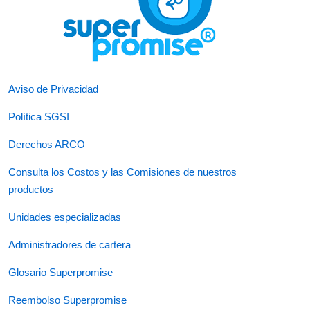
Aviso de Privacidad
Política SGSI
Derechos ARCO
Consulta los Costos y las Comisiones de nuestros
productos
Unidades especializadas
Administradores de cartera
Glosario Superpromise
Reembolso Superpromise