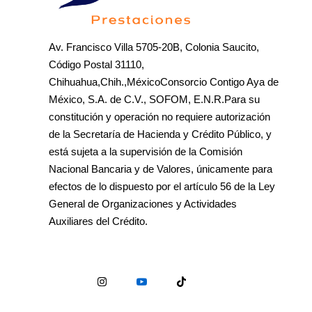
Av. Francisco Villa 5705-20B, Colonia Saucito,
Código Postal 31110,
Chihuahua,Chih.,MéxicoConsorcio Contigo Aya de
México, S.A. de C.V., SOFOM, E.N.R.Para su
constitución y operación no requiere autorización
de la Secretaría de Hacienda y Crédito Público, y
está sujeta a la supervisión de la Comisión
Nacional Bancaria y de Valores, únicamente para
efectos de lo dispuesto por el artículo 56 de la Ley
General de Organizaciones y Actividades
Auxiliares del Crédito.