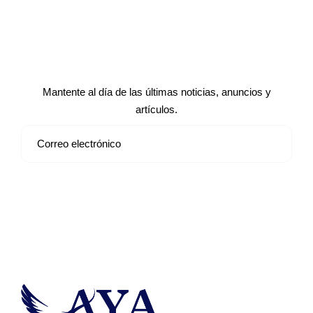
Suscríbete a nuestro boletín de
noticias
Mantente al día de las últimas noticias, anuncios y
artículos.
Suscribirse