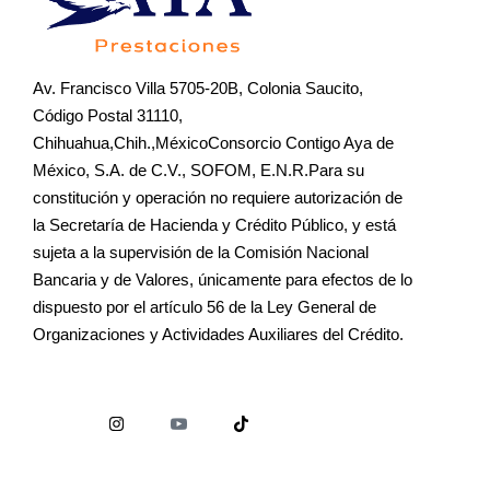
Av. Francisco Villa 5705-20B, Colonia Saucito,
Código Postal 31110,
Chihuahua,Chih.,MéxicoConsorcio Contigo Aya de
México, S.A. de C.V., SOFOM, E.N.R.Para su
constitución y operación no requiere autorización de
la Secretaría de Hacienda y Crédito Público, y está
sujeta a la supervisión de la Comisión Nacional
Bancaria y de Valores, únicamente para efectos de lo
dispuesto por el artículo 56 de la Ley General de
Organizaciones y Actividades Auxiliares del Crédito.