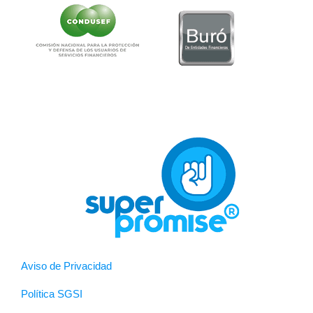
Aviso de Privacidad
Política SGSI