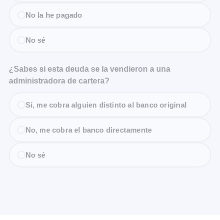
No la he pagado
No sé
¿Sabes si esta deuda se la vendieron a una
administradora de cartera?
Sí, me cobra alguien distinto al banco original
No, me cobra el banco directamente
No sé