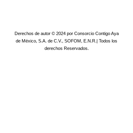
Derechos de autor © 2024 por Consorcio Contigo Aya
de México, S.A. de C.V., SOFOM, E.N.R.| Todos los
derechos Reservados.