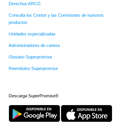
Derechos ARCO
Consulta los Costos y las Comisiones de nuestros
productos
Unidades especializadas
Administradores de cartera
Glosario Superpromise
Reembolso Superpromise
Descarga SuperPromise®