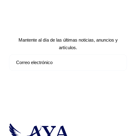
Suscríbete a nuestro boletín de
noticias
Mantente al día de las últimas noticias, anuncios y
artículos.
Suscribirse