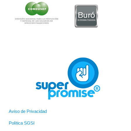
Aviso de Privacidad
Política SGSI