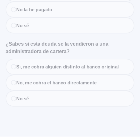
No la he pagado
No sé
¿Sabes si esta deuda se la vendieron a una
administradora de cartera?
Sí, me cobra alguien distinto al banco original
No, me cobra el banco directamente
No sé