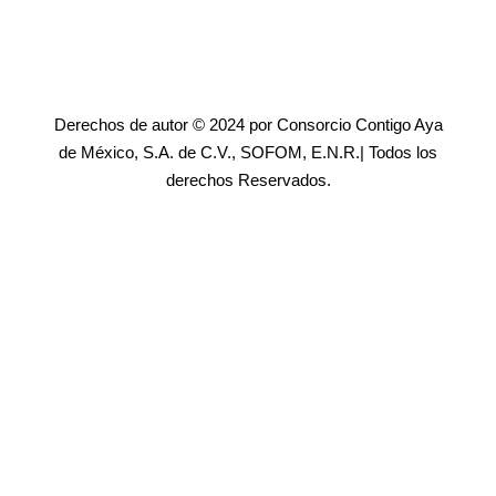
Derechos de autor © 2024 por Consorcio Contigo Aya
de México, S.A. de C.V., SOFOM, E.N.R.| Todos los
derechos Reservados.