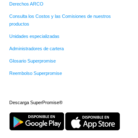
Derechos ARCO
Consulta los Costos y las Comisiones de nuestros
productos
Unidades especializadas
Administradores de cartera
Glosario Superpromise
Reembolso Superpromise
Descarga SuperPromise®