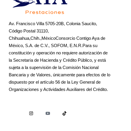
Av. Francisco Villa 5705-20B, Colonia Saucito,
Código Postal 31110,
Chihuahua,Chih.,MéxicoConsorcio Contigo Aya de
México, S.A. de C.V., SOFOM, E.N.R.Para su
constitución y operación no requiere autorización de
la Secretaría de Hacienda y Crédito Público, y está
sujeta a la supervisión de la Comisión Nacional
Bancaria y de Valores, únicamente para efectos de lo
dispuesto por el artículo 56 de la Ley General de
Organizaciones y Actividades Auxiliares del Crédito.