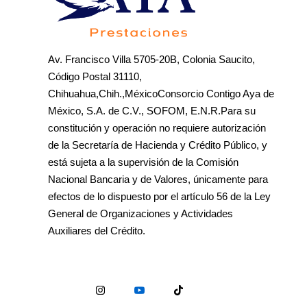
Av. Francisco Villa 5705-20B, Colonia Saucito,
Código Postal 31110,
Chihuahua,Chih.,MéxicoConsorcio Contigo Aya de
México, S.A. de C.V., SOFOM, E.N.R.Para su
constitución y operación no requiere autorización
de la Secretaría de Hacienda y Crédito Público, y
está sujeta a la supervisión de la Comisión
Nacional Bancaria y de Valores, únicamente para
efectos de lo dispuesto por el artículo 56 de la Ley
General de Organizaciones y Actividades
Auxiliares del Crédito.