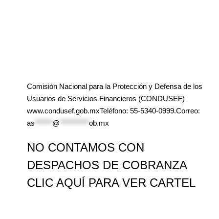
Comisión Nacional para la Protección y Defensa de los
Usuarios de Servicios Financieros (CONDUSEF)
www.condusef.gob.mxTeléfono: 55-5340-0999.Correo:
as
******
@
**********
ob.mx
NO CONTAMOS CON
DESPACHOS DE COBRANZA
CLIC AQUÍ PARA VER CARTEL