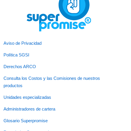
Aviso de Privacidad
Política SGSI
Derechos ARCO
Consulta los Costos y las Comisiones de nuestros
productos
Unidades especializadas
Administradores de cartera
Glosario Superpromise