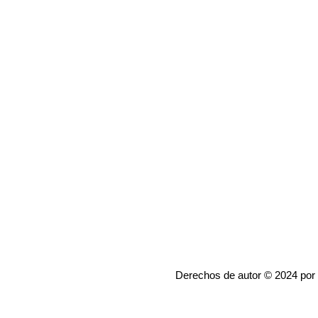
Derechos de autor © 2024 por