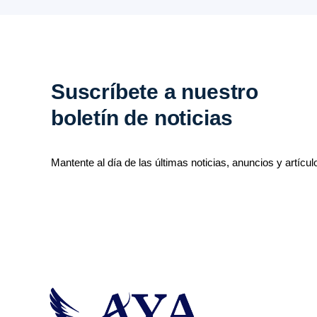
Suscríbete a nuestro
boletín de noticias
Mantente al día de las últimas noticias, anuncios y artícul