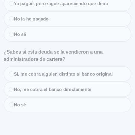
Ya pagué, pero sigue apareciendo que debo
No la he pagado
No sé
¿Sabes si esta deuda se la vendieron a una
administradora de cartera?
Sí, me cobra alguien distinto al banco original
No, me cobra el banco directamente
No sé