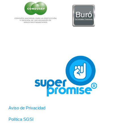
Aviso de Privacidad
Política SGSI