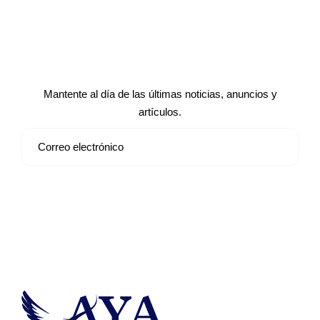
Suscríbete a nuestro boletín de
noticias
Mantente al día de las últimas noticias, anuncios y
artículos.
Suscribirse