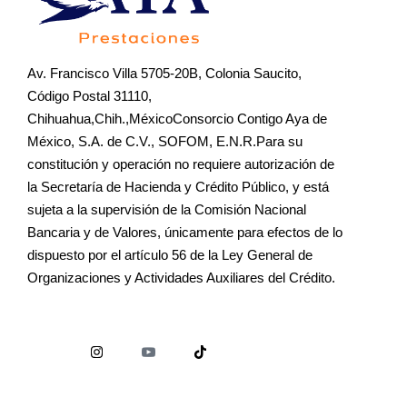
Av. Francisco Villa 5705-20B, Colonia Saucito,
Código Postal 31110,
Chihuahua,Chih.,MéxicoConsorcio Contigo Aya de
México, S.A. de C.V., SOFOM, E.N.R.Para su
constitución y operación no requiere autorización de
la Secretaría de Hacienda y Crédito Público, y está
sujeta a la supervisión de la Comisión Nacional
Bancaria y de Valores, únicamente para efectos de lo
dispuesto por el artículo 56 de la Ley General de
Organizaciones y Actividades Auxiliares del Crédito.