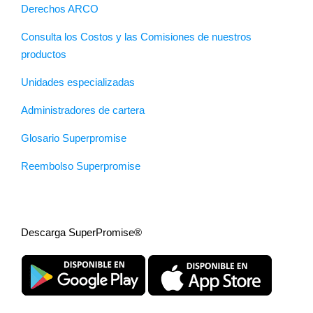
Derechos ARCO
Consulta los Costos y las Comisiones de nuestros
productos
Unidades especializadas
Administradores de cartera
Glosario Superpromise
Reembolso Superpromise
Descarga SuperPromise®