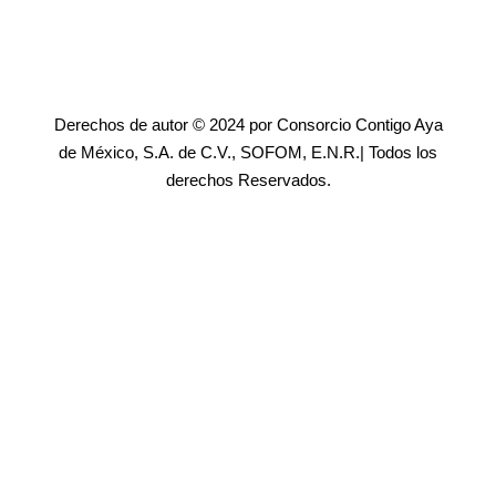
Derechos de autor © 2024 por Consorcio Contigo Aya
de México, S.A. de C.V., SOFOM, E.N.R.| Todos los
derechos Reservados.