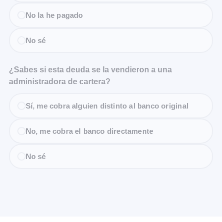
No la he pagado
No sé
¿Sabes si esta deuda se la vendieron a una
administradora de cartera?
Sí, me cobra alguien distinto al banco original
No, me cobra el banco directamente
No sé