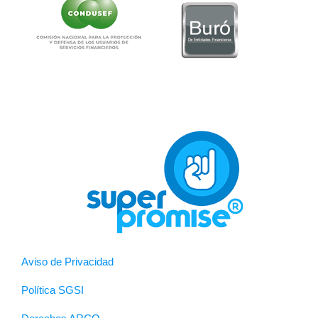
Aviso de Privacidad
Política SGSI