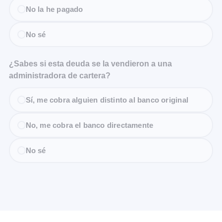
No la he pagado
No sé
¿Sabes si esta deuda se la vendieron a una
administradora de cartera?
Sí, me cobra alguien distinto al banco original
No, me cobra el banco directamente
No sé