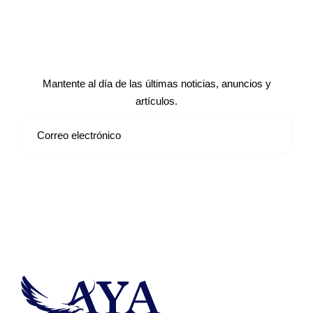
Suscríbete a nuestro boletín de
noticias
Mantente al día de las últimas noticias, anuncios y
artículos.
Suscribirse