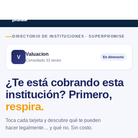
DIRECTORIO DE INSTITUCIONES · SUPERPROMISE
Valuacion
V
En directorio
Consultado 33 veces
¿Te está cobrando esta
institución? Primero,
respira.
Toca cada tarjeta y descubre qué te pueden
hacer legalmente… y qué no. Sin costo.