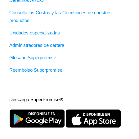
Derechos ARCO
Consulta los Costos y las Comisiones de nuestros
productos
Unidades especializadas
Administradores de cartera
Glosario Superpromise
Reembolso Superpromise
Descarga SuperPromise®