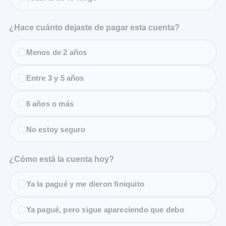
¿Hace cuánto dejaste de pagar esta cuenta?
Menos de 2 años
Entre 3 y 5 años
6 años o más
No estoy seguro
¿Cómo está la cuenta hoy?
Ya la pagué y me dieron finiquito
Ya pagué, pero sigue apareciendo que debo