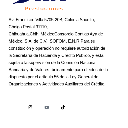
Av. Francisco Villa 5705-20B, Colonia Saucito,
Código Postal 31110,
Chihuahua,Chih.,MéxicoConsorcio Contigo Aya de
México, S.A. de C.V., SOFOM, E.N.R.Para su
constitución y operación no requiere autorización de
la Secretaría de Hacienda y Crédito Público, y está
sujeta a la supervisión de la Comisión Nacional
Bancaria y de Valores, únicamente para efectos de lo
dispuesto por el artículo 56 de la Ley General de
Organizaciones y Actividades Auxiliares del Crédito.