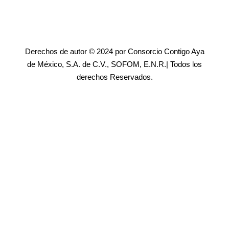
Derechos de autor © 2024 por Consorcio Contigo Aya
de México, S.A. de C.V., SOFOM, E.N.R.| Todos los
derechos Reservados.