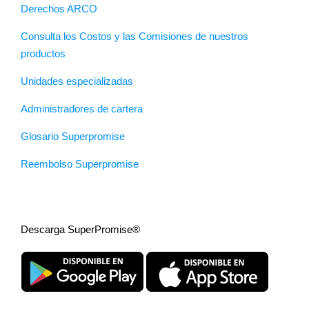
Derechos ARCO
Consulta los Costos y las Comisiones de nuestros
productos
Unidades especializadas
Administradores de cartera
Glosario Superpromise
Reembolso Superpromise
Descarga SuperPromise®