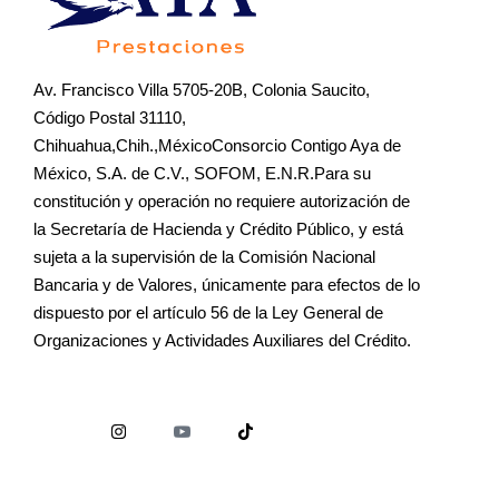
Av. Francisco Villa 5705-20B, Colonia Saucito,
Código Postal 31110,
Chihuahua,Chih.,MéxicoConsorcio Contigo Aya de
México, S.A. de C.V., SOFOM, E.N.R.Para su
constitución y operación no requiere autorización de
la Secretaría de Hacienda y Crédito Público, y está
sujeta a la supervisión de la Comisión Nacional
Bancaria y de Valores, únicamente para efectos de lo
dispuesto por el artículo 56 de la Ley General de
Organizaciones y Actividades Auxiliares del Crédito.