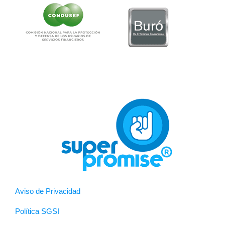
Aviso de Privacidad
Política SGSI