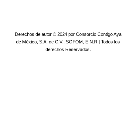
Derechos de autor © 2024 por Consorcio Contigo Aya
de México, S.A. de C.V., SOFOM, E.N.R.| Todos los
derechos Reservados.