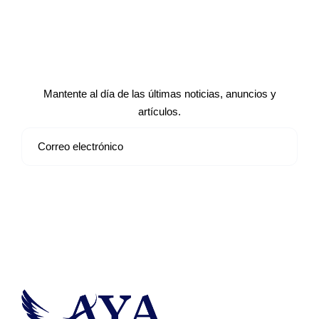
Suscríbete a nuestro boletín de
noticias
Mantente al día de las últimas noticias, anuncios y
artículos.
Suscribirse