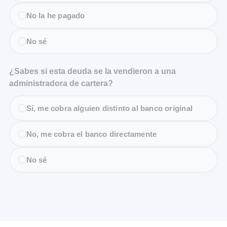
No la he pagado
No sé
¿Sabes si esta deuda se la vendieron a una
administradora de cartera?
Sí, me cobra alguien distinto al banco original
No, me cobra el banco directamente
No sé