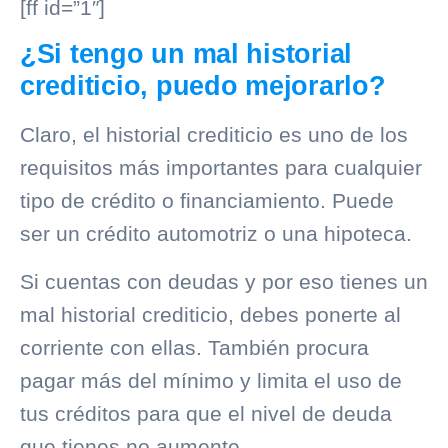
[ff id=”1″]
¿Si tengo un mal historial
crediticio, puedo mejorarlo?
Claro, el
historial crediticio
es uno de los
requisitos más importantes para cualquier
tipo de crédito o financiamiento. Puede
ser un crédito automotriz o una hipoteca.
Si cuentas con deudas y por eso tienes un
mal
historial crediticio
, debes ponerte al
corriente con ellas. También procura
pagar más del mínimo y limita el uso de
tus créditos para que el nivel de deuda
que tienes no aumente.