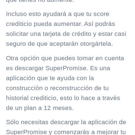
Incluso esto ayudará a que tu score
crediticio pueda aumentar. Así podrás
solicitar una tarjeta de crédito y estar casi
seguro de que aceptarán otorgártela.
Otra opción que puedes tomar en cuenta
es descargar
SuperPromise
. Es una
aplicación que te ayuda con la
construcción o reconstrucción de tu
historial crediticio
, esto lo hace a través
de
un plan a 12 meses.
Sólo necesitas descargar la aplicación de
SuperPromise y comenzarás a mejorar tu