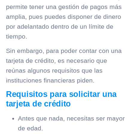
permite tener una gestión de pagos más
amplia, pues puedes disponer de dinero
por adelantado dentro de un límite de
tiempo.
Sin embargo, para poder contar con una
tarjeta de crédito, es necesario que
reúnas algunos requisitos que las
instituciones financieras piden.
Requisitos para solicitar una
tarjeta de crédito
Antes que nada, necesitas ser mayor
de edad.