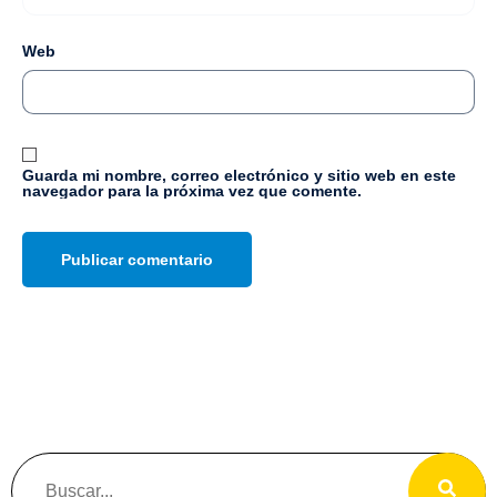
Web
Guarda mi nombre, correo electrónico y sitio web en este
navegador para la próxima vez que comente.