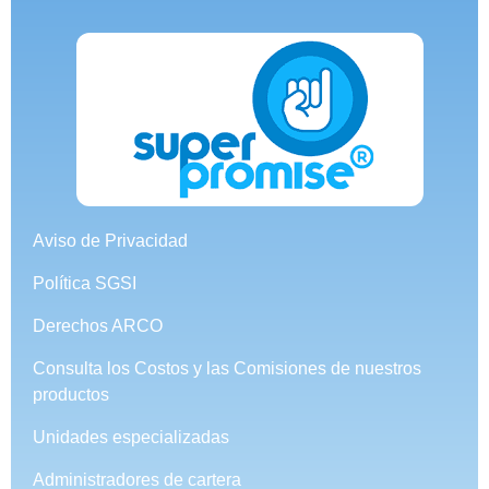
Aviso de Privacidad
Política SGSI
Derechos ARCO
Consulta los Costos y las Comisiones de nuestros
productos
Unidades especializadas
Administradores de cartera