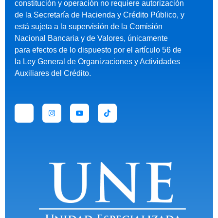
constitución y operación no requiere autorización
de la Secretaría de Hacienda y Crédito Público, y
está sujeta a la supervisión de la Comisión
Nacional Bancaria y de Valores, únicamente
para efectos de lo dispuesto por el artículo 56 de
la Ley General de Organizaciones y Actividades
Auxiliares del Crédito.