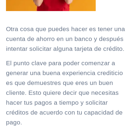
Otra cosa que puedes hacer es tener una
cuenta de ahorro en un banco y después
intentar solicitar alguna tarjeta de crédito.
El punto clave para poder comenzar a
generar una buena experiencia crediticio
es que demuestres que eres un buen
cliente. Esto quiere decir que necesitas
hacer tus pagos a tiempo y solicitar
créditos de acuerdo con tu
capacidad de
pago
.