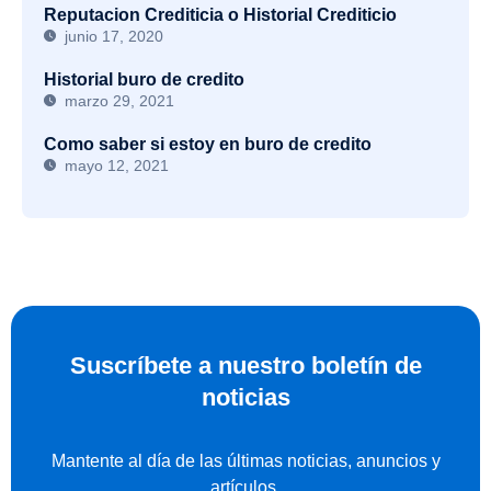
Reputacion Crediticia o Historial Crediticio
junio 17, 2020
Historial buro de credito
marzo 29, 2021
Como saber si estoy en buro de credito
mayo 12, 2021
Suscríbete a nuestro boletín de
noticias
Mantente al día de las últimas noticias, anuncios y
artículos.