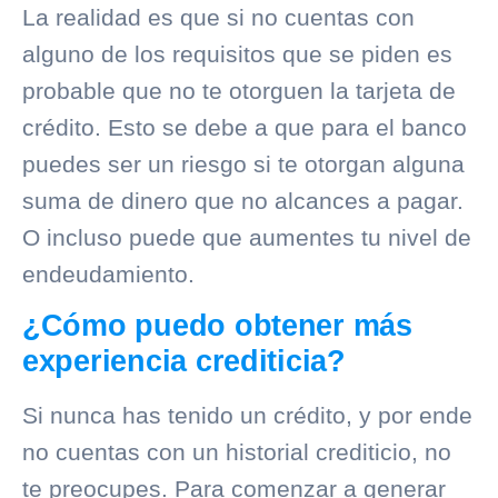
La realidad es que si no cuentas con
alguno de los requisitos que se piden es
probable que no te otorguen la tarjeta de
crédito. Esto se debe a que para el banco
puedes ser un riesgo si te otorgan alguna
suma de dinero que no alcances a pagar.
O incluso puede que aumentes tu nivel de
endeudamiento.
¿Cómo puedo obtener más
experiencia crediticia?
Si nunca has tenido un crédito, y por ende
no cuentas con un
historial crediticio
, no
te preocupes. Para comenzar a generar