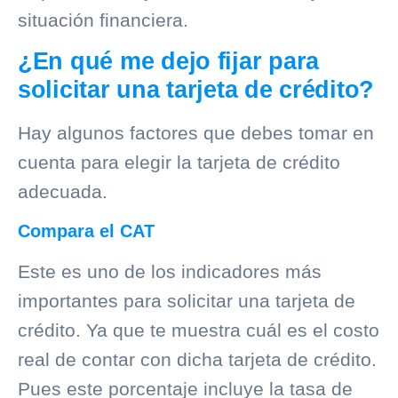
situación financiera.
¿En qué me dejo fijar para
solicitar una tarjeta de crédito?
Hay algunos factores que debes tomar en
cuenta para elegir la tarjeta de crédito
adecuada.
Compara el CAT
Este es uno de los indicadores más
importantes para solicitar una tarjeta de
crédito. Ya que te muestra cuál es el costo
real de contar con dicha tarjeta de crédito.
Pues este porcentaje incluye la tasa de