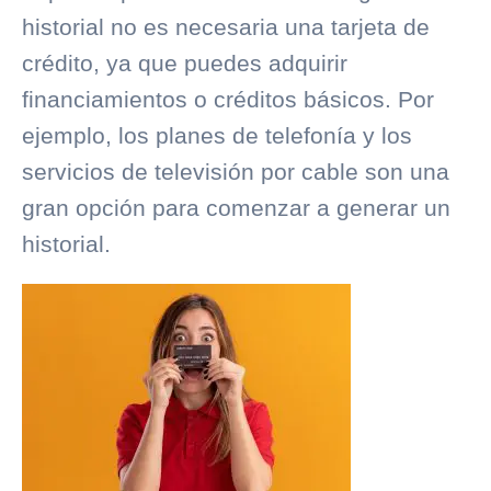
historial no es necesaria una tarjeta de
crédito, ya que puedes adquirir
financiamientos o créditos básicos. Por
ejemplo, los planes de telefonía y los
servicios de televisión por cable son una
gran opción para comenzar a generar un
historial.