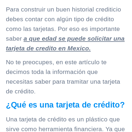
Para construir un buen
historial crediticio
debes contar con algún tipo de crédito
como las tarjetas. Por eso es importante
saber
a que edad se puede solicitar una
tarjeta de credito en Mexico.
No te preocupes, en este artículo te
decimos toda la información que
necesitas saber para tramitar una tarjeta
de crédito.
¿Qué es una tarjeta de crédito?
Una tarjeta de crédito es un plástico que
sirve como herramienta financiera. Ya que