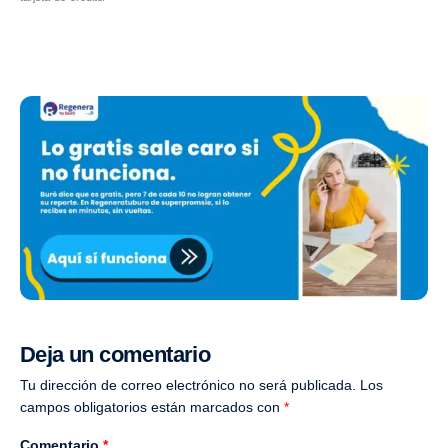
Deja un comentario
Tu dirección de correo electrónico no será publicada.
Los
campos obligatorios están marcados con
*
Comentario
*