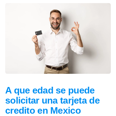
A que edad se puede
solicitar una tarjeta de
credito en Mexico