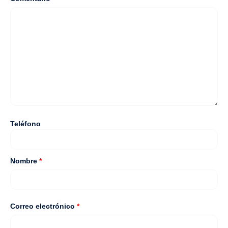
Teléfono
Nombre
*
Correo electrónico
*