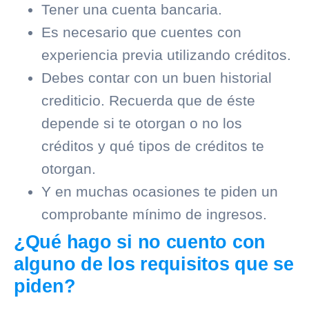
Tener una cuenta bancaria.
Es necesario que cuentes con
experiencia previa utilizando créditos.
Debes contar con un buen
historial
crediticio
. Recuerda que de éste
depende si te otorgan o no los
créditos y qué tipos de créditos te
otorgan.
Y en muchas ocasiones te piden un
comprobante mínimo de ingresos.
¿Qué hago si no cuento con
alguno de los requisitos que se
piden?