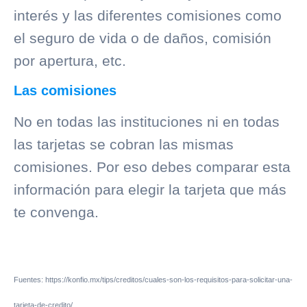
interés y las diferentes comisiones como
el seguro de vida o de daños, comisión
por apertura, etc.
Las comisiones
No en todas las instituciones ni en todas
las tarjetas se cobran las mismas
comisiones. Por eso debes comparar esta
información para elegir la tarjeta que más
te convenga.
Fuentes: https://konfio.mx/tips/creditos/cuales-son-los-requisitos-para-solicitar-una-
tarjeta-de-credito/