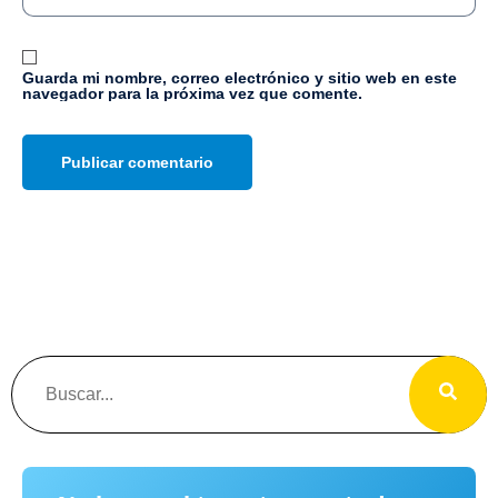
Guarda mi nombre, correo electrónico y sitio web en este
navegador para la próxima vez que comente.