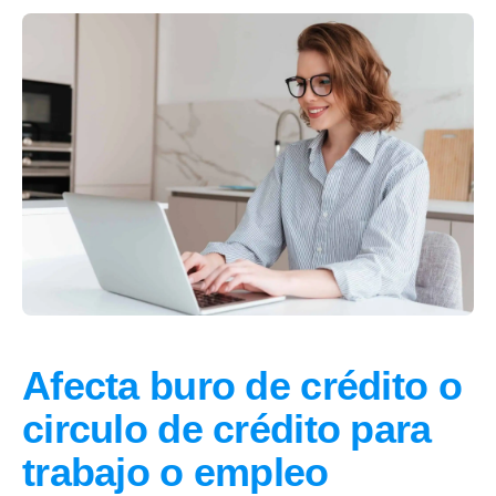
Afecta buro de crédito o
circulo de crédito para
trabajo o empleo