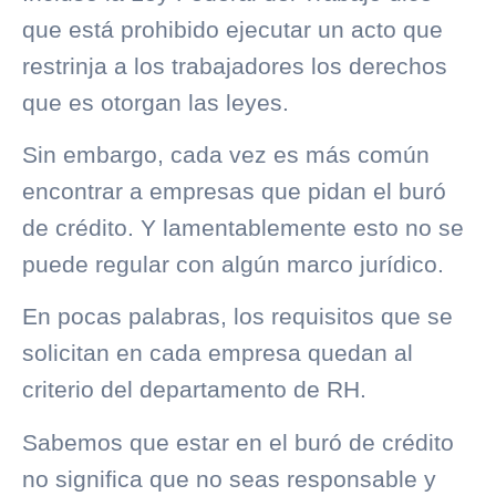
que está prohibido ejecutar un acto que
restrinja a los trabajadores los derechos
que es otorgan las leyes.
Sin embargo, cada vez es más común
encontrar a empresas que pidan el
buró
de crédito
. Y lamentablemente esto no se
puede regular con algún marco jurídico.
En pocas palabras, los requisitos que se
solicitan en cada empresa quedan al
criterio del departamento de RH.
Sabemos que estar en el
buró de crédito
no significa que no seas responsable y