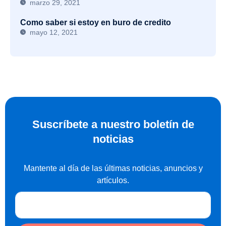
marzo 29, 2021
Como saber si estoy en buro de credito
mayo 12, 2021
Suscríbete a nuestro boletín de
noticias
Mantente al día de las últimas noticias, anuncios y
artículos.