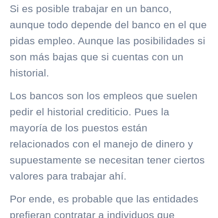
Si es posible trabajar en un banco,
aunque todo depende del banco en el que
pidas empleo. Aunque las posibilidades si
son más bajas que si cuentas con un
historial.
Los bancos son los empleos que suelen
pedir el
historial crediticio
. Pues la
mayoría de los puestos están
relacionados con el manejo de dinero y
supuestamente se necesitan tener ciertos
valores para trabajar ahí.
Por ende, es probable que las entidades
prefieran contratar a individuos que