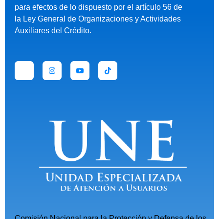
para efectos de lo dispuesto por el artículo 56 de
la Ley General de Organizaciones y Actividades
Auxiliares del Crédito.
Comisión Nacional para la Protección y Defensa de los