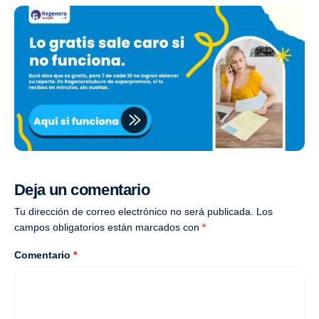
Deja un comentario
Tu dirección de correo electrónico no será publicada.
Los
campos obligatorios están marcados con
*
Comentario
*