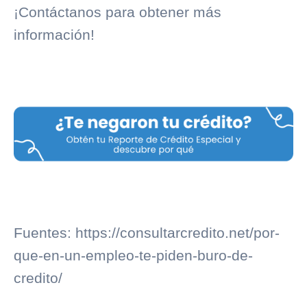
¡Contáctanos para obtener más
información!
Fuentes: https://consultarcredito.net/por-
que-en-un-empleo-te-piden-buro-de-
credito/