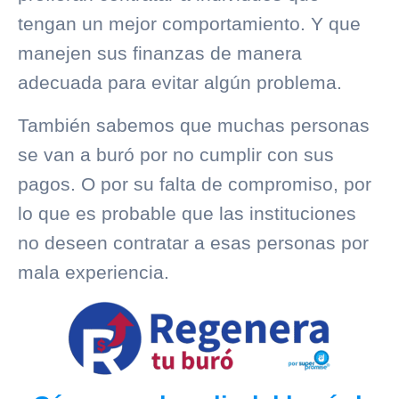
tengan un mejor comportamiento. Y que
manejen sus finanzas de manera
adecuada para evitar algún problema.
También sabemos que muchas personas
se van a buró por no cumplir con sus
pagos. O por su falta de compromiso, por
lo que es probable que las instituciones
no deseen contratar a esas personas por
mala experiencia.