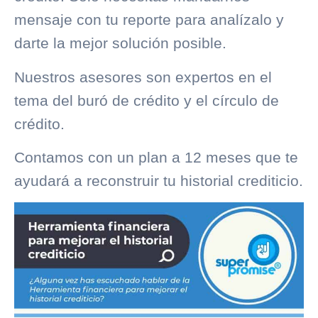
mensaje con tu reporte para analízalo y
darte la mejor solución posible.
Nuestros asesores son expertos en el
tema del
buró de crédito
y el
círculo de
crédito
.
Contamos con un plan a 12 meses que te
ayudará a reconstruir tu
historial crediticio
.