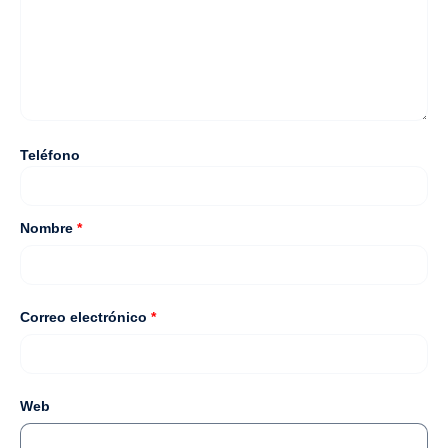
Teléfono
Nombre
*
Correo electrónico
*
Web