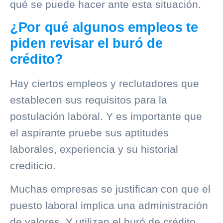
qué se puede hacer ante esta situación.
¿Por qué algunos empleos te
piden revisar el buró de
crédito?
Hay ciertos empleos y reclutadores que
establecen sus requisitos para la
postulación laboral. Y es importante que
el aspirante pruebe sus aptitudes
laborales, experiencia y su
historial
crediticio
.
Muchas empresas se justifican con que el
puesto laboral implica una administración
de valores. Y utilizan el
buró de crédito