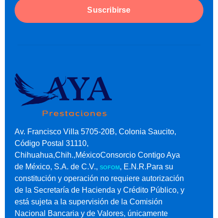
Suscribirse
Av. Francisco Villa 5705-20B, Colonia Saucito,
Código Postal 31110,
Chihuahua,Chih.,MéxicoConsorcio Contigo Aya
de México, S.A. de C.V.,
, E.N.R.Para su
SOFOM
constitución y operación no requiere autorización
de la Secretaría de Hacienda y Crédito Público, y
está sujeta a la supervisión de la Comisión
Nacional Bancaria y de Valores, únicamente