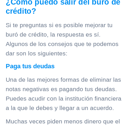
¿Cómo puedo salir del buró de
crédito?
Si te preguntas si es posible mejorar tu
buró de crédito
, la respuesta es sí.
Algunos de los consejos que te podemos
dar son los siguientes:
Paga tus deudas
Una de las mejores formas de eliminar las
notas negativas es pagando tus deudas.
Puedes acudir con la institución financiera
a la que le debes y llegar a un acuerdo.
Muchas veces piden menos dinero que el