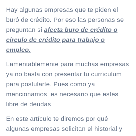
Hay algunas empresas que te piden el
buró de crédito
. Por eso las personas se
preguntan si
afecta buro de crédito o
circulo de crédito para trabajo o
empleo.
Lamentablemente para muchas empresas
ya no basta con presentar tu currículum
para postularte. Pues como ya
mencionamos, es necesario que estés
libre de deudas.
En este artículo te diremos por qué
algunas empresas solicitan el historial y