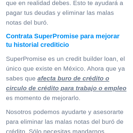
que en realidad debes. Esto te ayudará a
pagar tus deudas y eliminar las malas
notas del buró.
Contrata SuperPromise para mejorar
tu historial crediticio
SuperPromise
es un credit builder loan, el
único que existe en México. Ahora que ya
sabes que
afecta buro de crédito o
circulo de crédito para trabajo o empleo
es momento de mejorarlo.
Nosotros podemos ayudarte y asesorarte
para eliminar las malas notas del
buró de
crédito
. Sólo necesitas mandarnos