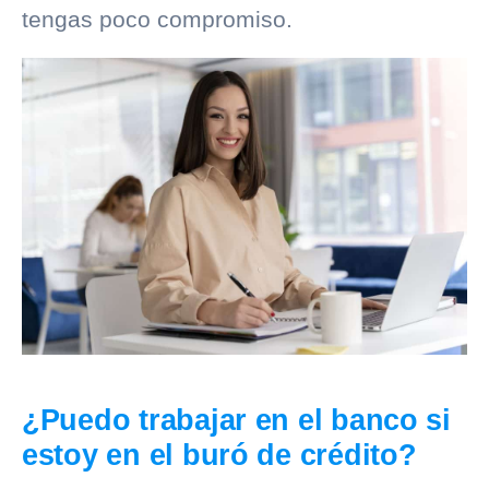
tengas poco compromiso.
¿Puedo trabajar en el banco si
estoy en el buró de crédito?