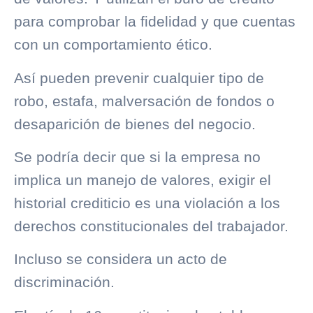
para comprobar la fidelidad y que cuentas
con un comportamiento ético.
Así pueden prevenir cualquier tipo de
robo, estafa, malversación de fondos o
desaparición de bienes del negocio.
Se podría decir que si la empresa no
implica un manejo de valores, exigir el
historial crediticio
es una violación a los
derechos constitucionales del trabajador.
Incluso se considera un acto de
discriminación.