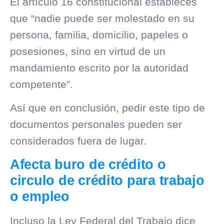
El artículo 16 constitucional estableces
que “nadie puede ser molestado en su
persona, familia, domicilio, papeles o
posesiones, sino en virtud de un
mandamiento escrito por la autoridad
competente”.
Así que en conclusión, pedir este tipo de
documentos personales pueden ser
considerados fuera de lugar.
Afecta buro de crédito o
circulo de crédito para trabajo
o empleo
Incluso la Ley Federal del Trabajo dice