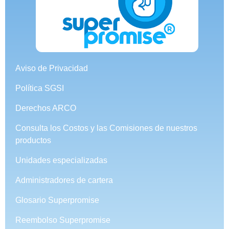
Aviso de Privacidad
Política SGSI
Derechos ARCO
Consulta los Costos y las Comisiones de nuestros
productos
Unidades especializadas
Administradores de cartera
Glosario Superpromise
Reembolso Superpromise