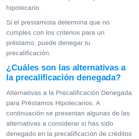
hipotecario.
Si el prestamista determina que no
cumples con los criterios para un
préstamo, puede denegar tu
precalificación.
¿Cuáles son las alternativas a
la precalificación denegada?
Alternativas a la Precalificación Denegada
para Préstamos Hipotecarios. A
continuación se presentan algunas de las
alternativas a considerar si has sido
denegado en la precalificación de créditos