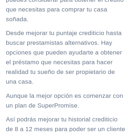
que necesitas para comprar tu casa
soñada.
Desde mejorar tu puntaje crediticio hasta
buscar prestamistas alternativos. Hay
opciones que pueden ayudarte a obtener
el préstamo que necesitas para hacer
realidad tu sueño de ser propietario de
una casa.
Aunque la mejor opción es comenzar con
un plan de
SuperPromise
.
Así podrás mejorar tu
historial crediticio
de 8 a 12 meses para poder ser un cliente