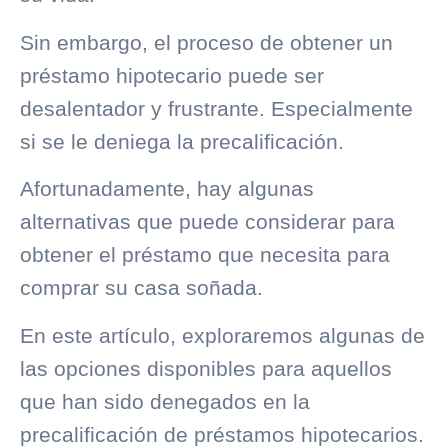
Sin embargo, el proceso de obtener un
préstamo hipotecario puede ser
desalentador y frustrante. Especialmente
si se le deniega la precalificación.
Afortunadamente, hay algunas
alternativas que puede considerar para
obtener el préstamo que necesita para
comprar su casa soñada.
En este artículo, exploraremos algunas de
las opciones disponibles para aquellos
que han sido denegados en la
precalificación de préstamos hipotecarios.