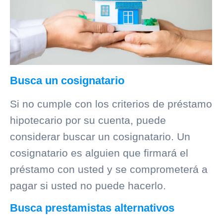
Busca un cosignatario
Si no cumple con los criterios de préstamo
hipotecario por su cuenta, puede
considerar buscar un cosignatario. Un
cosignatario es alguien que firmará el
préstamo con usted y se comprometerá a
pagar si usted no puede hacerlo.
Busca prestamistas alternativos