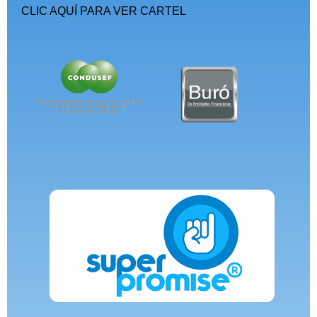
CLIC AQUÍ PARA VER CARTEL