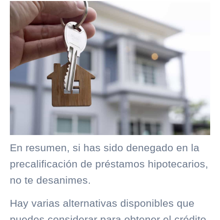
En resumen, si has sido denegado en la
precalificación de préstamos hipotecarios,
no te desanimes.
Hay varias alternativas disponibles que
puedes considerar para obtener el crédito