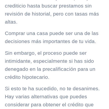
crediticio hasta buscar prestamos sin
revisión de historial, pero con tasas más
altas.
Comprar una casa puede ser una de las
decisiones más importantes de tu vida.
Sin embargo, el proceso puede ser
intimidante, especialmente si has sido
denegado en la precalificación para un
crédito hipotecario.
Si esto te ha sucedido, no te desanimes.
Hay varias alternativas que puedes
considerar para obtener el crédito que