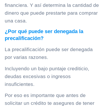
financiera. Y así determina la cantidad de
dinero que puede prestarte para comprar
una casa.
¿Por qué puede ser denegada la
precalificación?
La precalificación puede ser denegada
por varias razones.
Incluyendo un bajo puntaje crediticio,
deudas excesivas o ingresos
insuficientes.
Por eso es importante que antes de
solicitar un crédito te asegures de tener