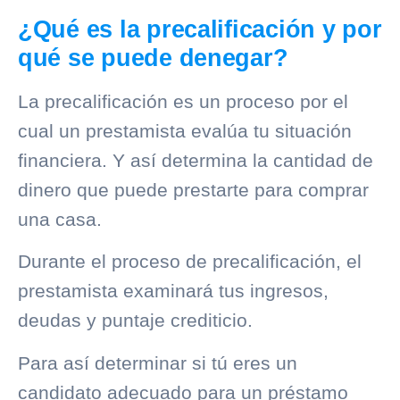
¿Qué es la precalificación y por
qué se puede denegar?
La precalificación es un proceso por el
cual un prestamista evalúa tu situación
financiera. Y así determina la cantidad de
dinero que puede prestarte para comprar
una casa.
Durante el proceso de precalificación, el
prestamista examinará tus ingresos,
deudas y puntaje crediticio.
Para así determinar si tú eres un
candidato adecuado para un préstamo