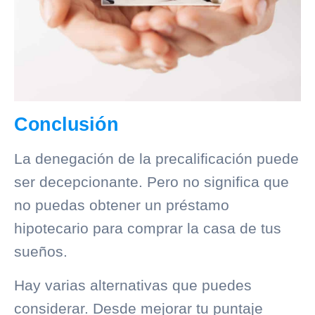
Conclusión
La denegación de la precalificación puede
ser decepcionante. Pero no significa que
no puedas obtener un préstamo
hipotecario para comprar la casa de tus
sueños.
Hay varias alternativas que puedes
considerar. Desde mejorar tu puntaje