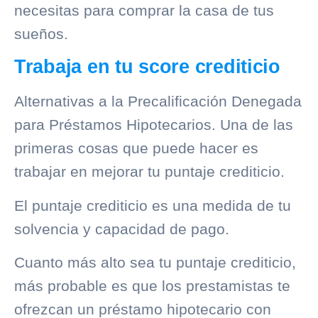
necesitas para comprar la casa de tus
sueños.
Trabaja en tu score crediticio
Alternativas a la Precalificación Denegada
para Préstamos Hipotecarios. Una de las
primeras cosas que puede hacer es
trabajar en mejorar tu puntaje crediticio.
El puntaje crediticio es una medida de tu
solvencia y
capacidad de pago
.
Cuanto más alto sea tu puntaje crediticio,
más probable es que los prestamistas te
ofrezcan un préstamo hipotecario con