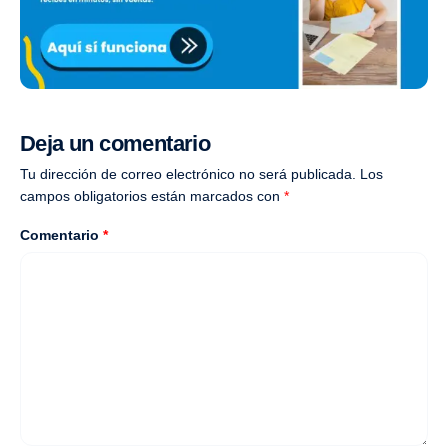
Deja un comentario
Tu dirección de correo electrónico no será publicada.
Los
campos obligatorios están marcados con
*
Comentario
*