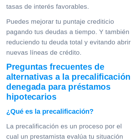
tasas de interés favorables.
Puedes mejorar tu puntaje crediticio
pagando tus deudas a tiempo. Y también
reduciendo tu deuda total y evitando abrir
nuevas líneas de crédito.
Preguntas frecuentes de
alternativas a la precalificación
denegada para préstamos
hipotecarios
¿Qué es la precalificación?
La precalificación es un proceso por el
cual un prestamista evalúa tu situación