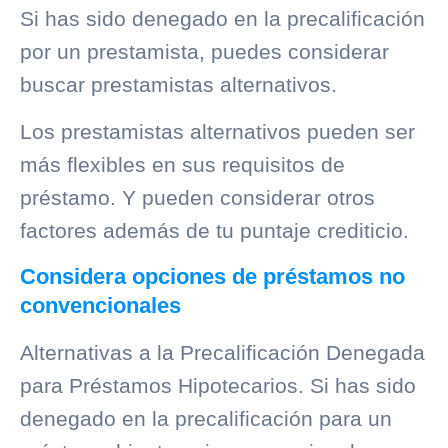
Si has sido denegado en la precalificación
por un prestamista, puedes considerar
buscar prestamistas alternativos.
Los prestamistas alternativos pueden ser
más flexibles en sus requisitos de
préstamo. Y pueden considerar otros
factores además de tu puntaje crediticio.
Considera opciones de préstamos no
convencionales
Alternativas a la Precalificación Denegada
para Préstamos Hipotecarios. Si has sido
denegado en la precalificación para un