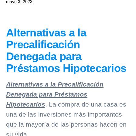
mayo 3, 2023
Alternativas a la
Precalificación
Denegada para
Préstamos Hipotecarios
Alternativas a la Precalificación
Denegada para Préstamos
Hipotecarios
. La compra de una casa es
una de las inversiones más importantes
que la mayoría de las personas hacen en
su vida.