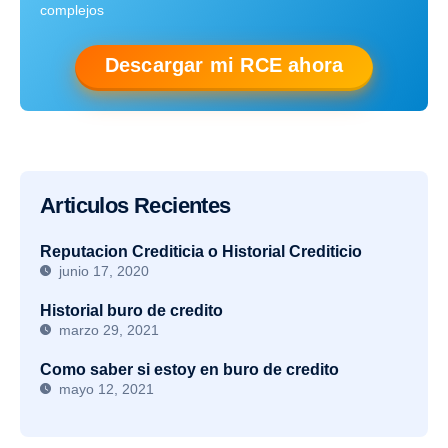
complejos
Descargar mi RCE ahora
Articulos Recientes
Reputacion Crediticia o Historial Crediticio
junio 17, 2020
Historial buro de credito
marzo 29, 2021
Como saber si estoy en buro de credito
mayo 12, 2021