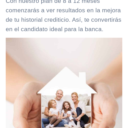
Con nuestro plan de 8 a 12 meses
comenzarás a ver resultados en la mejora
de tu
historial crediticio
. Así, te convertirás
en el candidato ideal para la banca.