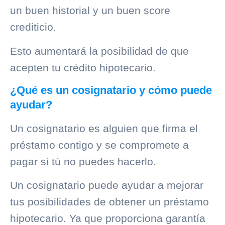
un buen historial y un buen score
crediticio.
Esto aumentará la posibilidad de que
acepten tu crédito hipotecario.
¿Qué es un cosignatario y cómo puede
ayudar?
Un cosignatario es alguien que firma el
préstamo contigo y se compromete a
pagar si tú no puedes hacerlo.
Un cosignatario puede ayudar a mejorar
tus posibilidades de obtener un préstamo
hipotecario. Ya que proporciona garantía