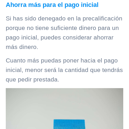
Ahorra más para el pago inicial
Si has sido denegado en la precalificación
porque no tiene suficiente dinero para un
pago inicial, puedes considerar ahorrar
más dinero.
Cuanto más puedas poner hacia el pago
inicial, menor será la cantidad que tendrás
que pedir prestada.