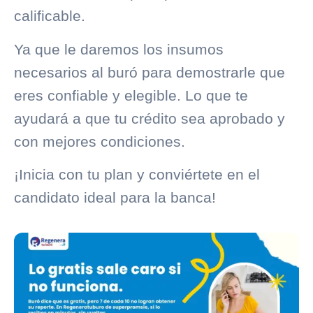
calificable.
Ya que le daremos los insumos
necesarios al buró para demostrarle que
eres confiable y elegible. Lo que te
ayudará a que tu crédito sea aprobado y
con mejores condiciones.
¡Inicia con tu plan y conviértete en el
candidato ideal para la banca!