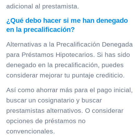
adicional al prestamista.
¿Qué debo hacer si me han denegado
en la precalificación?
Alternativas a la Precalificación Denegada
para Préstamos Hipotecarios. Si has sido
denegado en la precalificación, puedes
considerar mejorar tu puntaje crediticio.
Así como ahorrar más para el pago inicial,
buscar un cosignatario y buscar
prestamistas alternativos. O considerar
opciones de préstamos no
convencionales.