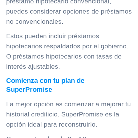
préstamo hipotecario convencional,
puedes considerar opciones de préstamos
no convencionales.
Estos pueden incluir préstamos
hipotecarios respaldados por el gobierno.
O préstamos hipotecarios con tasas de
interés ajustables.
Comienza con tu plan de
SuperPromise
La mejor opción es comenzar a mejorar tu
historial crediticio
. SuperPromise es la
opción ideal para reconstruirlo.