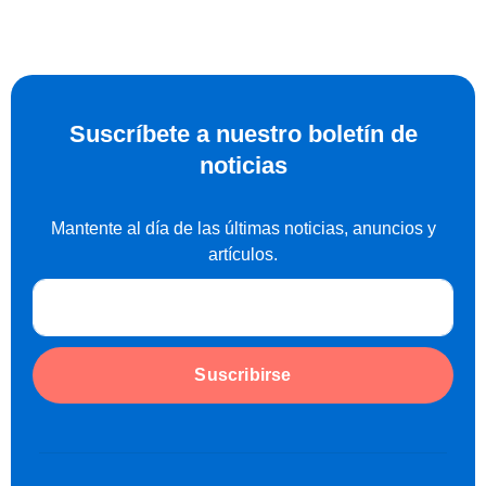
Suscríbete a nuestro boletín de
noticias
Mantente al día de las últimas noticias, anuncios y
artículos.
Suscribirse