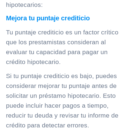
hipotecarios:
Mejora tu puntaje crediticio
Tu puntaje crediticio es un factor crítico
que los prestamistas consideran al
evaluar tu capacidad para pagar un
crédito hipotecario.
Si tu puntaje crediticio es bajo, puedes
considerar mejorar tu puntaje antes de
solicitar un préstamo hipotecario. Esto
puede incluir hacer pagos a tiempo,
reducir tu deuda y revisar tu informe de
crédito para detectar errores.