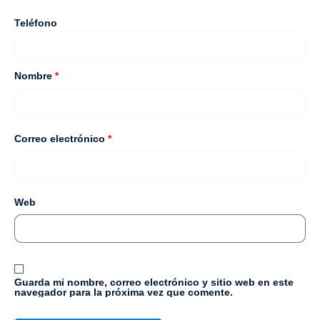
Teléfono
Nombre
*
Correo electrónico
*
Web
Guarda mi nombre, correo electrónico y sitio web en este
navegador para la próxima vez que comente.