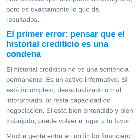
pero es exactamente lo que da
resultados.
El primer error: pensar que el
historial crediticio es una
condena
El
historial crediticio
no es una sentencia
permanente. Es un activo informativo. Si
está incompleto, desactualizado o mal
interpretado, te resta capacidad de
negociación. Si está bien entendido y bien
trabajado, puede volver a jugar a tu favor.
Mucha gente entra en un limbo financiero