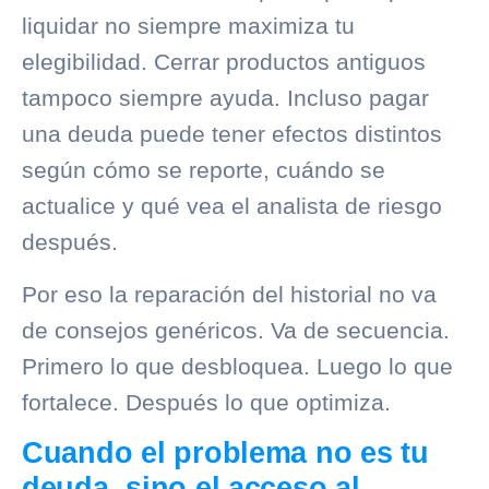
liquidar no siempre maximiza tu
elegibilidad. Cerrar productos antiguos
tampoco siempre ayuda. Incluso pagar
una deuda puede tener efectos distintos
según cómo se reporte, cuándo se
actualice y qué vea el analista de riesgo
después.
Por eso la reparación del historial no va
de consejos genéricos. Va de secuencia.
Primero lo que desbloquea. Luego lo que
fortalece. Después lo que optimiza.
Cuando el problema no es tu
deuda, sino el acceso al