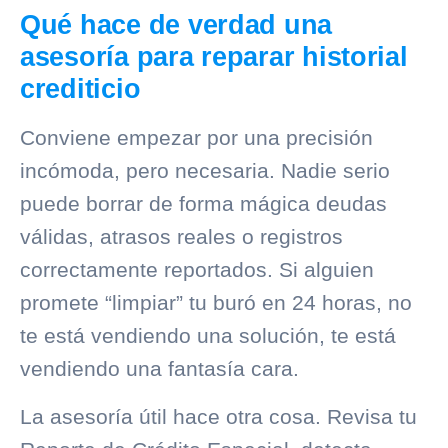
Qué hace de verdad una
asesoría para reparar historial
crediticio
Conviene empezar por una precisión
incómoda, pero necesaria. Nadie serio
puede borrar de forma mágica deudas
válidas, atrasos reales o registros
correctamente reportados. Si alguien
promete “limpiar” tu buró en 24 horas, no
te está vendiendo una solución, te está
vendiendo una fantasía cara.
La asesoría útil hace otra cosa. Revisa tu