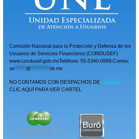
Comisión Nacional para la Protección y Defensa de los
Usuarios de Servicios Financieros (CONDUSEF)
www.condusef.gob.mxTeléfono: 55-5340-0999.Correo:
as
******
@
**********
ob.mx
NO CONTAMOS CON DESPACHOS DE
COBRANZA
CLIC AQUÍ PARA VER CARTEL