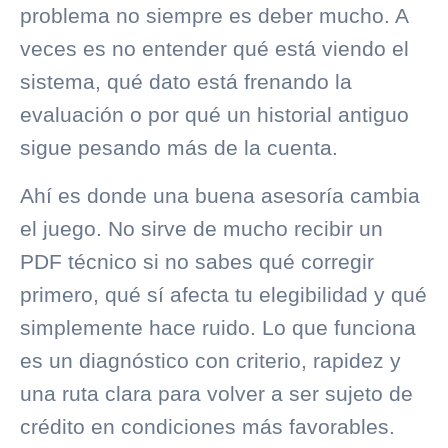
problema no siempre es deber mucho. A
veces es no entender qué está viendo el
sistema, qué dato está frenando la
evaluación o por qué un historial antiguo
sigue pesando más de la cuenta.
Ahí es donde una buena asesoría cambia
el juego. No sirve de mucho recibir un
PDF técnico si no sabes qué corregir
primero, qué sí afecta tu elegibilidad y qué
simplemente hace ruido. Lo que funciona
es un diagnóstico con criterio, rapidez y
una ruta clara para volver a ser sujeto de
crédito en condiciones más favorables.