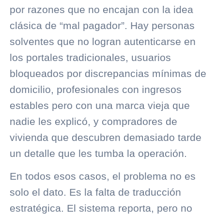
por razones que no encajan con la idea
clásica de “mal pagador”. Hay personas
solventes que no logran autenticarse en
los portales tradicionales, usuarios
bloqueados por discrepancias mínimas de
domicilio, profesionales con ingresos
estables pero con una marca vieja que
nadie les explicó, y compradores de
vivienda que descubren demasiado tarde
un detalle que les tumba la operación.
En todos esos casos, el problema no es
solo el dato. Es la falta de traducción
estratégica. El sistema reporta, pero no