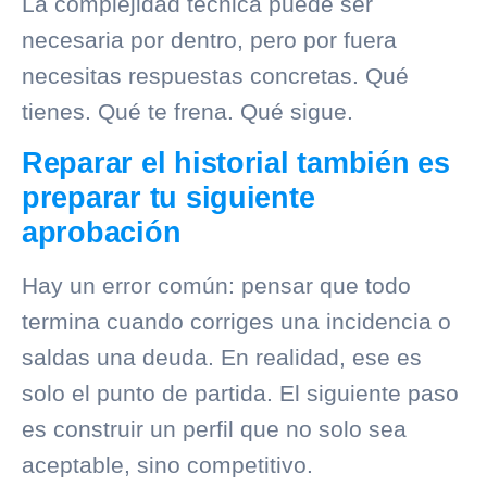
La complejidad técnica puede ser
necesaria por dentro, pero por fuera
necesitas respuestas concretas. Qué
tienes. Qué te frena. Qué sigue.
Reparar el historial también es
preparar tu siguiente
aprobación
Hay un error común: pensar que todo
termina cuando corriges una incidencia o
saldas una deuda. En realidad, ese es
solo el punto de partida. El siguiente paso
es construir un perfil que no solo sea
aceptable, sino competitivo.