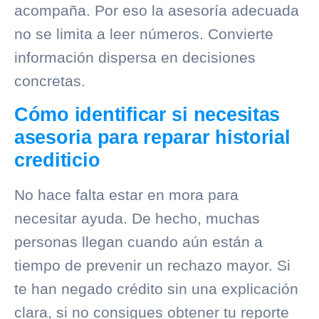
acompaña. Por eso la asesoría adecuada
no se limita a leer números. Convierte
información dispersa en decisiones
concretas.
Cómo identificar si necesitas
asesoria para reparar historial
crediticio
No hace falta estar en mora para
necesitar ayuda. De hecho, muchas
personas llegan cuando aún están a
tiempo de prevenir un rechazo mayor. Si
te han negado crédito sin una explicación
clara, si no consigues obtener tu reporte