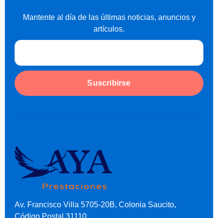
Mantente al día de las últimas noticias, anuncios y
artículos.
Suscribirse
Av. Francisco Villa 5705-20B, Colonia Saucito,
Código Postal 31110,