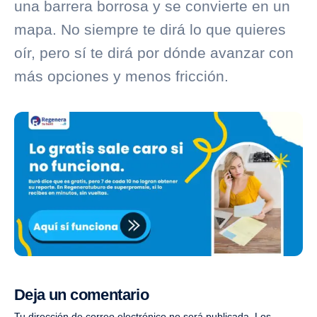
una barrera borrosa y se convierte en un
mapa. No siempre te dirá lo que quieres
oír, pero sí te dirá por dónde avanzar con
más opciones y menos fricción.
Deja un comentario
Tu dirección de correo electrónico no será publicada.
Los