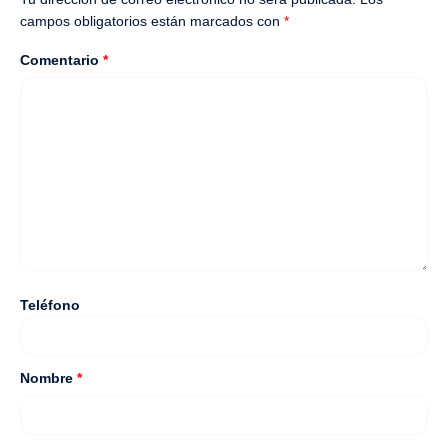
campos obligatorios están marcados con
*
Comentario
*
Teléfono
Nombre
*