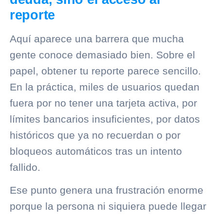
reporte
Aquí aparece una barrera que mucha
gente conoce demasiado bien. Sobre el
papel, obtener tu reporte parece sencillo.
En la práctica, miles de usuarios quedan
fuera por no tener una tarjeta activa, por
límites bancarios insuficientes, por datos
históricos que ya no recuerdan o por
bloqueos automáticos tras un intento
fallido.
Ese punto genera una frustración enorme
porque la persona ni siquiera puede llegar