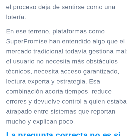
el proceso deja de sentirse como una
lotería.
En ese terreno, plataformas como
SuperPromise han entendido algo que el
mercado tradicional todavía gestiona mal:
el usuario no necesita más obstáculos
técnicos, necesita acceso garantizado,
lectura experta y estrategia. Esa
combinación acorta tiempos, reduce
errores y devuelve control a quien estaba
atrapado entre sistemas que reportan
mucho y explican poco.
La pregunta correcta no es si