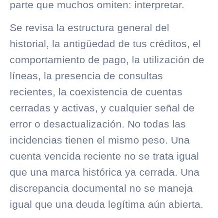
parte que muchos omiten: interpretar.
Se revisa la estructura general del
historial, la antigüedad de tus créditos, el
comportamiento de pago, la utilización de
líneas, la presencia de consultas
recientes, la coexistencia de cuentas
cerradas y activas, y cualquier señal de
error o desactualización. No todas las
incidencias tienen el mismo peso. Una
cuenta vencida reciente no se trata igual
que una marca histórica ya cerrada. Una
discrepancia documental no se maneja
igual que una deuda legítima aún abierta.