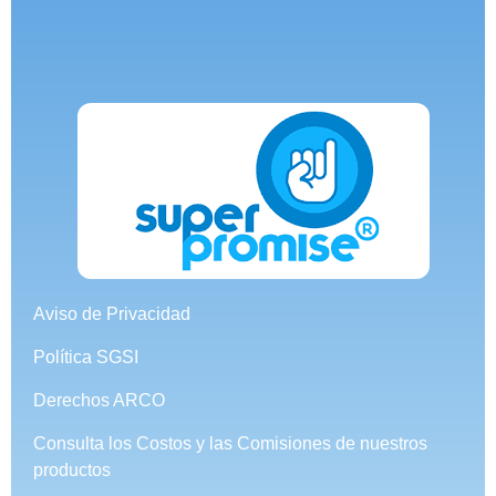
Aviso de Privacidad
Política SGSI
Derechos ARCO
Consulta los Costos y las Comisiones de nuestros
productos