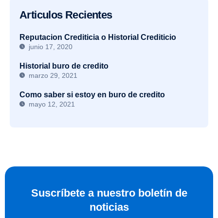
Articulos Recientes
Reputacion Crediticia o Historial Crediticio
junio 17, 2020
Historial buro de credito
marzo 29, 2021
Como saber si estoy en buro de credito
mayo 12, 2021
Suscríbete a nuestro boletín de
noticias