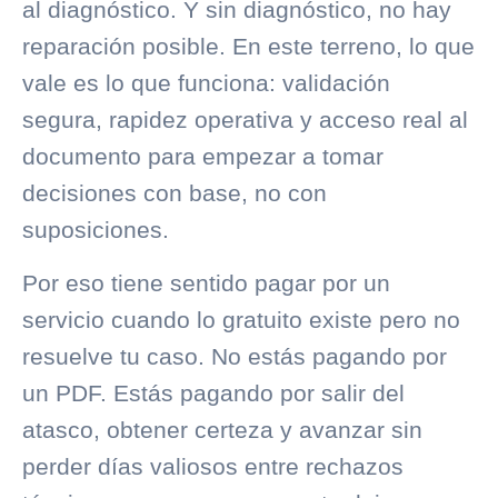
al diagnóstico. Y sin diagnóstico, no hay
reparación posible. En este terreno, lo que
vale es lo que funciona: validación
segura, rapidez operativa y acceso real al
documento para empezar a tomar
decisiones con base, no con
suposiciones.
Por eso tiene sentido pagar por un
servicio cuando lo gratuito existe pero no
resuelve tu caso. No estás pagando por
un PDF. Estás pagando por salir del
atasco, obtener certeza y avanzar sin
perder días valiosos entre rechazos