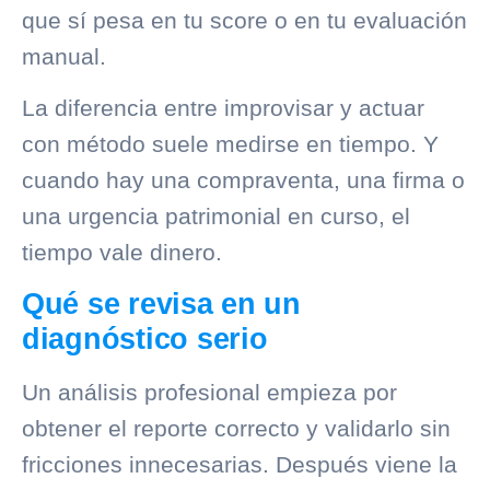
que sí pesa en tu score o en tu evaluación
manual.
La diferencia entre improvisar y actuar
con método suele medirse en tiempo. Y
cuando hay una compraventa, una firma o
una urgencia patrimonial en curso, el
tiempo vale dinero.
Qué se revisa en un
diagnóstico serio
Un análisis profesional empieza por
obtener el reporte correcto y validarlo sin
fricciones innecesarias. Después viene la