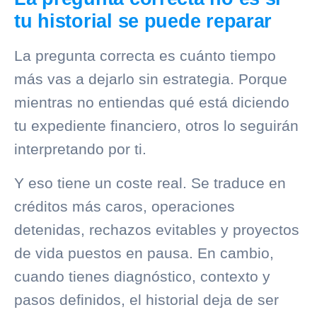
tu historial se puede reparar
La pregunta correcta es cuánto tiempo
más vas a dejarlo sin estrategia. Porque
mientras no entiendas qué está diciendo
tu expediente financiero, otros lo seguirán
interpretando por ti.
Y eso tiene un coste real. Se traduce en
créditos más caros, operaciones
detenidas, rechazos evitables y proyectos
de vida puestos en pausa. En cambio,
cuando tienes diagnóstico, contexto y
pasos definidos, el historial deja de ser