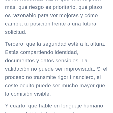
más, qué riesgo es prioritario, qué plazo
es razonable para ver mejoras y cómo
cambia tu posición frente a una futura
solicitud.
Tercero, que la seguridad esté a la altura.
Estás compartiendo identidad,
documentos y datos sensibles. La
validación no puede ser improvisada. Si el
proceso no transmite rigor financiero, el
coste oculto puede ser mucho mayor que
la comisión visible.
Y cuarto, que hable en lenguaje humano.