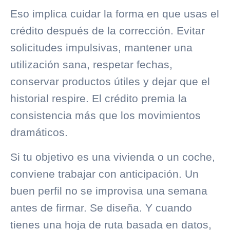
Eso implica cuidar la forma en que
usas el
crédito
después de la corrección. Evitar
solicitudes impulsivas, mantener una
utilización sana, respetar fechas,
conservar productos útiles y dejar que el
historial respire. El crédito premia la
consistencia más que los movimientos
dramáticos.
Si tu objetivo es una vivienda o un coche,
conviene trabajar con anticipación. Un
buen perfil no se improvisa una semana
antes de firmar. Se diseña. Y cuando
tienes una hoja de ruta basada en datos,