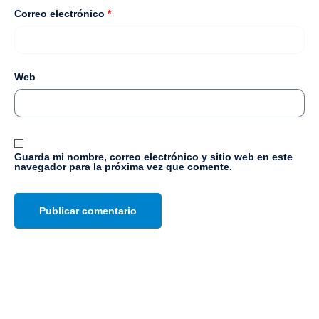
Correo electrónico
*
Web
Guarda mi nombre, correo electrónico y sitio web en este
navegador para la próxima vez que comente.