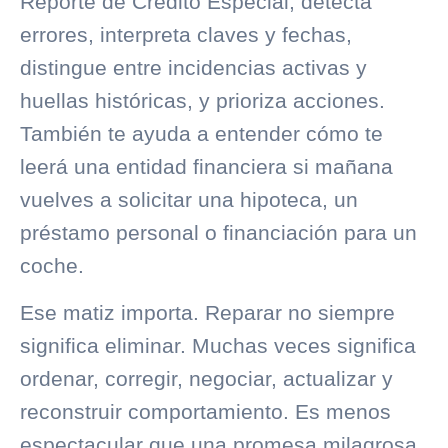
Reporte de Crédito Especial, detecta
errores, interpreta claves y fechas,
distingue entre incidencias activas y
huellas históricas, y prioriza acciones.
También te ayuda a entender cómo te
leerá una entidad financiera si mañana
vuelves a solicitar una hipoteca, un
préstamo personal o financiación para un
coche.
Ese matiz importa. Reparar no siempre
significa eliminar. Muchas veces significa
ordenar, corregir, negociar, actualizar y
reconstruir comportamiento. Es menos
espectacular que una promesa milagrosa,