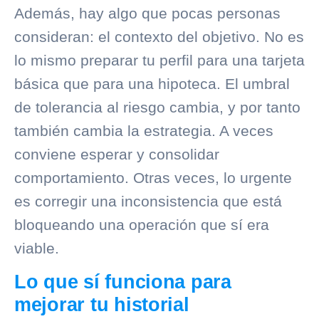
Además, hay algo que pocas personas
consideran: el contexto del objetivo. No es
lo mismo preparar tu perfil para una tarjeta
básica que para una hipoteca. El umbral
de tolerancia al riesgo cambia, y por tanto
también cambia la estrategia. A veces
conviene esperar y consolidar
comportamiento. Otras veces, lo urgente
es corregir una inconsistencia que está
bloqueando una operación que sí era
viable.
Lo que sí funciona para
mejorar tu historial