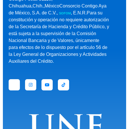
Chihuahua,Chih.,MéxicoConsorcio Contigo Aya
de México, S.A. de C.V.,
, E.N.R.Para su
SOFOM
constitución y operación no requiere autorización
de la Secretaría de Hacienda y Crédito Público, y
está sujeta a la supervisión de la Comisión
Nacional Bancaria y de Valores, únicamente
para efectos de lo dispuesto por el artículo 56 de
la Ley General de Organizaciones y Actividades
Auxiliares del Crédito.