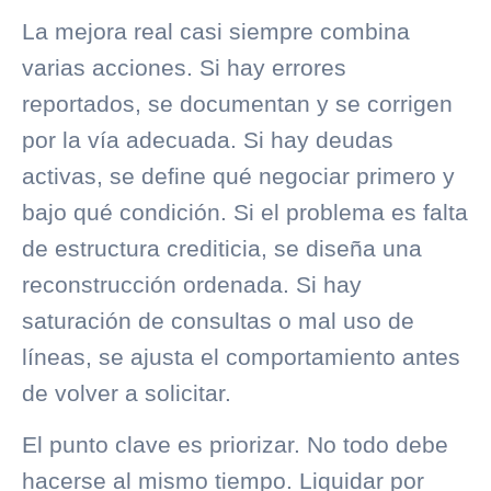
La mejora real casi siempre combina
varias acciones. Si hay errores
reportados, se documentan y se corrigen
por la vía adecuada. Si hay deudas
activas, se define qué negociar primero y
bajo qué condición. Si el problema es falta
de estructura crediticia, se diseña una
reconstrucción ordenada. Si hay
saturación de consultas o mal uso de
líneas, se ajusta el comportamiento antes
de volver a solicitar.
El punto clave es priorizar. No todo debe
hacerse al mismo tiempo. Liquidar por