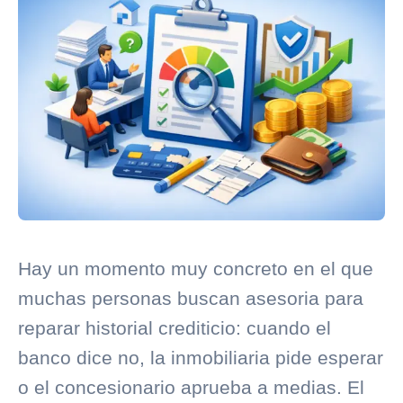
Hay un momento muy concreto en el que
muchas personas buscan asesoria para
reparar
historial crediticio
: cuando el
banco dice no, la inmobiliaria pide esperar
o el concesionario aprueba a medias. El