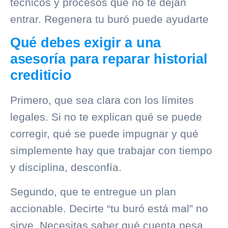
técnicos y procesos que no te dejan
entrar. Regenera tu buró puede ayudarte
Qué debes exigir a una
asesoría para reparar historial
crediticio
Primero, que sea clara con los límites
legales. Si no te explican qué se puede
corregir, qué se puede impugnar y qué
simplemente hay que trabajar con tiempo
y disciplina, desconfía.
Segundo, que te entregue un plan
accionable. Decirte “tu buró está mal” no
sirve. Necesitas saber qué cuenta pesa