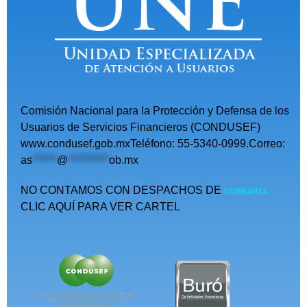
Comisión Nacional para la Protección y Defensa de los
Usuarios de Servicios Financieros (CONDUSEF)
www.condusef.gob.mxTeléfono: 55-5340-0999.Correo:
as
******
@
**********
ob.mx
NO CONTAMOS CON DESPACHOS DE
COBRANZA
CLIC AQUÍ PARA VER CARTEL