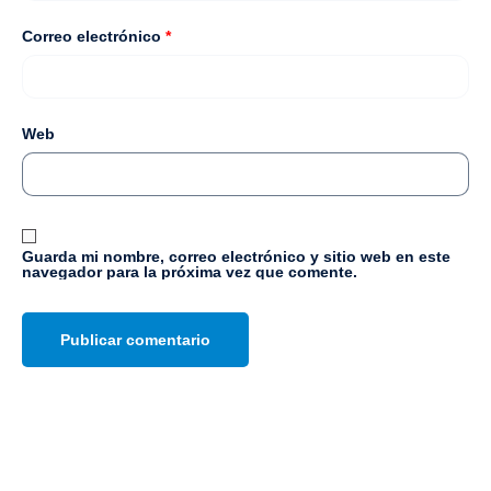
Correo electrónico
*
Web
Guarda mi nombre, correo electrónico y sitio web en este
navegador para la próxima vez que comente.