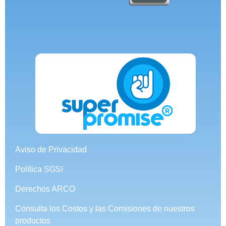
Aviso de Privacidad
Política SGSI
Derechos ARCO
Consulta los Costos y las Comisiones de nuestros
productos