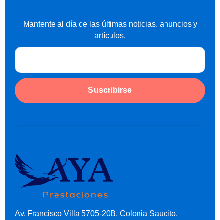
Mantente al día de las últimas noticias, anuncios y
artículos.
Suscribirse
Av. Francisco Villa 5705-20B, Colonia Saucito,