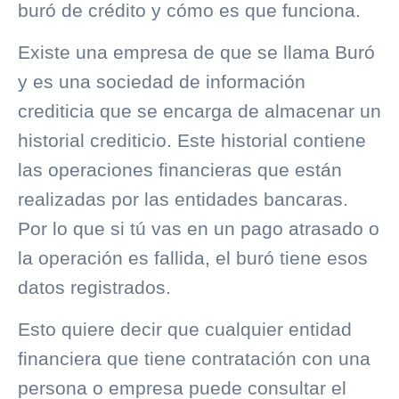
buró de crédito
y cómo es que funciona.
Existe una empresa de que se llama Buró
y es una sociedad de información
crediticia que se encarga de almacenar un
historial crediticio
. Este historial contiene
las operaciones financieras que están
realizadas por las entidades bancaras.
Por lo que si tú vas en un pago atrasado o
la operación es fallida, el buró tiene esos
datos registrados.
Esto quiere decir que cualquier entidad
financiera que tiene contratación con una
persona o empresa puede consultar el