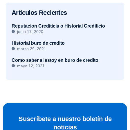
Articulos Recientes
Reputacion Crediticia o Historial Crediticio
junio 17, 2020
Historial buro de credito
marzo 29, 2021
Como saber si estoy en buro de credito
mayo 12, 2021
Suscríbete a nuestro boletín de
noticias