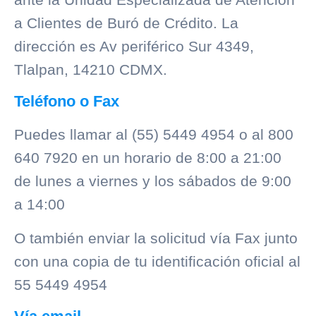
a Clientes de
Buró de Crédito
. La
dirección es Av periférico Sur 4349,
Tlalpan, 14210 CDMX.
Teléfono o Fax
Puedes llamar al (55) 5449 4954 o al 800
640 7920 en un horario de 8:00 a 21:00
de lunes a viernes y los sábados de 9:00
a 14:00
O también enviar la solicitud vía Fax junto
con una copia de tu identificación oficial al
55 5449 4954