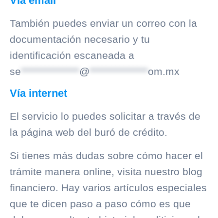
Vía email
También puedes enviar un correo con la
documentación necesario y tu
identificación escaneada a
se
***************
@
***************
om.mx
Vía internet
El servicio lo puedes solicitar a través de
la página web del
buró de crédito
.
Si tienes más dudas sobre cómo hacer el
trámite manera online, visita nuestro blog
financiero. Hay varios artículos especiales
que te dicen paso a paso cómo es que