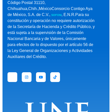
Código Postal 31110,
Chihuahua,Chih.,MéxicoConsorcio Contigo Aya
de México, S.A. de C.V.,
, E.N.R.Para su
SOFOM
constitución y operación no requiere autorización
de la Secretaría de Hacienda y Crédito Público, y
está sujeta a la supervisión de la Comisión
Nacional Bancaria y de Valores, únicamente
para efectos de lo dispuesto por el artículo 56 de
la Ley General de Organizaciones y Actividades
Auxiliares del Crédito.