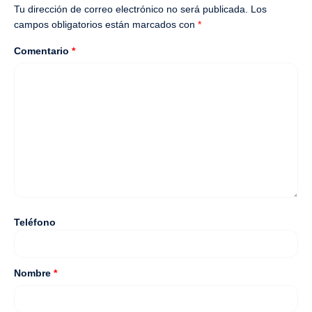
Tu dirección de correo electrónico no será publicada.
Los
campos obligatorios están marcados con
*
Comentario
*
Teléfono
Nombre
*