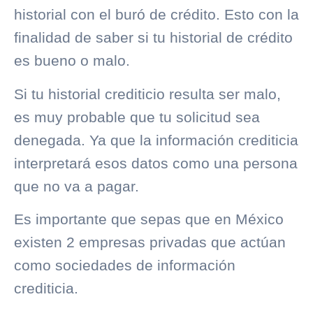
historial con el
buró de crédito
. Esto con la
finalidad de saber si tu historial de crédito
es bueno o malo.
Si tu
historial crediticio
resulta ser malo,
es muy probable que tu solicitud sea
denegada. Ya que la información crediticia
interpretará esos datos como una persona
que no va a pagar.
Es importante que sepas que en México
existen 2 empresas privadas que actúan
como sociedades de información
crediticia.