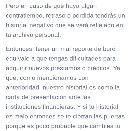
Pero en caso de que haya algún
contratiempo, retraso o pérdida tendrás un
historial negativo que se verá reflejado en
tu archivo personal.
Entonces, tener un mal reporte de buró
equivale a que tengas dificultades para
adquirir nuevos préstamos o créditos. Ya
que, como mencionamos con
anterioridad, nuestro historial es como la
carta de presentación ante las
instituciones financieras. Y si tu historial
es malo entonces se te cierran las puertas
porque es poco probable que cambies tu