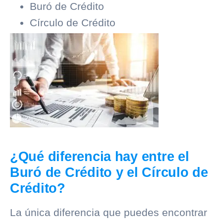
Buró de Crédito
Círculo de Crédito
¿Qué diferencia hay entre el
Buró de Crédito y el Círculo de
Crédito?
La única diferencia que puedes encontrar