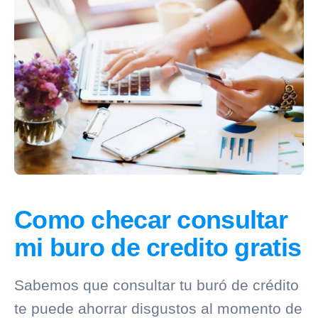
Como checar consultar
mi buro de credito gratis
Sabemos que consultar tu
buró de crédito
te puede ahorrar disgustos al momento de