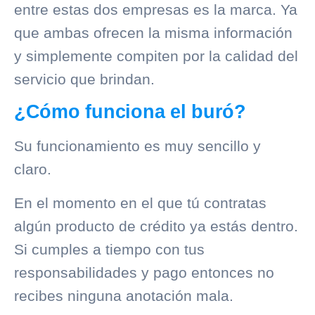
entre estas dos empresas es la marca. Ya
que ambas ofrecen la misma información
y simplemente compiten por la calidad del
servicio que brindan.
¿Cómo funciona el buró?
Su funcionamiento es muy sencillo y
claro.
En el momento en el que tú contratas
algún producto de crédito ya estás dentro.
Si cumples a tiempo con tus
responsabilidades y pago entonces no
recibes ninguna anotación mala.