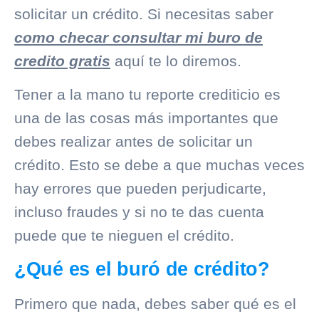
solicitar un crédito. Si necesitas saber
como checar consultar mi buro de
credito gratis
aquí te lo diremos.
Tener a la mano tu reporte crediticio es
una de las cosas más importantes que
debes realizar antes de solicitar un
crédito. Esto se debe a que muchas veces
hay errores que pueden perjudicarte,
incluso fraudes y si no te das cuenta
puede que te nieguen el crédito.
¿Qué es el buró de crédito?
Primero que nada, debes saber qué es el