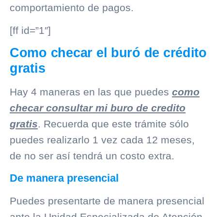
comportamiento de pagos.
[ff id=”1″]
Como checar el buró de crédito
gratis
Hay 4 maneras en las que puedes
como
checar consultar mi buro de credito
gratis
. Recuerda que este trámite sólo
puedes realizarlo 1 vez cada 12 meses,
de no ser así tendrá un costo extra.
De manera presencial
Puedes presentarte de manera presencial
ante la Unidad Especializada de Atención