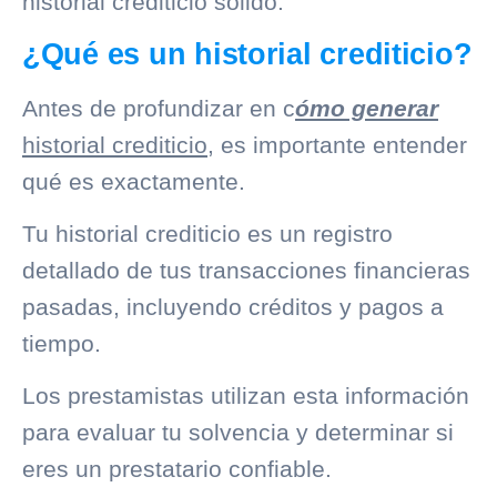
historial crediticio
sólido.
¿Qué es un historial crediticio?
Antes de profundizar en c
ómo generar
historial crediticio
, es importante entender
qué es exactamente.
Tu
historial crediticio
es un registro
detallado de tus transacciones financieras
pasadas, incluyendo créditos y pagos a
tiempo.
Los prestamistas utilizan esta información
para evaluar tu solvencia y determinar si
eres un prestatario confiable.