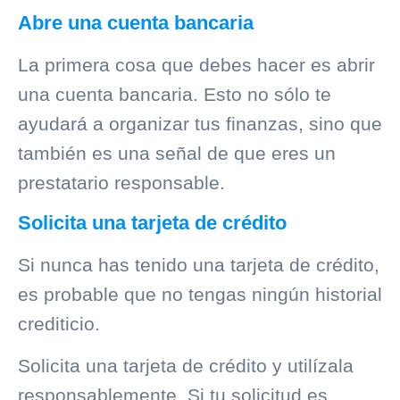
Abre una cuenta bancaria
La primera cosa que debes hacer es abrir
una cuenta bancaria. Esto no sólo te
ayudará a organizar tus finanzas, sino que
también es una señal de que eres un
prestatario responsable.
Solicita una tarjeta de crédito
Si nunca has tenido una tarjeta de crédito,
es probable que no tengas ningún
historial
crediticio
.
Solicita una tarjeta de crédito y utilízala
responsablemente. Si tu solicitud es