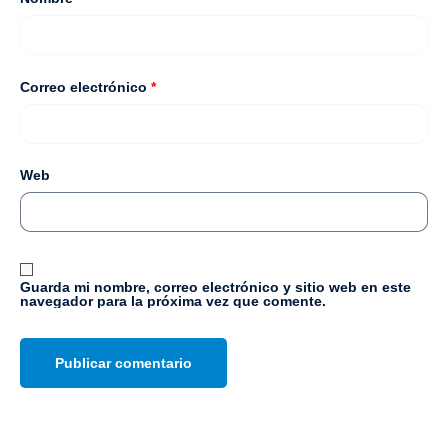
Correo electrónico
*
Web
Guarda mi nombre, correo electrónico y sitio web en este
navegador para la próxima vez que comente.