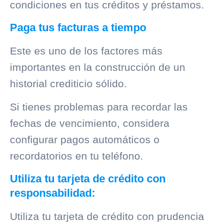
condiciones en tus créditos y préstamos.
Paga tus facturas a tiempo
Este es uno de los factores más
importantes en la construcción de un
historial crediticio
sólido.
Si tienes problemas para recordar las
fechas de vencimiento, considera
configurar pagos automáticos o
recordatorios en tu teléfono.
Utiliza tu tarjeta de crédito con
responsabilidad:
Utiliza tu tarjeta de crédito con prudencia