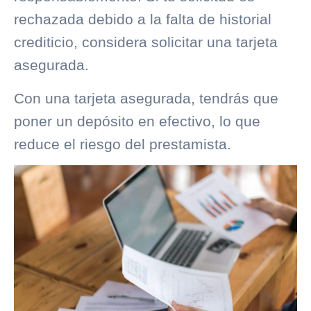
rechazada debido a la falta de
historial
crediticio
, considera solicitar una tarjeta
asegurada.
Con una tarjeta asegurada, tendrás que
poner un depósito en efectivo, lo que
reduce el riesgo del prestamista.