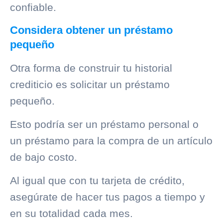
confiable.
Considera obtener un préstamo
pequeño
Otra forma de construir tu
historial
crediticio
es solicitar un préstamo
pequeño.
Esto podría ser un préstamo personal o
un préstamo para la compra de un artículo
de bajo costo.
Al igual que con tu tarjeta de crédito,
asegúrate de hacer tus pagos a tiempo y
en su totalidad cada mes.