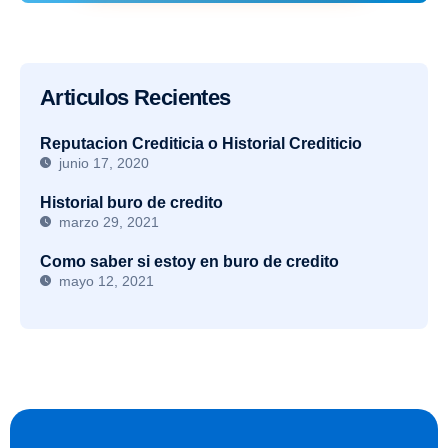
Articulos Recientes
Reputacion Crediticia o Historial Crediticio
junio 17, 2020
Historial buro de credito
marzo 29, 2021
Como saber si estoy en buro de credito
mayo 12, 2021