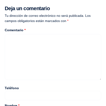
Deja un comentario
Tu dirección de correo electrónico no será publicada.
Los
campos obligatorios están marcados con
*
Comentario
*
Teléfono
Nombre
*