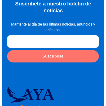
Suscríbete a nuestro boletín de
noticias
Mantente al día de las últimas noticias, anuncios y
artículos.
Suscribirse