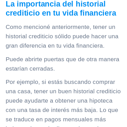
La importancia del historial
crediticio en tu vida financiera
Como mencioné anteriormente, tener un
historial crediticio
sólido puede hacer una
gran diferencia en tu vida financiera.
Puede abrirte puertas que de otra manera
estarían cerradas.
Por ejemplo, si estás buscando comprar
una casa, tener un buen
historial crediticio
puede ayudarte a obtener una hipoteca
con una tasa de interés más baja. Lo que
se traduce en pagos mensuales más