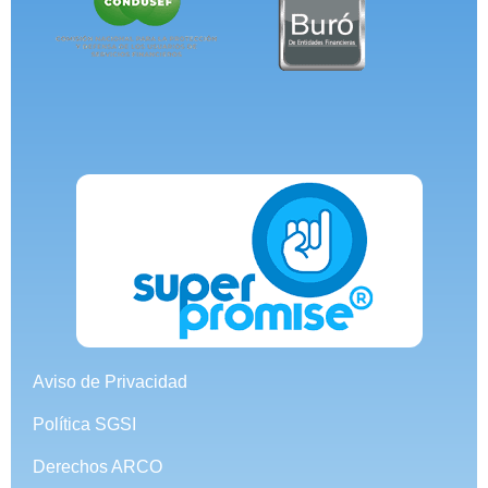
Aviso de Privacidad
Política SGSI
Derechos ARCO