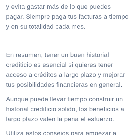
y evita gastar más de lo que puedes
pagar. Siempre paga tus facturas a tiempo
y en su totalidad cada mes.
En resumen, tener un buen
historial
crediticio
es esencial si quieres tener
acceso a créditos a largo plazo y mejorar
tus posibilidades financieras en general.
Aunque puede llevar tiempo construir un
historial crediticio
sólido, los beneficios a
largo plazo valen la pena el esfuerzo.
Utiliza estos consejos para empezar a