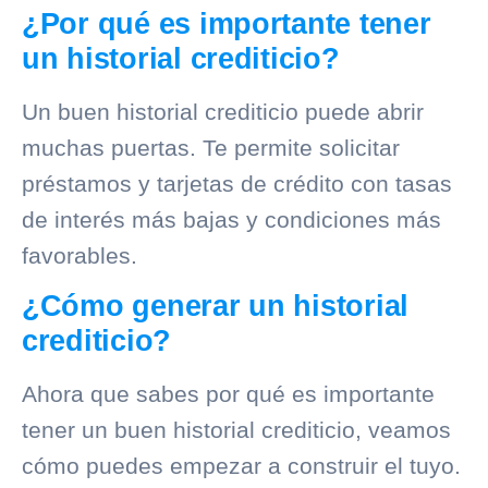
¿Por qué es importante tener
un historial crediticio?
Un buen
historial crediticio
puede abrir
muchas puertas. Te permite solicitar
préstamos y tarjetas de crédito con tasas
de interés más bajas y condiciones más
favorables.
¿Cómo generar un historial
crediticio?
Ahora que sabes por qué es importante
tener un buen
historial crediticio
, veamos
cómo puedes empezar a construir el tuyo.