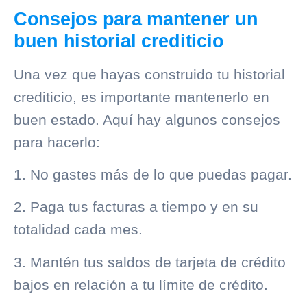
Consejos para mantener un
buen historial crediticio
Una vez que hayas construido tu
historial
crediticio
, es importante mantenerlo en
buen estado. Aquí hay algunos consejos
para hacerlo:
1. No gastes más de lo que puedas pagar.
2. Paga tus facturas a tiempo y en su
totalidad cada mes.
3. Mantén tus saldos de tarjeta de crédito
bajos en relación a tu límite de crédito.