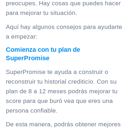
preocupes. Hay cosas que puedes hacer
para mejorar tu situación.
Aquí hay algunos consejos para ayudarte
a empezar:
Comienza con tu plan de
SuperPromise
SuperPromise
te ayuda a construir o
reconstruir tu
historial crediticio
. Con su
plan de 8 a 12 meses podrás mejorar tu
score para que buró vea que eres una
persona confiable.
De esta manera, podrás obtener mejores