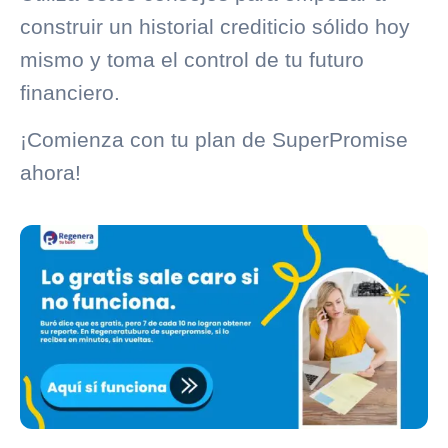
construir un
historial crediticio
sólido hoy
mismo y toma el control de tu futuro
financiero.
¡Comienza con tu plan de SuperPromise
ahora!