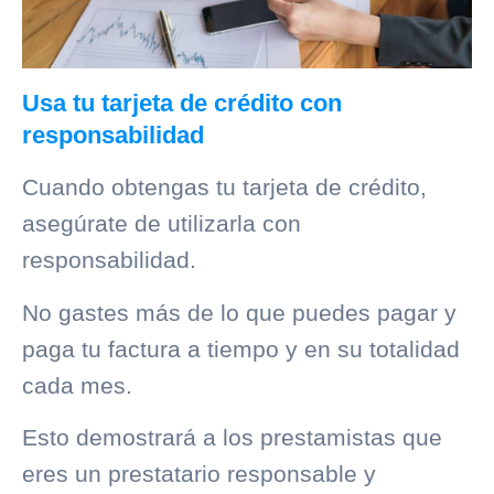
Usa tu tarjeta de crédito con
responsabilidad
Cuando obtengas tu tarjeta de crédito,
asegúrate de utilizarla con
responsabilidad.
No gastes más de lo que puedes pagar y
paga tu factura a tiempo y en su totalidad
cada mes.
Esto demostrará a los prestamistas que
eres un prestatario responsable y