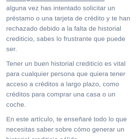
alguna vez has intentado solicitar un
préstamo o una tarjeta de crédito y te han
rechazado debido a la falta de
historial
crediticio
, sabes lo frustrante que puede
ser.
Tener un buen
historial crediticio
es vital
para cualquier persona que quiera tener
acceso a créditos a largo plazo, como
créditos para comprar una casa o un
coche.
En este artículo, te enseñaré todo lo que
necesitas saber sobre cómo generar un