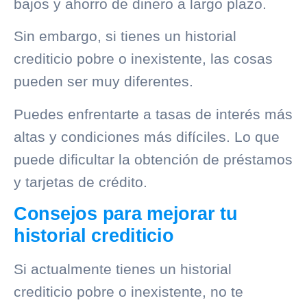
bajos y ahorro de dinero a largo plazo.
Sin embargo, si tienes un
historial
crediticio
pobre o inexistente, las cosas
pueden ser muy diferentes.
Puedes enfrentarte a tasas de interés más
altas y condiciones más difíciles. Lo que
puede dificultar la obtención de préstamos
y tarjetas de crédito.
Consejos para mejorar tu
historial crediticio
Si actualmente tienes un
historial
crediticio
pobre o inexistente, no te