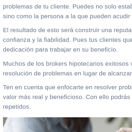
problemas de tu cliente. Puedes no solo esta
sino como la persona a la que pueden acudir p
El resultado de esto será construir una reput
confianza y la fiabilidad. Pues tus clientes 
dedicación para trabajar en su beneficio.
Muchos de los brokers hipotecarios exitosos
resolución de problemas en lugar de alcanzar
Ten en cuenta que enfocarte en resolver pro
valor más real y beneficioso. Con ello podrás
repetidos.