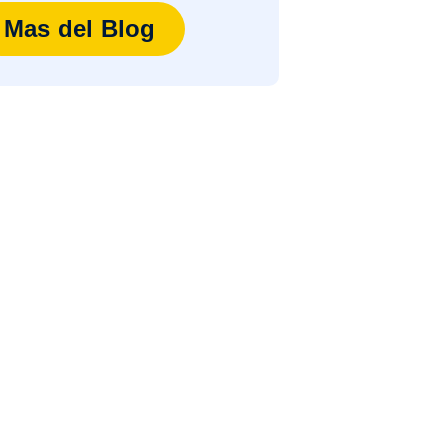
Mas del Blog