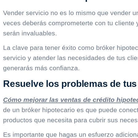
Vender servicio no es lo mismo que vender u
veces deberás comprometerte con tu cliente y
serán invaluables.
La clave para tener éxito como bróker hipotec
servicio y atender las necesidades de tus cli
generarás más confianza.
Resuelve los problemas de tus 
Cómo mejorar las ventas de crédito hipote
de un bróker hipotecario es que puede conecta
productos que necesita para cubrir sus neces
Es importante que hagas un esfuerzo adicional