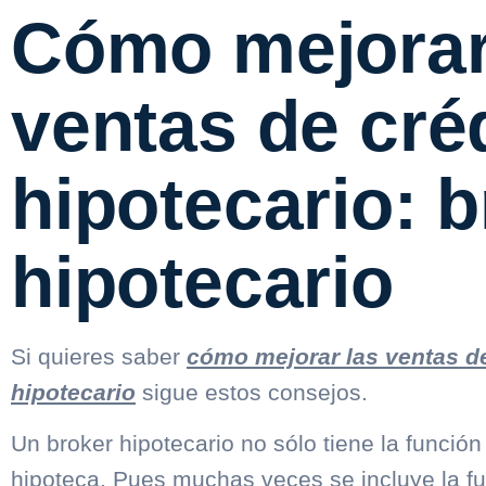
Cómo mejorar
ventas de cré
hipotecario: 
hipotecario
Si quieres saber
cómo mejorar las ventas de
hipotecario
sigue estos consejos.
Un broker hipotecario no sólo tiene la función
hipoteca. Pues muchas veces se incluye la fu