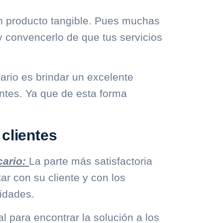
n producto tangible. Pues muchas
 convencerlo de que tus servicios
ario es brindar un excelente
entes. Ya que de esta forma
clientes
cario:
La parte más satisfactoria
r con su cliente y con los
idades.
 para encontrar la solución a los