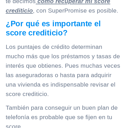
te decimos
como recuperar mi score
crediticio
, con SuperPromise es posible.
¿Por qué es importante el
score crediticio?
Los puntajes de crédito determinan
mucho más que los préstamos y tasas de
interés que obtienes. Pues muchas veces
las aseguradoras o hasta para adquirir
una vivienda es indispensable revisar el
score crediticio.
También para conseguir un buen plan de
telefonía es probable que se fijen en tu
score.