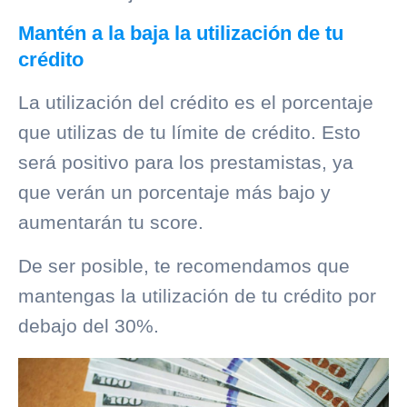
Mantén a la baja la utilización de tu
crédito
La utilización del crédito es el porcentaje
que utilizas de tu límite de crédito. Esto
será positivo para los prestamistas, ya
que verán un porcentaje más bajo y
aumentarán tu score.
De ser posible, te recomendamos que
mantengas la utilización de tu crédito por
debajo del 30%.