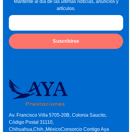
Mantente al día de las últimas noticias, anuncios y
artículos.
Suscribirse
Av. Francisco Villa 5705-20B, Colonia Saucito,
Código Postal 31110,
Chihuahua,Chih.,MéxicoConsorcio Contigo Aya