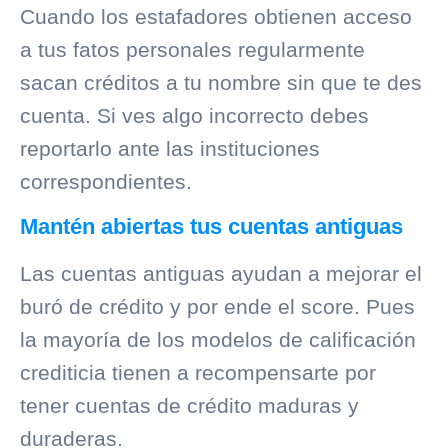
Cuando los estafadores obtienen acceso
a tus fatos personales regularmente
sacan créditos a tu nombre sin que te des
cuenta. Si ves algo incorrecto debes
reportarlo ante las instituciones
correspondientes.
Mantén abiertas tus cuentas antiguas
Las cuentas antiguas ayudan a mejorar el
buró de crédito
y por ende el score. Pues
la mayoría de los modelos de calificación
crediticia tienen a recompensarte por
tener cuentas de crédito maduras y
duraderas.