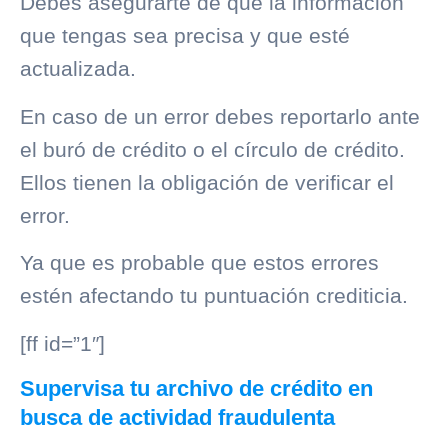
Debes asegurarte de que la información
que tengas sea precisa y que esté
actualizada.
En caso de un error debes reportarlo ante
el
buró de crédito
o el
círculo de crédito
.
Ellos tienen la obligación de verificar el
error.
Ya que es probable que estos errores
estén afectando tu puntuación crediticia.
[ff id=”1″]
Supervisa tu archivo de crédito en
busca de actividad fraudulenta