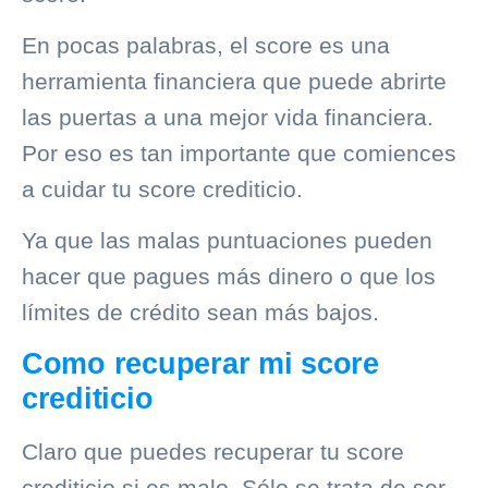
En pocas palabras, el score es una
herramienta financiera que puede abrirte
las puertas a una mejor vida financiera.
Por eso es tan importante que comiences
a cuidar tu score crediticio.
Ya que las malas puntuaciones pueden
hacer que pagues más dinero o que los
límites de crédito sean más bajos.
Como recuperar mi score
crediticio
Claro que puedes recuperar tu score
crediticio si es malo. Sólo se trata de ser