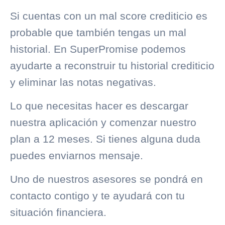
Si cuentas con un mal score crediticio es
probable que también tengas un mal
historial. En
SuperPromise
podemos
ayudarte a reconstruir tu
historial crediticio
y eliminar las notas negativas.
Lo que necesitas hacer es descargar
nuestra aplicación y comenzar nuestro
plan a 12 meses. Si tienes alguna duda
puedes enviarnos mensaje.
Uno de nuestros asesores se pondrá en
contacto contigo y
te ayudará con tu
situación financiera.