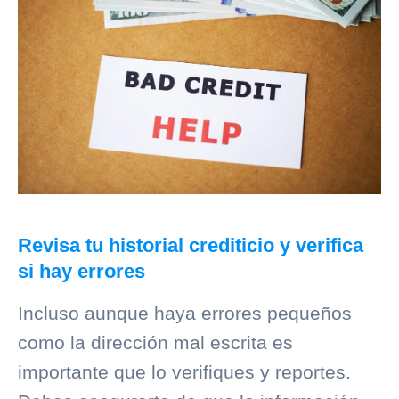
Revisa tu historial crediticio y verifica
si hay errores
Incluso aunque haya errores pequeños
como la dirección mal escrita es
importante que lo verifiques y reportes.