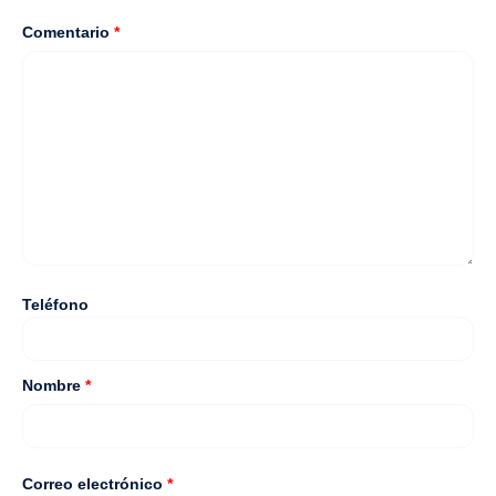
Comentario
*
Teléfono
Nombre
*
Correo electrónico
*