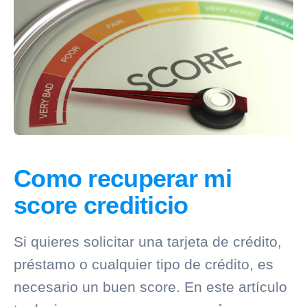
Como recuperar mi
score crediticio
Si quieres solicitar una tarjeta de crédito,
préstamo o cualquier tipo de crédito, es
necesario un buen score. En este artículo