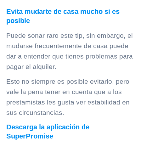
Evita mudarte de casa mucho si es
posible
Puede sonar raro este tip, sin embargo, el
mudarse frecuentemente de casa puede
dar a entender que tienes problemas para
pagar el alquiler.
Esto no siempre es posible evitarlo, pero
vale la pena tener en cuenta que a los
prestamistas les gusta ver estabilidad en
sus circunstancias.
Descarga la aplicación de
SuperPromise