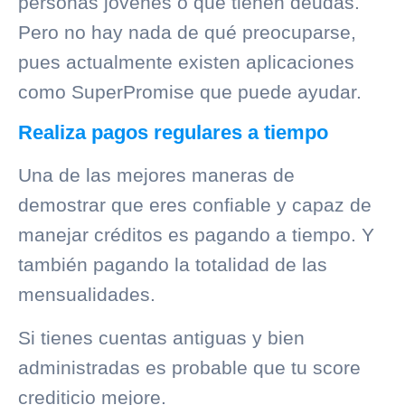
personas jóvenes o que tienen deudas.
Pero no hay nada de qué preocuparse,
pues actualmente existen aplicaciones
como SuperPromise que puede ayudar.
Realiza pagos regulares a tiempo
Una de las mejores maneras de
demostrar que eres confiable y capaz de
manejar créditos es pagando a tiempo. Y
también pagando la totalidad de las
mensualidades.
Si tienes cuentas antiguas y bien
administradas es probable que tu score
crediticio mejore.