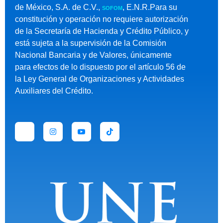
de México, S.A. de C.V.,
, E.N.R.Para su
SOFOM
constitución y operación no requiere autorización
de la Secretaría de Hacienda y Crédito Público, y
está sujeta a la supervisión de la Comisión
Nacional Bancaria y de Valores, únicamente
para efectos de lo dispuesto por el artículo 56 de
la Ley General de Organizaciones y Actividades
Auxiliares del Crédito.