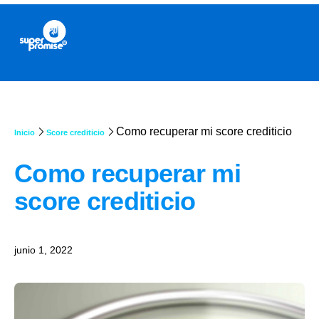
Como recuperar mi score crediticio
Inicio
Score crediticio
Como recuperar mi
score crediticio
junio 1, 2022