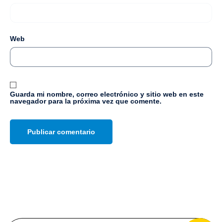
Web
Guarda mi nombre, correo electrónico y sitio web en este
navegador para la próxima vez que comente.