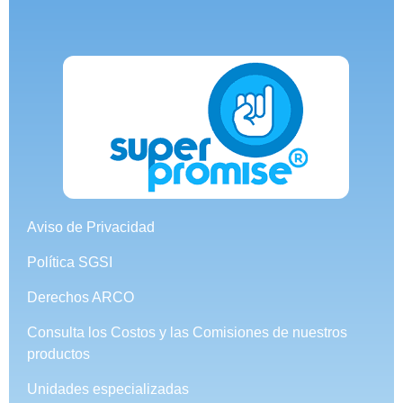
Aviso de Privacidad
Política SGSI
Derechos ARCO
Consulta los Costos y las Comisiones de nuestros
productos
Unidades especializadas