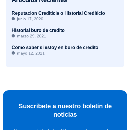
Reputacion Crediticia o Historial Crediticio
junio 17, 2020
Historial buro de credito
marzo 29, 2021
Como saber si estoy en buro de credito
mayo 12, 2021
Suscríbete a nuestro boletín de
noticias