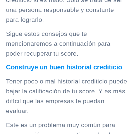
una persona responsable y constante
para lograrlo.
Sigue estos consejos que te
mencionaremos a continuación para
poder recuperar tu score.
Construye un buen historial crediticio
Tener poco o mal
historial crediticio
puede
bajar la calificación de tu score. Y es más
difícil que las empresas te puedan
evaluar.
Este es un problema muy común para