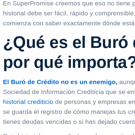
En SuperPromise creemos que eso no tiene po
historial debe ser fácil, rápido y comprensible
comienza con saber exactamente dónde está
¿Qué es el Buró 
por qué importa
El Buró de Crédito no es un enemigo,
aunqu
Sociedad de Información Crediticia que se en
historial crediticio
de personas y empresas en 
se guarda el registro de cómo manejas tus cré
tienes deudas vencidas o si has dejado cuent