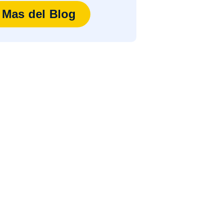
Mas del Blog