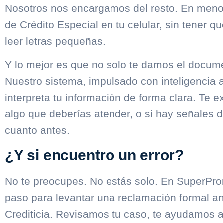
Nosotros nos encargamos del resto. En menos
de Crédito Especial en tu celular, sin tener qu
leer letras pequeñas.
Y lo mejor es que no solo te damos el docum
Nuestro sistema, impulsado con inteligencia ar
interpreta tu información de forma clara. Te e
algo que deberías atender, o si hay señales d
cuanto antes.
¿Y si encuentro un error?
No te preocupes. No estás solo. En SuperP
paso para levantar una reclamación formal a
Crediticia. Revisamos tu caso, te ayudamos a