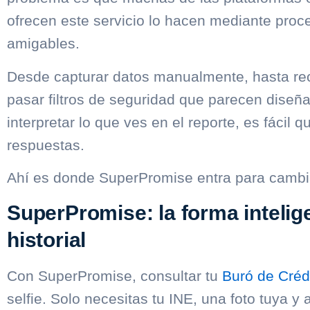
ofrecen este servicio lo hacen mediante proc
amigables.
Desde capturar datos manualmente, hasta reci
pasar filtros de seguridad que parecen diseña
interpretar lo que ves en el reporte, es fáci
respuestas.
Ahí es donde SuperPromise entra para cambiar
SuperPromise: la forma intelige
historial
Con SuperPromise, consultar tu
Buró de Créd
selfie. Solo necesitas tu INE, una foto tuya y