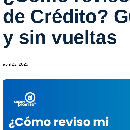
de Crédito? G
y sin vueltas
abril 22, 2025