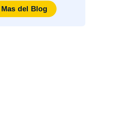
Mas del Blog