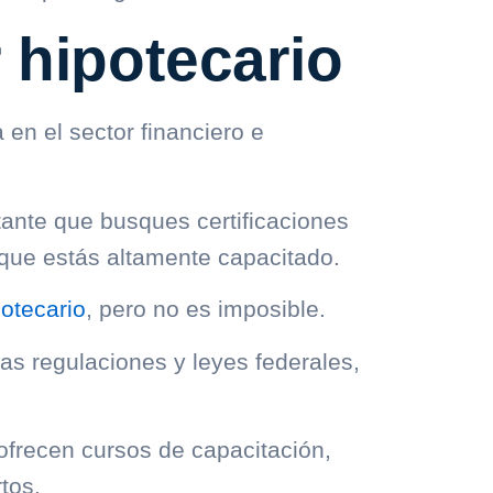
 hipotecario
en el sector financiero e
tante que busques certificaciones
 que estás altamente capacitado.
otecario
, pero no es imposible.
as regulaciones y leyes federales,
frecen cursos de capacitación,
tos.