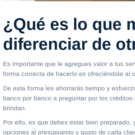
¿Qué es lo que 
diferenciar de o
Es importante que le agregues valor a tus ser
forma correcta de hacerlo es ofreciéndole al c
De esta forma les ahorrarás tiempo y esfuerzo
banco por banco a preguntar por los créditos 
brindan.
Por ello, es que debes estar bien preparado, 
opciones al presupuesto y gusto de cada clie