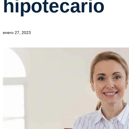
hipotecario
enero 27, 2023