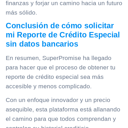
finanzas y forjar un camino hacia un futuro
más sólido.
Conclusión de cómo solicitar
mi Reporte de Crédito Especial
sin datos bancarios
En resumen,
SuperPromise
ha llegado
para hacer que el proceso de obtener tu
reporte de crédito especial sea más
accesible y menos complicado.
Con un enfoque innovador y un precio
asequible, esta plataforma está allanando
el camino para que todos comprendan y