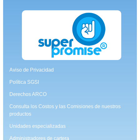
Aviso de Privacidad
Política SGSI
Derechos ARCO
Consulta los Costos y las Comisiones de nuestros
productos
Unidades especializadas
Administradores de cartera