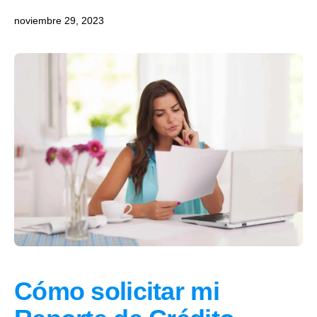
noviembre 29, 2023
Cómo solicitar mi