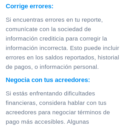
Corrige errores:
Si encuentras errores en tu reporte,
comunícate con la sociedad de
información crediticia para corregir la
información incorrecta. Esto puede incluir
errores en los saldos reportados, historial
de pagos, o información personal.
Negocia con tus acreedores:
Si estás enfrentando dificultades
financieras, considera hablar con tus
acreedores para negociar términos de
pago más accesibles. Algunas