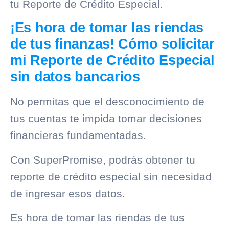
tu Reporte de Crédito Especial.
¡Es hora de tomar las riendas
de tus finanzas! Cómo solicitar
mi Reporte de Crédito Especial
sin datos bancarios
No permitas que el desconocimiento de
tus cuentas te impida tomar decisiones
financieras fundamentadas.
Con SuperPromise, podrás obtener tu
reporte de crédito especial sin necesidad
de ingresar esos datos.
Es hora de tomar las riendas de tus