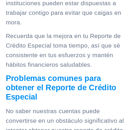
instituciones pueden estar dispuestas a
trabajar contigo para evitar que caigas en
mora.
Recuerda que la mejora en tu Reporte de
Crédito Especial toma tiempo, así que sé
consistente en tus esfuerzos y mantén
hábitos financieros saludables.
Problemas comunes para
obtener el Reporte de Crédito
Especial
No saber nuestras cuentas puede
convertirse en un obstáculo significativo al