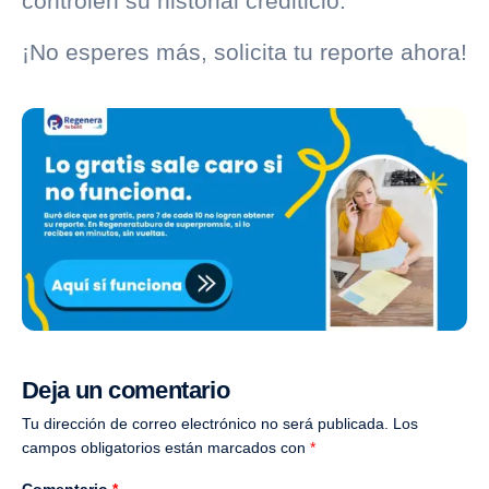
controlen su
historial crediticio
.
¡No esperes más, solicita tu reporte ahora!
Deja un comentario
Tu dirección de correo electrónico no será publicada.
Los
campos obligatorios están marcados con
*