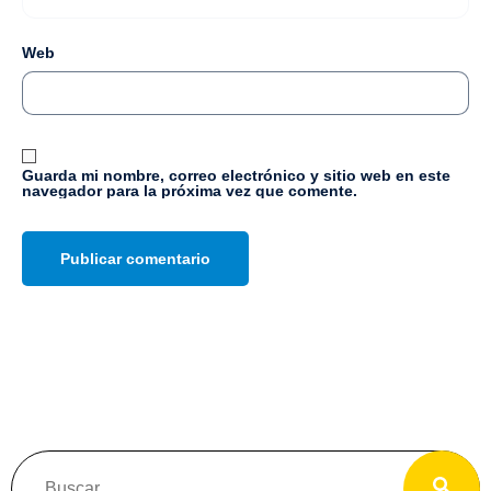
Web
Guarda mi nombre, correo electrónico y sitio web en este
navegador para la próxima vez que comente.