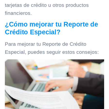
tarjetas de crédito u otros productos
financieros.
¿Cómo mejorar tu Reporte de
Crédito Especial?
Para mejorar tu
Reporte de Crédito
Especial
, puedes seguir estos consejos: