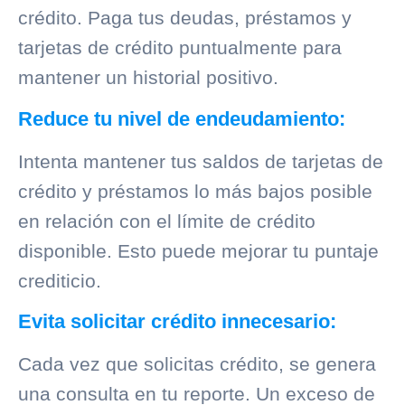
crédito. Paga tus deudas, préstamos y
tarjetas de crédito puntualmente para
mantener un historial positivo.
Reduce tu nivel de endeudamiento:
Intenta mantener tus saldos de tarjetas de
crédito y préstamos lo más bajos posible
en relación con el límite de crédito
disponible. Esto puede mejorar tu puntaje
crediticio.
Evita solicitar crédito innecesario:
Cada vez que solicitas crédito, se genera
una consulta en tu reporte. Un exceso de