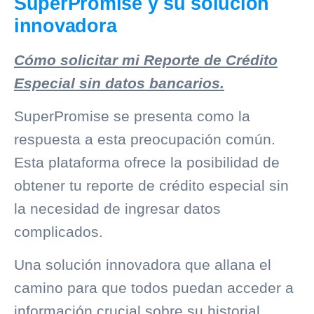
SuperPromise y su solución
innovadora
Cómo solicitar mi Reporte de Crédito
Especial sin datos bancarios.
SuperPromise se presenta como la
respuesta a esta preocupación común.
Esta plataforma ofrece la posibilidad de
obtener tu reporte de crédito especial sin
la necesidad de ingresar datos
complicados.
Una solución innovadora que allana el
camino para que todos puedan acceder a
información crucial sobre su
historial