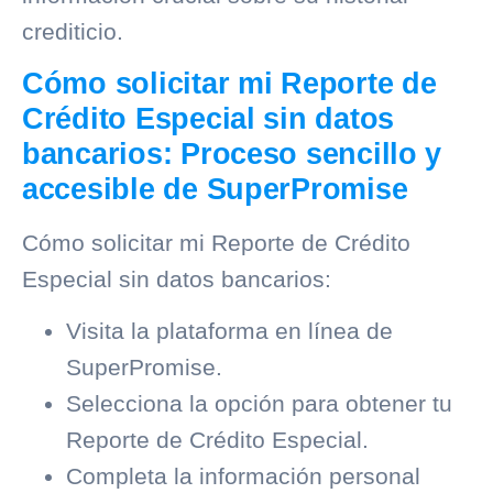
crediticio
.
Cómo solicitar mi Reporte de
Crédito Especial sin datos
bancarios: Proceso sencillo y
accesible de SuperPromise
Cómo solicitar mi Reporte de Crédito
Especial sin datos bancarios:
Visita la plataforma en línea de
SuperPromise.
Selecciona la opción para obtener tu
Reporte de Crédito Especial.
Completa la información personal