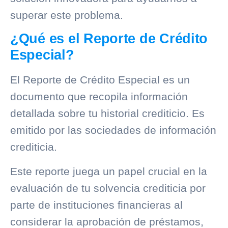
superar este problema.
¿Qué es el Reporte de Crédito
Especial?
El Reporte de Crédito Especial es un
documento que recopila información
detallada sobre tu
historial crediticio
. Es
emitido por las sociedades de información
crediticia.
Este reporte juega un papel crucial en la
evaluación de tu solvencia crediticia por
parte de instituciones financieras al
considerar la aprobación de préstamos,