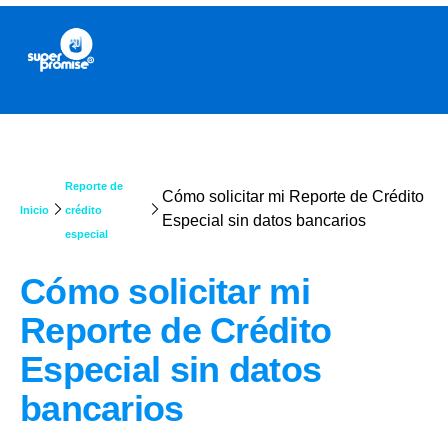
Reporte de
Cómo solicitar mi Reporte de Crédito
Inicio
crédito
Especial sin datos bancarios
especial
Cómo solicitar mi
Reporte de Crédito
Especial sin datos
bancarios