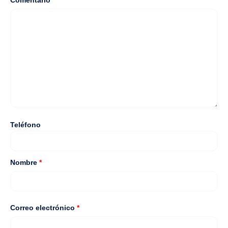
Comentario
*
Teléfono
Nombre
*
Correo electrónico
*