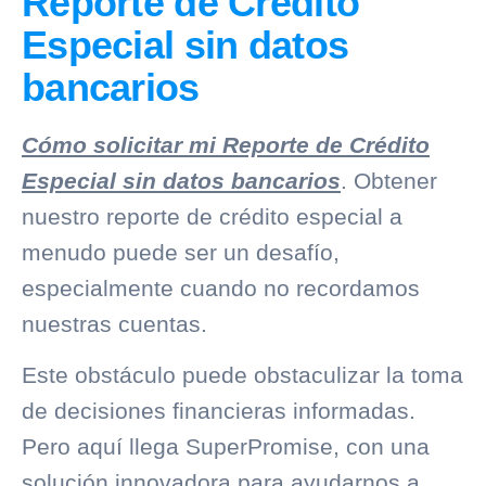
Reporte de Crédito
Especial sin datos
bancarios
Cómo solicitar mi Reporte de Crédito
Especial sin datos bancarios
. Obtener
nuestro reporte de crédito especial a
menudo puede ser un desafío,
especialmente cuando no recordamos
nuestras cuentas.
Este obstáculo puede obstaculizar la toma
de decisiones financieras informadas.
Pero aquí llega
SuperPromise
, con una
solución innovadora para ayudarnos a