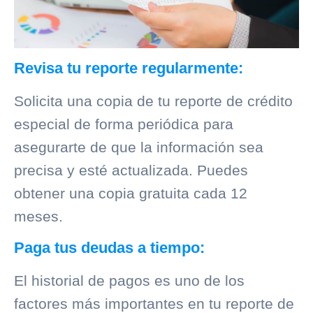
Revisa tu reporte regularmente:
Solicita una copia de tu reporte de crédito
especial de forma periódica para
asegurarte de que la información sea
precisa y esté actualizada. Puedes
obtener una copia gratuita cada 12
meses.
Paga tus deudas a tiempo:
El historial de pagos es uno de los
factores más importantes en tu reporte de