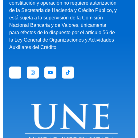
constitución y operación no requiere autorización
de la Secretaría de Hacienda y Crédito Público, y
está sujeta a la supervisión de la Comisión
Nacional Bancaria y de Valores, únicamente
para efectos de lo dispuesto por el artículo 56 de
la Ley General de Organizaciones y Actividades
Auxiliares del Crédito.