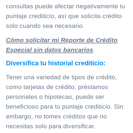
consultas puede afectar negativamente tu
puntaje crediticio, así que solicita crédito
solo cuando sea necesario.
Cómo solicitar mi Reporte de Crédito
Especial sin datos bancarios
.
Diversifica tu historial crediticio:
Tener una variedad de tipos de crédito,
como tarjetas de crédito, préstamos
personales o hipotecas, puede ser
beneficioso para tu puntaje crediticio. Sin
embargo, no tomes créditos que no
necesitas solo para diversificar.