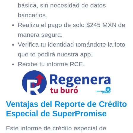
básica, sin necesidad de datos
bancarios.
Realiza el pago de solo $245 MXN de
manera segura.
Verifica tu identidad tomándote la foto
que te pedirá nuestra app.
Recibe tu informe RCE.
Ventajas del Reporte de Crédito
Especial de SuperPromise
Este informe de crédito especial de