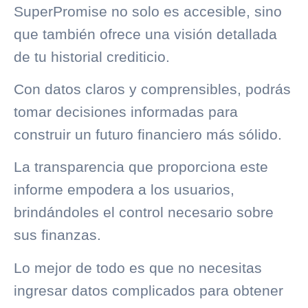
SuperPromise no solo es accesible, sino
que también ofrece una visión detallada
de tu
historial crediticio
.
Con datos claros y comprensibles, podrás
tomar decisiones informadas para
construir un futuro financiero más sólido.
La transparencia que proporciona este
informe empodera a los usuarios,
brindándoles el control necesario sobre
sus finanzas.
Lo mejor de todo es que no necesitas
ingresar datos complicados para obtener