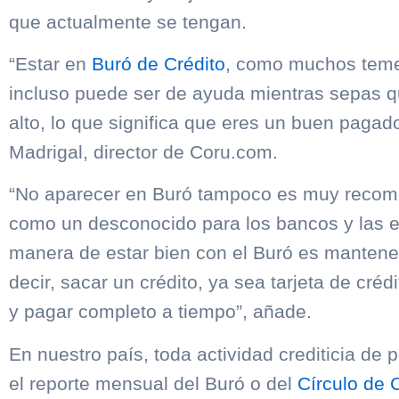
que actualmente se tengan.
“Estar en
Buró de Crédito
, como muchos temen
incluso puede ser de ayuda mientras sepas q
alto, lo que significa que eres un buen pagado
Madrigal, director de Coru.com.
“No aparecer en Buró tampoco es muy reco
como un desconocido para los bancos y las e
manera de estar bien con el Buró es manten
decir, sacar un crédito, ya sea tarjeta de créd
y pagar completo a tiempo”, añade.
En nuestro país, toda actividad crediticia de
el reporte mensual del Buró o del
Círculo de 