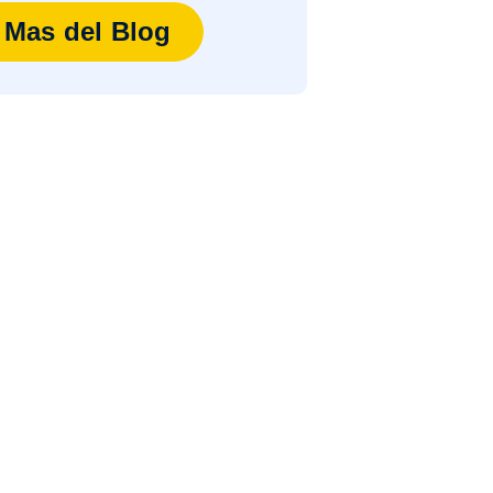
Mas del Blog