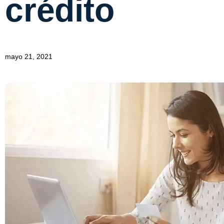
crédito
mayo 21, 2021