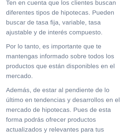
Ten en cuenta que los clientes buscan
diferentes tipos de hipotecas. Pueden
buscar de tasa fija, variable, tasa
ajustable y de interés compuesto.
Por lo tanto, es importante que te
mantengas informado sobre todos los
productos que están disponibles en el
mercado.
Además, de estar al pendiente de lo
último en tendencias y desarrollos en el
mercado de hipotecas. Pues de esta
forma podrás ofrecer productos
actualizados y relevantes para tus