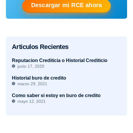
Descargar mi RCE ahora
Articulos Recientes
Reputacion Crediticia o Historial Crediticio
junio 17, 2020
Historial buro de credito
marzo 29, 2021
Como saber si estoy en buro de credito
mayo 12, 2021