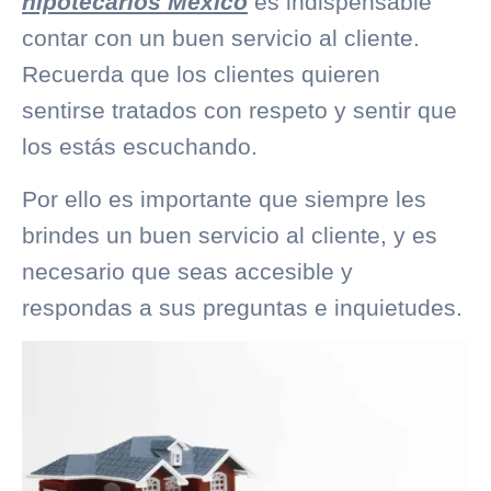
hipotecarios México
es indispensable
contar con un buen servicio al cliente.
Recuerda que los clientes quieren
sentirse tratados con respeto y sentir que
los estás escuchando.
Por ello es importante que siempre les
brindes un buen servicio al cliente, y es
necesario que seas accesible y
respondas a sus preguntas e inquietudes.