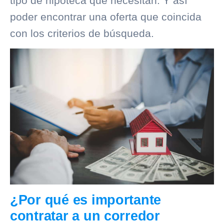
tipo de hipoteca que necesitan. Y así
poder encontrar una oferta que coincida
con los criterios de búsqueda.
¿Por qué es importante
contratar a un corredor