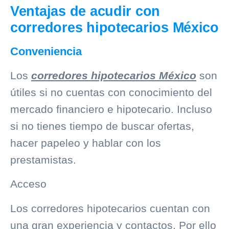
Ventajas de acudir con
corredores hipotecarios México
Conveniencia
Los
corredores hipotecarios México
son
útiles si no cuentas con conocimiento del
mercado financiero e hipotecario. Incluso
si no tienes tiempo de buscar ofertas,
hacer papeleo y hablar con los
prestamistas.
Acceso
Los corredores hipotecarios cuentan con
una gran experiencia y contactos. Por ello