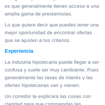
es que generalmente tienen acceso a una
amplia gama de prestamistas.
Lo que quiere decir que puedes tener una
mejor oportunidad de encontrar ofertas
que se ajusten a tus criterios.
Experiencia
La industria hipotecaria puede llegar a ser
confusa y suele ser muy cambiante. Pues
generalmente las tasas de interés y las
ofertas hipotecarias van y vienen.
Un corredor te explicará las cosas con
claridad para que comprendas las