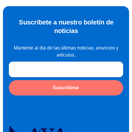
Suscríbete a nuestro boletín de
noticias
Mantente al día de las últimas noticias, anuncios y
artículos.
Suscribirse