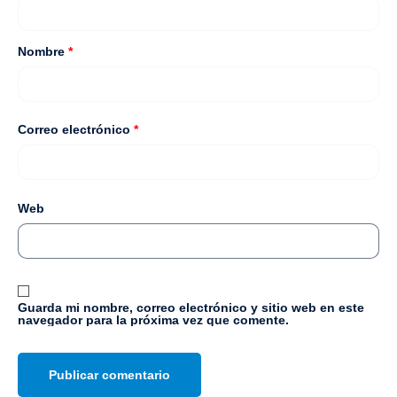
Nombre
*
Correo electrónico
*
Web
Guarda mi nombre, correo electrónico y sitio web en este
navegador para la próxima vez que comente.