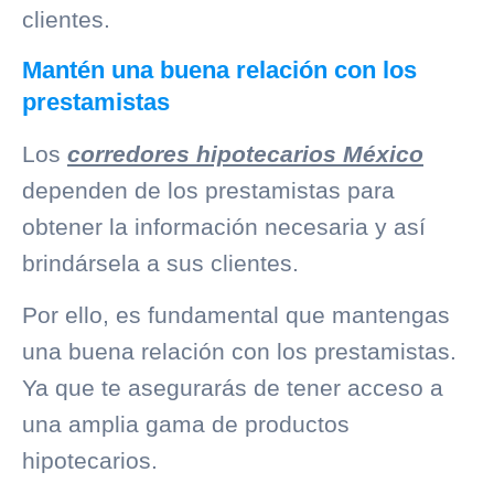
clientes.
Mantén una buena relación con los
prestamistas
Los
corredores hipotecarios México
dependen de los prestamistas para
obtener la información necesaria y así
brindársela a sus clientes.
Por ello, es fundamental que mantengas
una buena relación con los prestamistas.
Ya que te asegurarás de tener acceso a
una amplia gama de productos
hipotecarios.