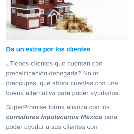
Da un extra por los clientes
¿Tienes clientes que cuentan con
precalificación denegada? No te
preocupes, que ahora cuentas con una
buena alternativa para poder ayudarlos.
SuperPromise
forma alianza con los
corredores hipotecarios México
para
poder ayudar a sus clientes con