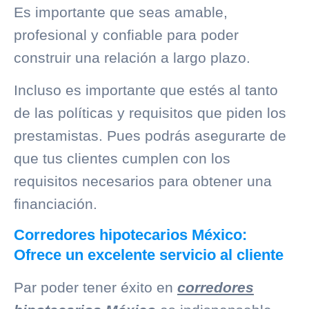
Es importante que seas amable,
profesional y confiable para poder
construir una relación a largo plazo.
Incluso es importante que estés al tanto
de las políticas y requisitos que piden los
prestamistas. Pues podrás asegurarte de
que tus clientes cumplen con los
requisitos necesarios para obtener una
financiación.
Corredores hipotecarios México:
Ofrece un excelente servicio al cliente
Par poder tener éxito en
corredores