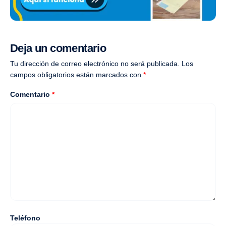
Deja un comentario
Tu dirección de correo electrónico no será publicada.
Los
campos obligatorios están marcados con
*
Comentario
*
Teléfono