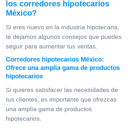
los corredores hipotecarios
México?
Si eres nuevo en la industria hipotecaria,
te dejamos algunos consejos que puedes
seguir para aumentar tus ventas.
Corredores hipotecarios México:
Ofrece una amplia gama de productos
hipotecarios
Si quieres satisfacer las necesidades de
tus clientes, es importante que ofrezcas
una amplia gama de productos
hipotecarios.