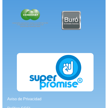
Aviso de Privacidad