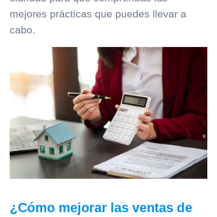
mejores prácticas que puedes llevar a
cabo.
¿Cómo mejorar las ventas de