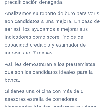
precalificación denegada.
Analizamos su reporte de buró para ver si
son candidatos a una mejora. En caso de
ser así, los ayudamos a mejorar sus
indicadores como score, índice de
capacidad crediticia y estimador de
ingresos en 7 meses.
Así, les demostrarán a los prestamistas
que son los candidatos ideales para la
banca.
Si tienes una oficina con más de 6
asesores estrella de corredores
hipotecarios México, podemos ayudarte.