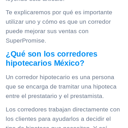
Te explicaremos por qué es importante
utilizar uno y cómo es que un corredor
puede
mejorar sus ventas
con
SuperPromise.
¿Qué son los corredores
hipotecarios México?
Un corredor hipotecario es una persona
que se encarga de tramitar una hipoteca
entre el prestatario y el prestamista.
Los corredores trabajan directamente con
los clientes para ayudarlos a decidir el