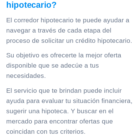
hipotecario?
El corredor hipotecario te puede ayudar a
navegar a través de cada etapa del
proceso de solicitar un crédito hipotecario.
Su objetivo es ofrecerte la mejor oferta
disponible que se adecúe a tus
necesidades.
El servicio que te brindan puede incluir
ayuda para evaluar tu situación financiera,
sugerir una hipoteca. Y buscar en el
mercado para encontrar ofertas que
coincidan con tus criterios.