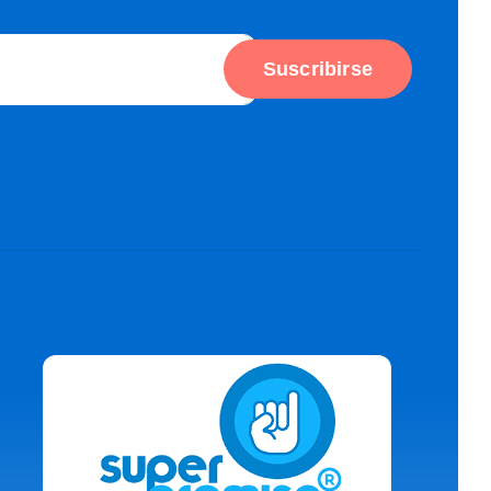
Suscribirse