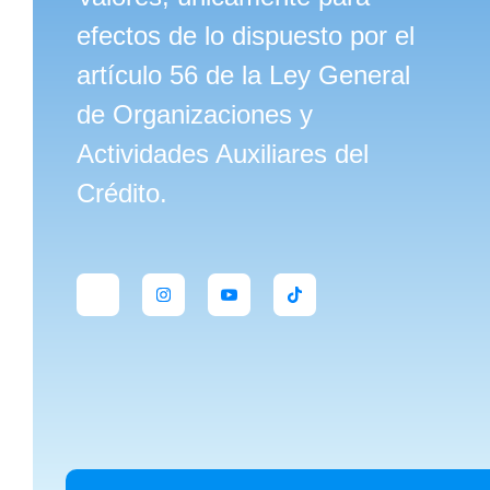
efectos de lo dispuesto por el
artículo 56 de la Ley General
de Organizaciones y
Actividades Auxiliares del
Crédito.