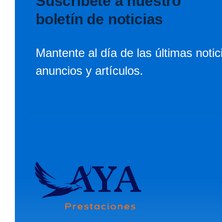
Suscríbete a nuestro
boletín de noticias
Mantente al día de las últimas notic
anuncios y artículos.