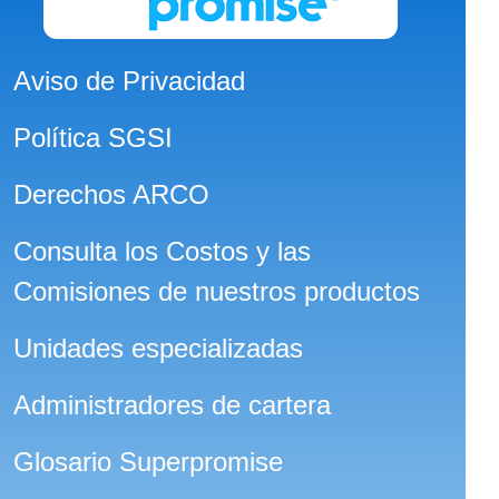
Aviso de Privacidad
Política SGSI
Derechos ARCO
Consulta los Costos y las
Comisiones de nuestros productos
Unidades especializadas
Administradores de cartera
Glosario Superpromise