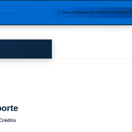
Saca tu Reporte de Crédito Especial Fácil
Servicios
porte
Crédito