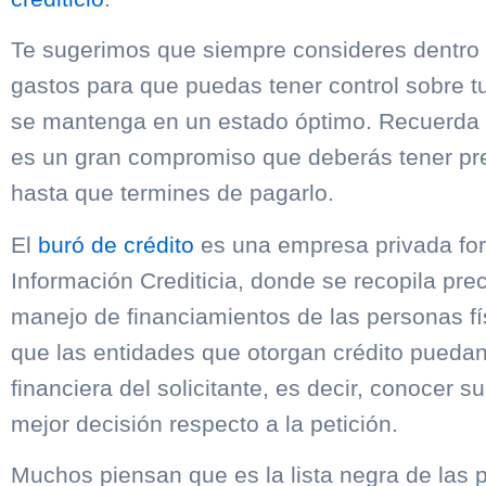
Te sugerimos que siempre consideres dentro 
gastos para que puedas tener control sobre t
se mantenga en un estado óptimo. Recuerda 
es un gran compromiso que deberás tener pres
hasta que termines de pagarlo.
El
buró de crédito
es una empresa privada f
Información Crediticia, donde se recopila pre
manejo de financiamientos de las personas fís
que las entidades que otorgan crédito puedan 
financiera del solicitante, es decir, conocer s
mejor decisión respecto a la petición.
Muchos piensan que es la lista negra de las