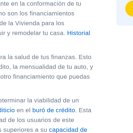
nte en la conformación de tu
mo son los financiamientos
de la Vivienda para los
uir y remodelar tu casa.
Historial
a la salud de tus finanzas. Esto
ito, la mensualidad de tu auto, y
 otro financiamiento que puedas
terminar la viabilidad de un
iticio
en el
buró de crédito
. Esta
ad de los usuarios de este
s superiores a su
capacidad de