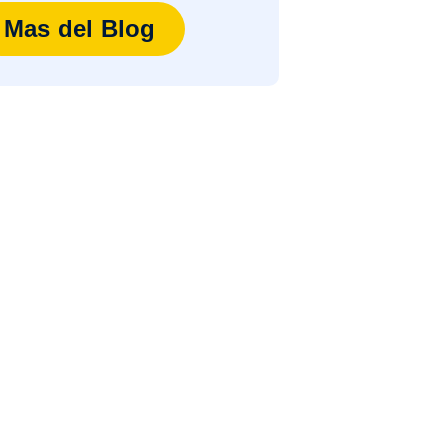
Mas del Blog