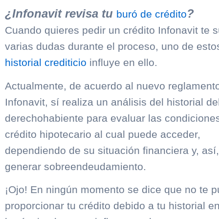
¿Infonavit revisa tu
?
buró de crédito
Cuando quieres pedir un crédito Infonavit te 
varias dudas durante el proceso, uno de estos
historial crediticio
influye en ello.
Actualmente, de acuerdo al nuevo reglament
Infonavit, sí realiza un análisis del historial de
derechohabiente para evaluar las condiciones
crédito hipotecario al cual puede acceder,
dependiendo de su situación financiera y, así
generar sobreendeudamiento.
¡Ojo! En ningún momento se dice que no te 
proporcionar tu crédito debido a tu historial e