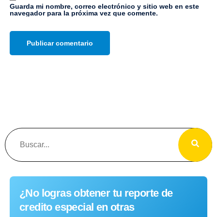
Guarda mi nombre, correo electrónico y sitio web en este
navegador para la próxima vez que comente.
¿No logras obtener tu reporte de
credito especial en otras