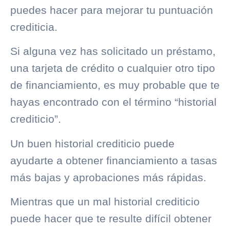
puedes hacer para mejorar tu puntuación
crediticia.
Si alguna vez has solicitado un préstamo,
una tarjeta de crédito o cualquier otro tipo
de financiamiento, es muy probable que te
hayas encontrado con el término “historial
crediticio”.
Un buen
historial crediticio
puede
ayudarte a obtener financiamiento a tasas
más bajas y aprobaciones más rápidas.
Mientras que un mal
historial crediticio
puede hacer que te resulte difícil obtener