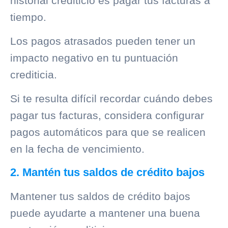
historial crediticio
es pagar tus facturas a
tiempo.
Los pagos atrasados pueden tener un
impacto negativo en tu puntuación
crediticia.
Si te resulta difícil recordar cuándo debes
pagar tus facturas, considera configurar
pagos automáticos para que se realicen
en la fecha de vencimiento.
2. Mantén tus saldos de crédito bajos
Mantener tus saldos de crédito bajos
puede ayudarte a mantener una buena