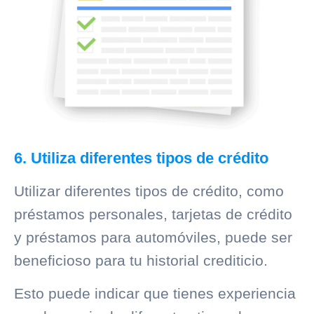
6. Utiliza diferentes tipos de crédito
Utilizar diferentes tipos de crédito, como
préstamos personales, tarjetas de crédito
y préstamos para automóviles, puede ser
beneficioso para tu
historial crediticio
.
Esto puede indicar que tienes experiencia