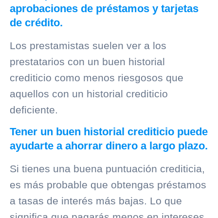
aprobaciones de préstamos y tarjetas
de crédito.
Los prestamistas suelen ver a los
prestatarios con un buen
historial
crediticio
como menos riesgosos que
aquellos con un
historial crediticio
deficiente.
Tener un buen historial crediticio puede
ayudarte a ahorrar dinero a largo plazo.
Si tienes una buena puntuación crediticia,
es más probable que obtengas préstamos
a tasas de interés más bajas. Lo que
significa que pagarás menos en intereses