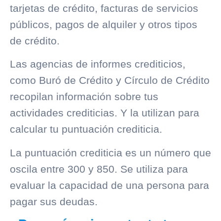
tarjetas de crédito, facturas de servicios
públicos, pagos de alquiler y otros tipos
de crédito.
Las agencias de informes crediticios,
como
Buró de Crédito
y
Círculo de Crédito
recopilan información sobre tus
actividades crediticias. Y la utilizan para
calcular tu puntuación crediticia.
La puntuación crediticia es un número que
oscila entre 300 y 850. Se utiliza para
evaluar la capacidad de una persona para
pagar sus deudas.