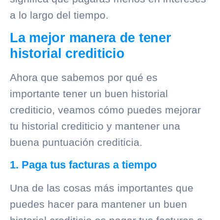
a lo largo del tiempo.
La mejor manera de tener
historial crediticio
Ahora que sabemos por qué es
importante tener un buen
historial
crediticio
, veamos cómo puedes mejorar
tu
historial crediticio
y mantener una
buena puntuación crediticia.
1. Paga tus facturas a tiempo
Una de las cosas más importantes que
puedes hacer para mantener un buen