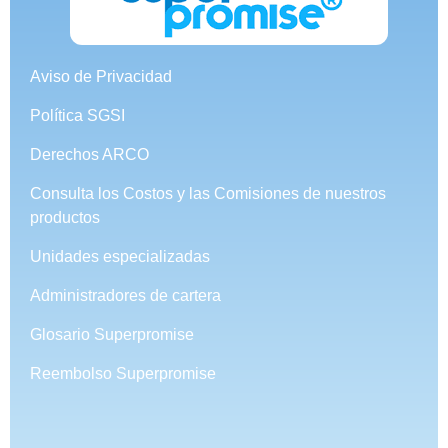
Aviso de Privacidad
Política SGSI
Derechos ARCO
Consulta los Costos y las Comisiones de nuestros
productos
Unidades especializadas
Administradores de cartera
Glosario Superpromise
Reembolso Superpromise