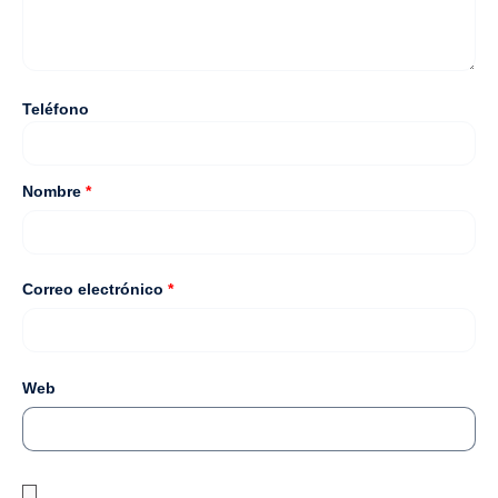
Teléfono
Nombre
*
Correo electrónico
*
Web