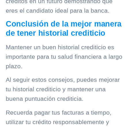
créditos en un futuro demostrando que
eres el candidato ideal para la banca.
Conclusión de la mejor manera
de tener historial crediticio
Mantener un buen
historial crediticio
es
importante para tu salud financiera a largo
plazo.
Al seguir estos consejos, puedes mejorar
tu
historial crediticio
y mantener una
buena puntuación crediticia.
Recuerda pagar tus facturas a tiempo,
utilizar tu crédito responsablemente y