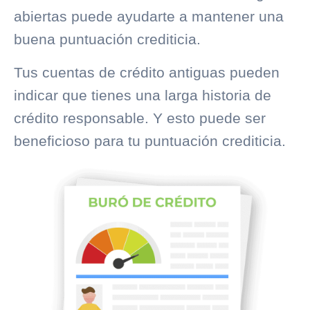
abiertas puede ayudarte a mantener una
buena puntuación crediticia.
Tus cuentas de crédito antiguas pueden
indicar que tienes una larga historia de
crédito responsable. Y esto puede ser
beneficioso para tu puntuación crediticia.