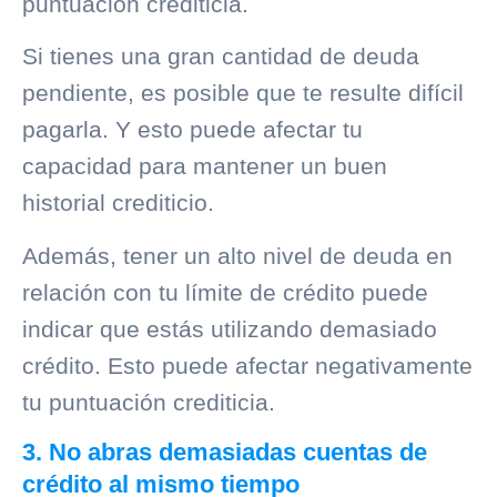
puntuación crediticia.
Si tienes una gran cantidad de deuda
pendiente, es posible que te resulte difícil
pagarla. Y esto puede afectar tu
capacidad para mantener un buen
historial crediticio
.
Además, tener un alto nivel de deuda en
relación con tu límite de crédito puede
indicar que estás utilizando demasiado
crédito. Esto puede afectar negativamente
tu puntuación crediticia.
3. No abras demasiadas cuentas de
crédito al mismo tiempo