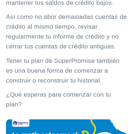
mantener tus saldos de crédito bajos.
Así como no abrir demasiadas cuentas de
crédito al mismo tiempo, revisar
regularmente tu informe de crédito y no
cerrar tus cuentas de crédito antiguas.
Tener tu plan de SuperPromise también
es una buena forma de comenzar a
construir o reconstruir tu historial.
¿Qué esperas para comenzar con tu
plan?