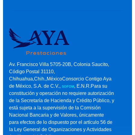
Av. Francisco Villa 5705-20B, Colonia Saucito,
Código Postal 31110,
Chihuahua,Chih.,MéxicoConsorcio Contigo Aya
de México, S.A. de C.V.,
, E.N.R.Para su
SOFOM
constitución y operación no requiere autorización
de la Secretaría de Hacienda y Crédito Público, y
está sujeta a la supervisión de la Comisión
Nacional Bancaria y de Valores, únicamente
para efectos de lo dispuesto por el artículo 56 de
la Ley General de Organizaciones y Actividades