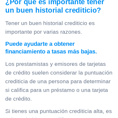
¿Por qué es importante tener
un buen historial crediticio?
Tener un buen
historial crediticio
es
importante por varias razones.
Puede ayudarte a obtener
financiamiento a tasas más bajas.
Los prestamistas y emisores de tarjetas
de crédito suelen considerar la puntuación
crediticia de una persona para determinar
si califica para un préstamo o una tarjeta
de crédito.
Si tienes una puntuación crediticia alta, es