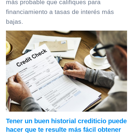
más probable que califiques para
financiamiento a tasas de interés más
bajas.
Tener un buen historial crediticio puede
hacer que te resulte más fácil obtener