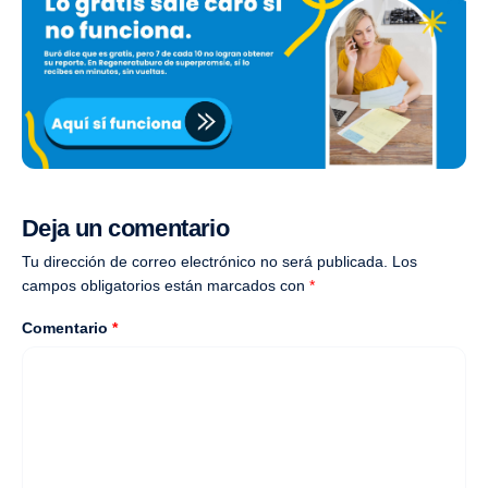
Deja un comentario
Tu dirección de correo electrónico no será publicada.
Los
campos obligatorios están marcados con
*
Comentario
*