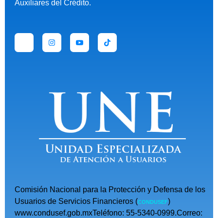
Auxiliares del Crédito.
Comisión Nacional para la Protección y Defensa de los
Usuarios de Servicios Financieros (
)
CONDUSEF
www.condusef.gob.mxTeléfono: 55-5340-0999.Correo: