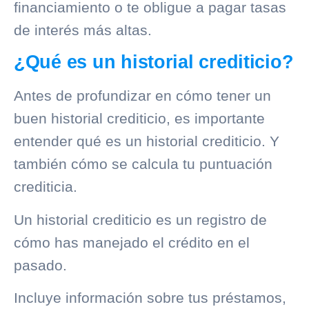
financiamiento o te obligue a pagar tasas
de interés más altas.
¿Qué es un historial crediticio?
Antes de profundizar en cómo tener un
buen
historial crediticio
, es importante
entender qué es un
historial crediticio
. Y
también cómo se calcula tu puntuación
crediticia.
Un
historial crediticio
es un registro de
cómo has manejado el crédito en el
pasado.
Incluye información sobre tus préstamos,