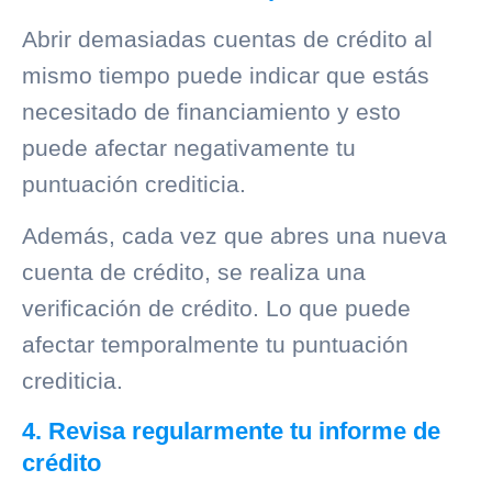
Abrir demasiadas cuentas de crédito al
mismo tiempo puede indicar que estás
necesitado de financiamiento y esto
puede afectar negativamente tu
puntuación crediticia.
Además, cada vez que abres una nueva
cuenta de crédito, se realiza una
verificación de crédito. Lo que puede
afectar temporalmente tu puntuación
crediticia.
4. Revisa regularmente tu informe de
crédito