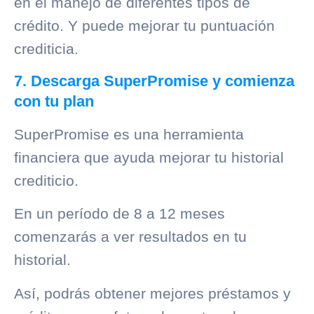
en el manejo de diferentes tipos de
crédito. Y puede mejorar tu puntuación
crediticia.
7. Descarga SuperPromise y comienza
con tu plan
SuperPromise
es una herramienta
financiera que ayuda mejorar tu
historial
crediticio
.
En un período de 8 a 12 meses
comenzarás a ver resultados en tu
historial.
Así, podrás obtener mejores préstamos y