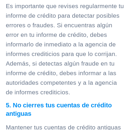
Es importante que revises regularmente tu
informe de crédito para detectar posibles
errores o fraudes. Si encuentras algún
error en tu informe de crédito, debes
informarlo de inmediato a la agencia de
informes crediticios para que lo corrijan.
Además, si detectas algún fraude en tu
informe de crédito, debes informar a las
autoridades competentes y a la agencia
de informes crediticios.
5. No cierres tus cuentas de crédito
antiguas
Mantener tus cuentas de crédito antiguas