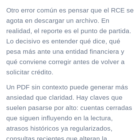
Otro error común es pensar que el RCE se
agota en descargar un archivo. En
realidad, el reporte es el punto de partida.
Lo decisivo es entender qué dice, qué
pesa más ante una entidad financiera y
qué conviene corregir antes de volver a
solicitar crédito.
Un PDF sin contexto puede generar más
ansiedad que claridad. Hay claves que
suelen pasarse por alto: cuentas cerradas
que siguen influyendo en la lectura,
atrasos históricos ya regularizados,
consultas recientes que alteran la