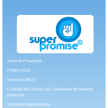
Aviso de Privacidad
Política SGSI
Derechos ARCO
Consulta los Costos y las Comisiones de nuestros
productos
Unidades especializadas