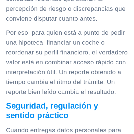
percepción de riesgo o discrepancias que
conviene disputar cuanto antes.
Por eso, para quien está a punto de pedir
una hipoteca, financiar un coche o
reordenar su perfil financiero, el verdadero
valor está en combinar acceso rápido con
interpretación útil. Un reporte obtenido a
tiempo cambia el ritmo del trámite. Un
reporte bien leído cambia el resultado.
Seguridad, regulación y
sentido práctico
Cuando entregas datos personales para