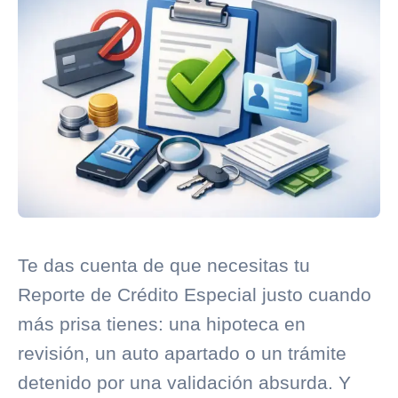
Te das cuenta de que necesitas tu
Reporte de Crédito Especial justo cuando
más prisa tienes: una hipoteca en
revisión, un auto apartado o un trámite
detenido por una validación absurda. Y