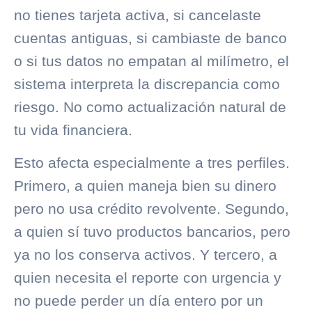
no tienes tarjeta activa, si cancelaste
cuentas antiguas, si cambiaste de banco
o si tus datos no empatan al milímetro, el
sistema interpreta la discrepancia como
riesgo. No como actualización natural de
tu vida financiera.
Esto afecta especialmente a tres perfiles.
Primero, a quien maneja bien su dinero
pero no usa crédito revolvente. Segundo,
a quien sí tuvo productos bancarios, pero
ya no los conserva activos. Y tercero, a
quien necesita el reporte con urgencia y
no puede perder un día entero por un