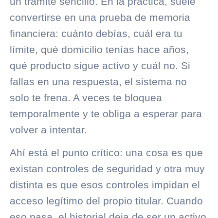
un trámite sencillo. En la práctica, suele
convertirse en una prueba de memoria
financiera: cuánto debías, cuál era tu
límite, qué domicilio tenías hace años,
qué producto sigue activo y cuál no. Si
fallas en una respuesta, el sistema no
solo te frena. A veces te bloquea
temporalmente y te obliga a esperar para
volver a intentar.
Ahí está el punto crítico: una cosa es que
existan controles de seguridad y otra muy
distinta es que esos controles impidan el
acceso legítimo del propio titular. Cuando
eso pasa, el historial deja de ser un activo