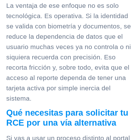
La ventaja de ese enfoque no es solo
tecnológica. Es operativa. Si la identidad
se valida con biometría y documentos, se
reduce la dependencia de datos que el
usuario muchas veces ya no controla o ni
siquiera recuerda con precisión. Eso
recorta fricción y, sobre todo, evita que el
acceso al reporte dependa de tener una
tarjeta activa por simple inercia del
sistema.
Qué necesitas para solicitar tu
RCE por una vía alternativa
Si vas a usar un proceso distinto al portal