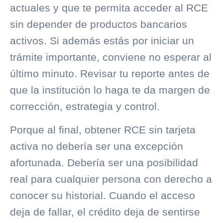
actuales y que te permita acceder al RCE
sin depender de productos bancarios
activos. Si además estás por iniciar un
trámite importante, conviene no esperar al
último minuto. Revisar tu reporte antes de
que la institución lo haga te da margen de
corrección, estrategia y control.
Porque al final, obtener RCE sin tarjeta
activa no debería ser una excepción
afortunada. Debería ser una posibilidad
real para cualquier persona con derecho a
conocer su historial. Cuando el acceso
deja de fallar, el crédito deja de sentirse