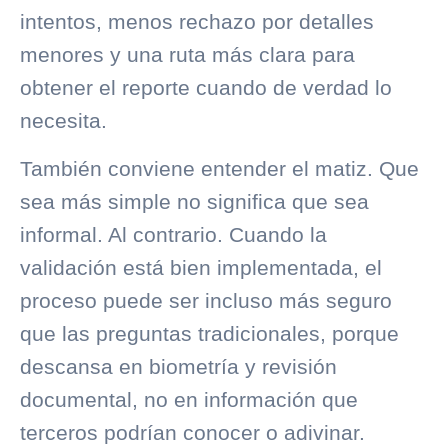
intentos, menos rechazo por detalles
menores y una ruta más clara para
obtener el reporte cuando de verdad lo
necesita.
También conviene entender el matiz. Que
sea más simple no significa que sea
informal. Al contrario. Cuando la
validación está bien implementada, el
proceso puede ser incluso más seguro
que las preguntas tradicionales, porque
descansa en biometría y revisión
documental, no en información que
terceros podrían conocer o adivinar.