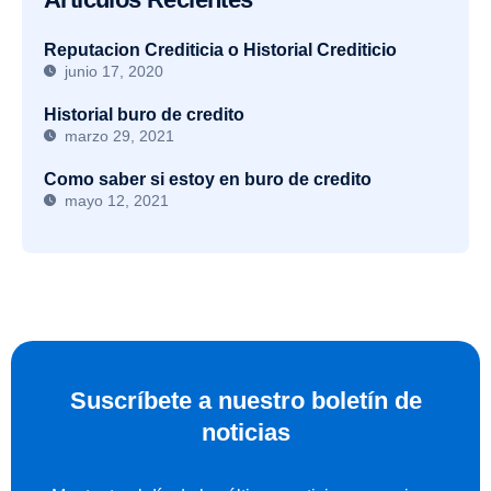
Reputacion Crediticia o Historial Crediticio
junio 17, 2020
Historial buro de credito
marzo 29, 2021
Como saber si estoy en buro de credito
mayo 12, 2021
Suscríbete a nuestro boletín de
noticias