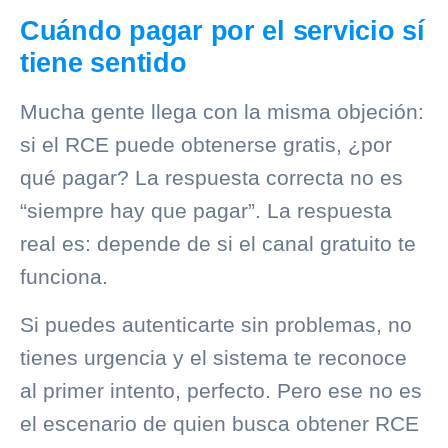
Cuándo pagar por el servicio sí
tiene sentido
Mucha gente llega con la misma objeción:
si el RCE puede obtenerse gratis, ¿por
qué pagar? La respuesta correcta no es
“siempre hay que pagar”. La respuesta
real es: depende de si el canal gratuito te
funciona.
Si puedes autenticarte sin problemas, no
tienes urgencia y el sistema te reconoce
al primer intento, perfecto. Pero ese no es
el escenario de quien busca obtener RCE