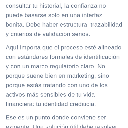
consultar tu historial, la confianza no
puede basarse solo en una interfaz
bonita. Debe haber estructura, trazabilidad
y criterios de validación serios.
Aquí importa que el proceso esté alineado
con estándares formales de identificación
y con un marco regulatorio claro. No
porque suene bien en marketing, sino
porque estás tratando con uno de los
activos más sensibles de tu vida
financiera: tu identidad crediticia.
Ese es un punto donde conviene ser
exigente. Una solución útil debe resolver