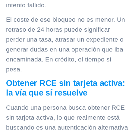
intento fallido.
El coste de ese bloqueo no es menor. Un
retraso de 24 horas puede significar
perder una tasa, atrasar un expediente o
generar dudas en una operación que iba
encaminada. En crédito, el tiempo sí
pesa.
Obtener RCE sin tarjeta activa:
la vía que sí resuelve
Cuando una persona busca obtener RCE
sin tarjeta activa, lo que realmente está
buscando es una autenticación alternativa