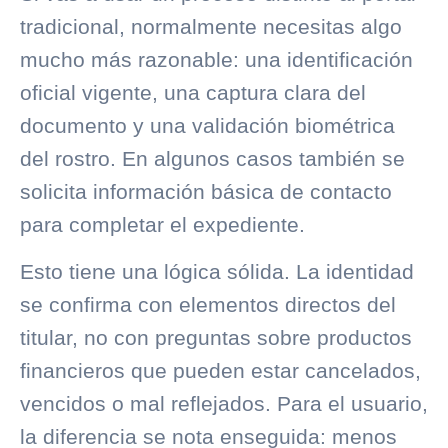
tradicional, normalmente necesitas algo
mucho más razonable: una identificación
oficial vigente, una captura clara del
documento y una validación biométrica
del rostro. En algunos casos también se
solicita información básica de contacto
para completar el expediente.
Esto tiene una lógica sólida. La identidad
se confirma con elementos directos del
titular, no con preguntas sobre productos
financieros que pueden estar cancelados,
vencidos o mal reflejados. Para el usuario,
la diferencia se nota enseguida: menos