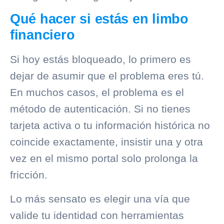
Qué hacer si estás en limbo
financiero
Si hoy estás bloqueado, lo primero es
dejar de asumir que el problema eres tú.
En muchos casos, el problema es el
método de autenticación. Si no tienes
tarjeta activa o tu información histórica no
coincide exactamente, insistir una y otra
vez en el mismo portal solo prolonga la
fricción.
Lo más sensato es elegir una vía que
valide tu identidad con herramientas