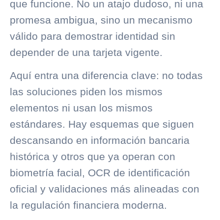
que funcione. No un atajo dudoso, ni una
promesa ambigua, sino un mecanismo
válido para demostrar identidad sin
depender de una tarjeta vigente.
Aquí entra una diferencia clave: no todas
las soluciones piden los mismos
elementos ni usan los mismos
estándares. Hay esquemas que siguen
descansando en información bancaria
histórica y otros que ya operan con
biometría facial, OCR de identificación
oficial y validaciones más alineadas con
la regulación financiera moderna.