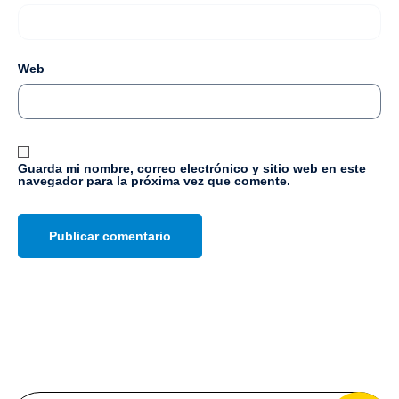
Web
Guarda mi nombre, correo electrónico y sitio web en este
navegador para la próxima vez que comente.