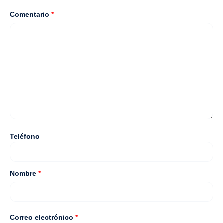
Comentario
*
Teléfono
Nombre
*
Correo electrónico
*