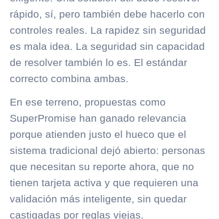
rápido, sí, pero también debe hacerlo con
controles reales. La rapidez sin seguridad
es mala idea. La seguridad sin capacidad
de resolver también lo es. El estándar
correcto combina ambas.
En ese terreno, propuestas como
SuperPromise han ganado relevancia
porque atienden justo el hueco que el
sistema tradicional dejó abierto: personas
que necesitan su reporte ahora, que no
tienen tarjeta activa y que requieren una
validación más inteligente, sin quedar
castigadas por reglas viejas.