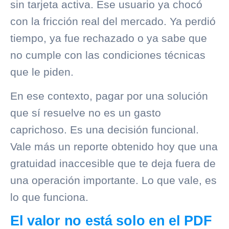
sin tarjeta activa. Ese usuario ya chocó
con la fricción real del mercado. Ya perdió
tiempo, ya fue rechazado o ya sabe que
no cumple con las condiciones técnicas
que le piden.
En ese contexto, pagar por una solución
que sí resuelve no es un gasto
caprichoso. Es una decisión funcional.
Vale más un reporte obtenido hoy que una
gratuidad inaccesible que te deja fuera de
una operación importante. Lo que vale, es
lo que funciona.
El valor no está solo en el PDF