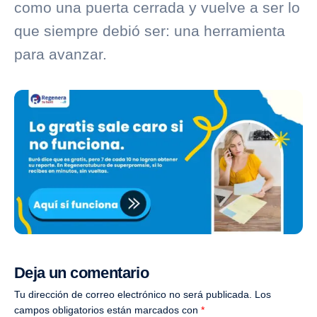
como una puerta cerrada y vuelve a ser lo
que siempre debió ser: una herramienta
para avanzar.
Deja un comentario
Tu dirección de correo electrónico no será publicada.
Los
campos obligatorios están marcados con
*