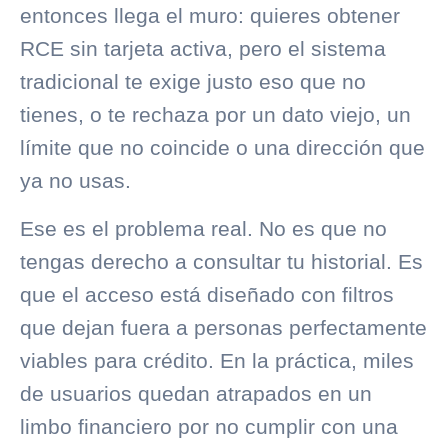
entonces llega el muro: quieres obtener
RCE sin tarjeta activa, pero el sistema
tradicional te exige justo eso que no
tienes, o te rechaza por un dato viejo, un
límite que no coincide o una dirección que
ya no usas.
Ese es el problema real. No es que no
tengas derecho a consultar
tu historial
. Es
que el acceso está diseñado con filtros
que dejan fuera a personas perfectamente
viables para crédito. En la práctica, miles
de usuarios quedan atrapados en un
limbo financiero por no cumplir con una