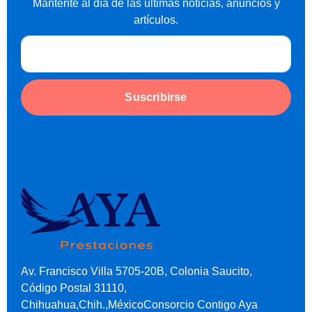
Mantente al día de las últimas noticias, anuncios y
artículos.
Suscribirse
Av. Francisco Villa 5705-20B, Colonia Saucito,
Código Postal 31110,
Chihuahua,Chih.,MéxicoConsorcio Contigo Aya