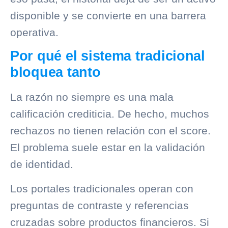
disponible y se convierte en una barrera
operativa.
Por qué el sistema tradicional
bloquea tanto
La razón no siempre es una mala
calificación crediticia. De hecho, muchos
rechazos no tienen relación con el score.
El problema suele estar en la validación
de identidad.
Los portales tradicionales operan con
preguntas de contraste y referencias
cruzadas sobre productos financieros. Si