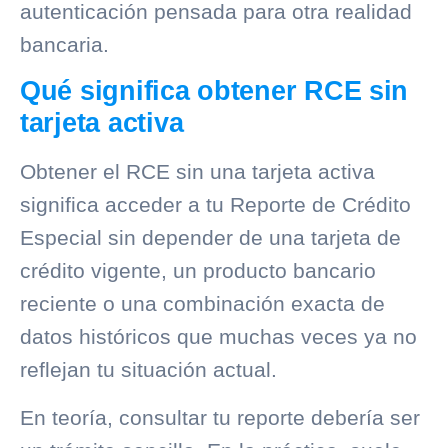
autenticación pensada para otra realidad
bancaria.
Qué significa obtener RCE sin
tarjeta activa
Obtener el RCE sin una tarjeta activa
significa acceder a tu Reporte de Crédito
Especial sin depender de una tarjeta de
crédito vigente, un producto bancario
reciente o una combinación exacta de
datos históricos que muchas veces ya no
reflejan tu situación actual.
En teoría, consultar tu reporte debería ser