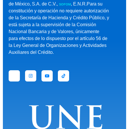
de México, S.A. de C.V.,
, E.N.R.Para su
SOFOM
constitución y operación no requiere autorización
de la Secretaría de Hacienda y Crédito Público, y
está sujeta a la supervisión de la Comisión
Nacional Bancaria y de Valores, únicamente
para efectos de lo dispuesto por el artículo 56 de
la Ley General de Organizaciones y Actividades
Auxiliares del Crédito.