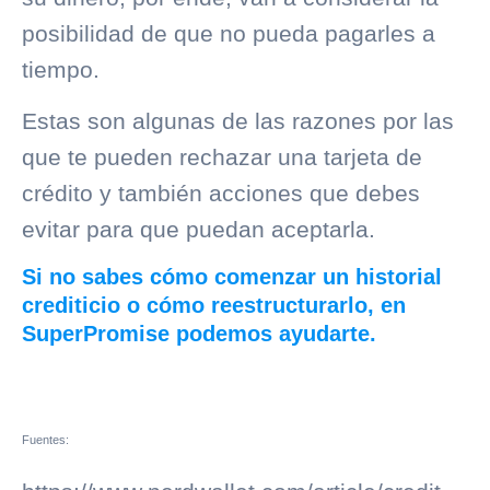
posibilidad de que no pueda pagarles a
tiempo.
Estas son algunas de las razones por las
que te pueden rechazar una tarjeta de
crédito y también acciones que debes
evitar para que puedan aceptarla.
Si no sabes cómo comenzar un historial
crediticio o cómo reestructurarlo, en
SuperPromise podemos ayudarte.
Fuentes: