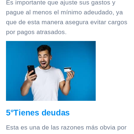
Es importante que ajuste sus gastos y
pague al menos el mínimo adeudado, ya
que de esta manera asegura evitar cargos
por pagos atrasados.
5°Tienes deudas
Esta es una de las razones más obvia por