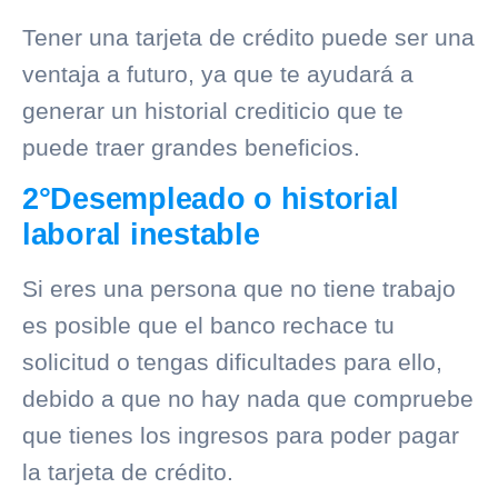
Tener una tarjeta de crédito puede ser una
ventaja a futuro, ya que te ayudará a
generar un
historial crediticio
que te
puede traer grandes beneficios.
2°Desempleado o historial
laboral inestable
Si eres una persona que no tiene trabajo
es posible que el banco rechace tu
solicitud o tengas dificultades para ello,
debido a que no hay nada que compruebe
que tienes los ingresos para poder pagar
la tarjeta de crédito.