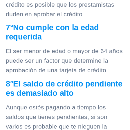
crédito es posible que los prestamistas
duden en aprobar el crédito.
7°No cumple con la edad
requerida
El ser menor de edad o mayor de 64 años
puede ser un factor que determine la
aprobación de una tarjeta de crédito.
8°El saldo de crédito pendiente
es demasiado alto
Aunque estés pagando a tiempo los
saldos que tienes pendientes, si son
varios es probable que te nieguen la