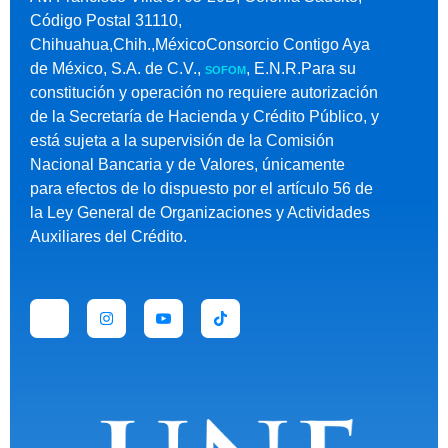
Código Postal 31110,
Chihuahua,Chih.,MéxicoConsorcio Contigo Aya
de México, S.A. de C.V.,
, E.N.R.Para su
SOFOM
constitución y operación no requiere autorización
de la Secretaría de Hacienda y Crédito Público, y
está sujeta a la supervisión de la Comisión
Nacional Bancaria y de Valores, únicamente
para efectos de lo dispuesto por el artículo 56 de
la Ley General de Organizaciones y Actividades
Auxiliares del Crédito.