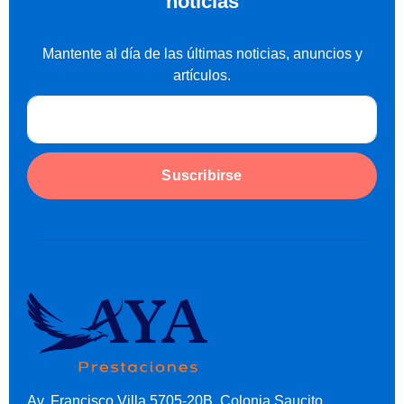
noticias
Mantente al día de las últimas noticias, anuncios y
artículos.
Suscribirse
Av. Francisco Villa 5705-20B, Colonia Saucito,