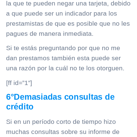
la que te pueden negar una tarjeta, debido
a que puede ser un indicador para los
prestamistas de que es posible que no les
pagues de manera inmediata.
Si te estás preguntando por que no me
dan prestamos también esta puede ser
una razón por la cuál no te los otorguen.
[ff id=”1″]
6°Demasiadas consultas de
crédito
Si en un período corto de tiempo hizo
muchas consultas sobre su informe de