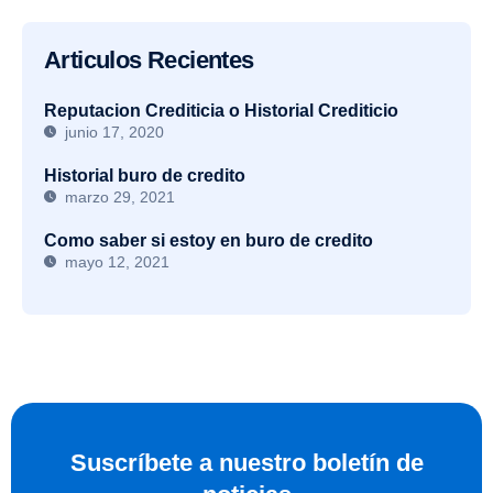
Articulos Recientes
Reputacion Crediticia o Historial Crediticio
junio 17, 2020
Historial buro de credito
marzo 29, 2021
Como saber si estoy en buro de credito
mayo 12, 2021
Suscríbete a nuestro boletín de