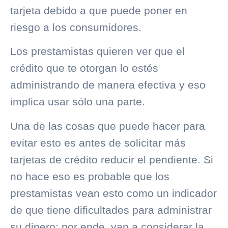
tarjeta debido a que puede poner en
riesgo a los consumidores.
Los prestamistas quieren ver que el
crédito que te otorgan lo estés
administrando de manera efectiva y eso
implica usar sólo una parte.
Una de las cosas que puede hacer para
evitar esto es antes de solicitar más
tarjetas de crédito reducir el pendiente. Si
no hace eso es probable que los
prestamistas vean esto como un indicador
de que tiene dificultades para administrar
su dinero; por ende, van a considerar la