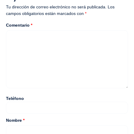
Tu dirección de correo electrónico no será publicada.
Los
campos obligatorios están marcados con
*
Comentario
*
Teléfono
Nombre
*