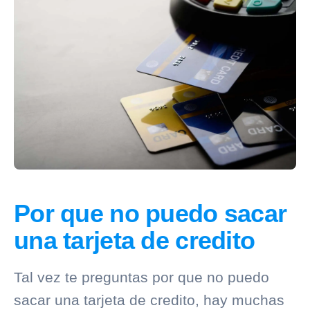
Por que no puedo sacar
una tarjeta de credito
Tal vez te preguntas por que no puedo
sacar una tarjeta de credito, hay muchas