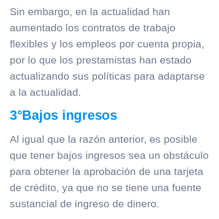
Sin embargo, en la actualidad han
aumentado los contratos de trabajo
flexibles y los empleos por cuenta propia,
por lo que los prestamistas han estado
actualizando sus políticas para adaptarse
a la actualidad.
3°Bajos ingresos
Al igual que la razón anterior, es posible
que tener bajos ingresos sea un obstáculo
para obtener la aprobación de una tarjeta
de crédito, ya que no se tiene una fuente
sustancial de ingreso de dinero.