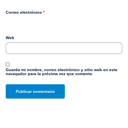
Correo electrónico
*
Web
Guarda mi nombre, correo electrónico y sitio web en este
navegador para la próxima vez que comente.