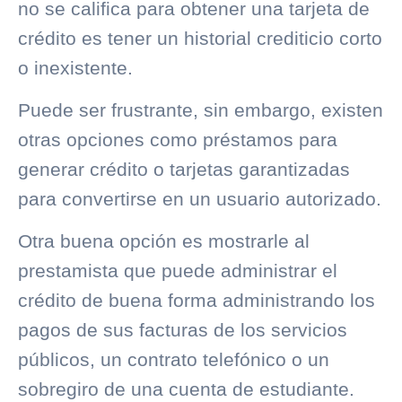
no se califica para obtener una tarjeta de
crédito es tener un
historial crediticio
corto
o inexistente.
Puede ser frustrante, sin embargo, existen
otras opciones como préstamos para
generar crédito o tarjetas garantizadas
para convertirse en un usuario autorizado.
Otra buena opción es mostrarle al
prestamista que puede administrar el
crédito de buena forma administrando los
pagos de sus facturas de los servicios
públicos, un contrato telefónico o un
sobregiro de una cuenta de estudiante.