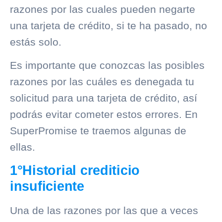
razones por las cuales pueden negarte
una tarjeta de crédito, si te ha pasado, no
estás solo.
Es importante que conozcas las posibles
razones por las cuáles es denegada tu
solicitud para una tarjeta de crédito, así
podrás evitar cometer estos errores. En
SuperPromise te traemos algunas de
ellas.
1°Historial crediticio
insuficiente
Una de las razones por las que a veces