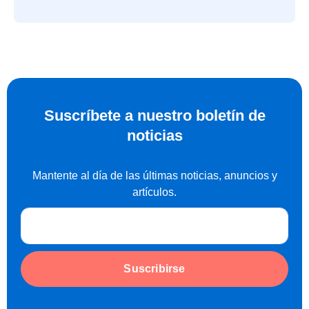
Suscríbete a nuestro boletín de
noticias
Mantente al día de las últimas noticias, anuncios y
artículos.
Suscribirse