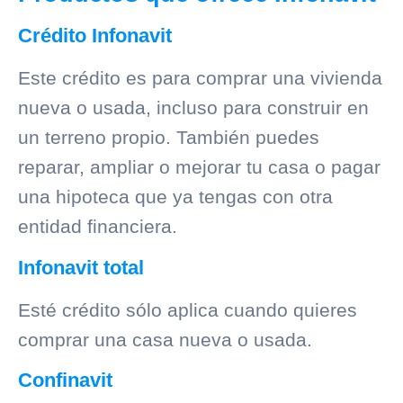
Crédito Infonavit
Este crédito es para comprar una vivienda
nueva o usada, incluso para construir en
un terreno propio. También puedes
reparar, ampliar o mejorar tu casa o pagar
una hipoteca que ya tengas con otra
entidad financiera.
Infonavit total
Esté crédito sólo aplica cuando quieres
comprar una casa nueva o usada.
Confinavit