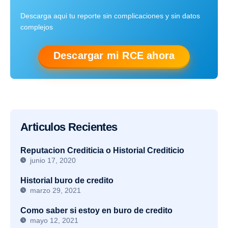
Descarga aqui tu reporte sin complicaciones y sin datos
complejos
Descargar mi RCE ahora
Articulos Recientes
Reputacion Crediticia o Historial Crediticio
junio 17, 2020
Historial buro de credito
marzo 29, 2021
Como saber si estoy en buro de credito
mayo 12, 2021