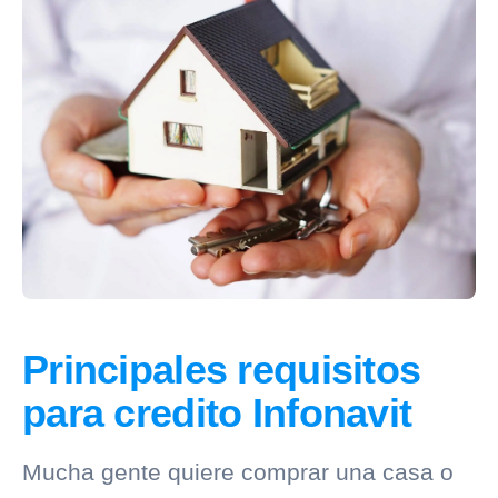
Principales requisitos
para credito Infonavit
Mucha gente quiere comprar una casa o