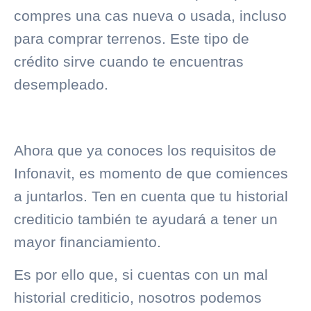
compres una cas nueva o usada, incluso
para comprar terrenos. Este tipo de
crédito sirve cuando te encuentras
desempleado.
Ahora que ya conoces los requisitos de
Infonavit, es momento de que comiences
a juntarlos. Ten en cuenta que tu
historial
crediticio
también te ayudará a tener un
mayor financiamiento.
Es por ello que, si cuentas con un mal
historial crediticio
, nosotros podemos