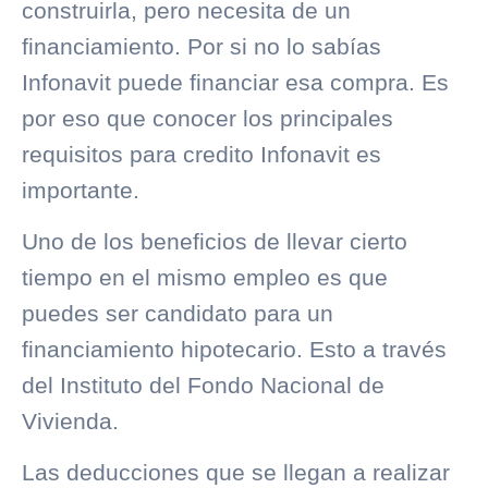
construirla, pero necesita de un
financiamiento. Por si no lo sabías
Infonavit puede financiar esa compra. Es
por eso que conocer los principales
requisitos para credito Infonavit es
importante.
Uno de los beneficios de llevar cierto
tiempo en el mismo empleo es que
puedes ser candidato para un
financiamiento hipotecario. Esto a través
del Instituto del Fondo Nacional de
Vivienda.
Las deducciones que se llegan a realizar