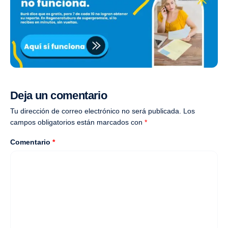
Deja un comentario
Tu dirección de correo electrónico no será publicada.
Los
campos obligatorios están marcados con
*
Comentario
*