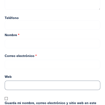
Teléfono
Nombre
*
Correo electrónico
*
Web
Guarda mi nombre, correo electrónico y sitio web en este