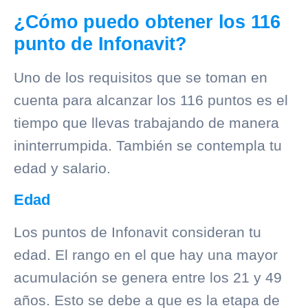
¿Cómo puedo obtener los 116
punto de Infonavit?
Uno de los requisitos que se toman en
cuenta para alcanzar los 116 puntos es el
tiempo que llevas trabajando de manera
ininterrumpida. También se contempla tu
edad y salario.
Edad
Los puntos de Infonavit consideran tu
edad. El rango en el que hay una mayor
acumulación se genera entre los 21 y 49
años. Esto se debe a que es la etapa de