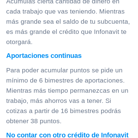
Acumulas cierta cantidad de dinero en
cada trabajo que vas teniendo. Mientras
más grande sea el saldo de tu subcuenta,
es más grande el crédito que Infonavit te
otorgará.
Aportaciones continuas
Para poder acumular puntos se pide un
mínimo de 6 bimestres de aportaciones.
Mientras más tiempo permanezcas en un
trabajo, más ahorros vas a tener. Si
cotizas a partir de 16 bimestres podrás
obtener 38 puntos.
No contar con otro crédito de Infonavit