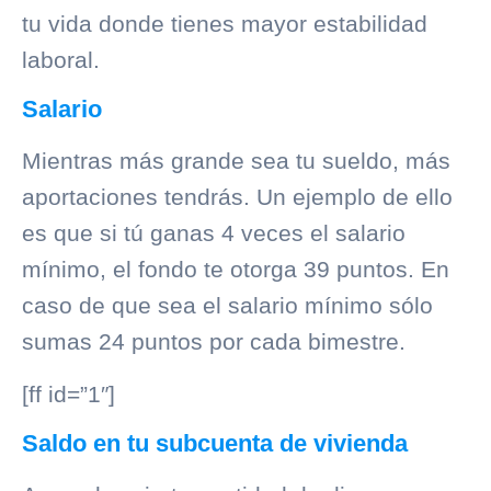
tu vida donde tienes mayor estabilidad
laboral.
Salario
Mientras más grande sea tu sueldo, más
aportaciones tendrás. Un ejemplo de ello
es que si tú ganas 4 veces el salario
mínimo, el fondo te otorga 39 puntos. En
caso de que sea el salario mínimo sólo
sumas 24 puntos por cada bimestre.
[ff id=”1″]
Saldo en tu subcuenta de vivienda