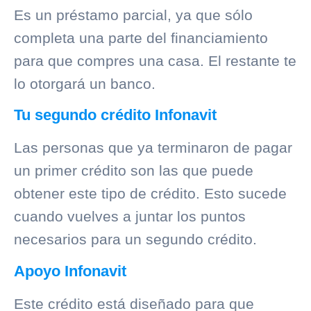
Es un préstamo parcial, ya que sólo
completa una parte del financiamiento
para que compres una casa. El restante te
lo otorgará un banco.
Tu segundo crédito Infonavit
Las personas que ya terminaron de pagar
un primer crédito son las que puede
obtener este tipo de crédito. Esto sucede
cuando vuelves a juntar los puntos
necesarios para un segundo crédito.
Apoyo Infonavit
Este crédito está diseñado para que