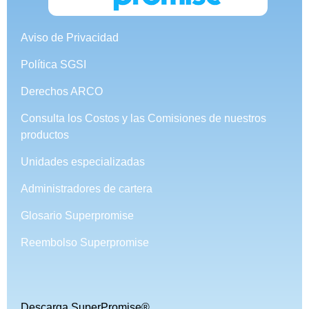
Aviso de Privacidad
Política SGSI
Derechos ARCO
Consulta los Costos y las Comisiones de nuestros
productos
Unidades especializadas
Administradores de cartera
Glosario Superpromise
Reembolso Superpromise
Descarga SuperPromise®