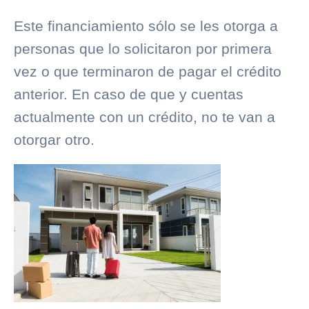
Este financiamiento sólo se les otorga a
personas que lo solicitaron por primera
vez o que terminaron de pagar el crédito
anterior. En caso de que y cuentas
actualmente con un crédito, no te van a
otorgar otro.