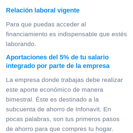
Relación laboral vigente
Para que puedas acceder al
financiamiento es indispensable que estés
laborando.
Aportaciones del 5% de tu salario
integrado por parte de la empresa
La empresa donde trabajas debe realizar
este aporte económico de manera
bimestral. Éste es destinado a la
subcuenta de ahorro de Infonavit. En
pocas palabras, son tus primeros pasos
de ahorro para que compres tu hogar.