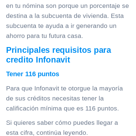
en tu nómina son porque un porcentaje se
destina a la subcuenta de vivienda. Esta
subcuenta te ayuda a ir generando un
ahorro para tu futura casa.
Principales requisitos para
credito Infonavit
Tener 116 puntos
Para que Infonavit te otorgue la mayoría
de sus créditos necesitas tener la
calificación mínima que es 116 puntos.
Si quieres saber cómo puedes llegar a
esta cifra, continúa leyendo.