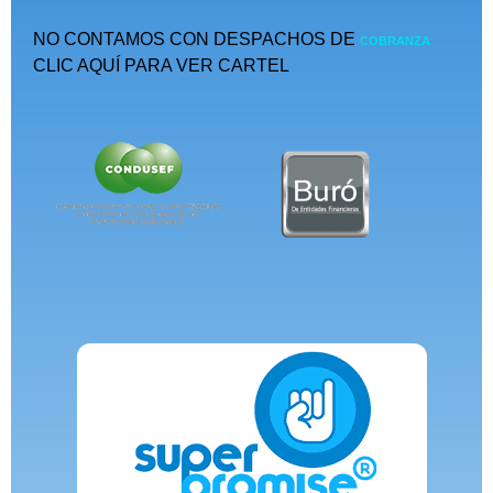
NO CONTAMOS CON DESPACHOS DE
COBRANZA
CLIC AQUÍ PARA VER CARTEL