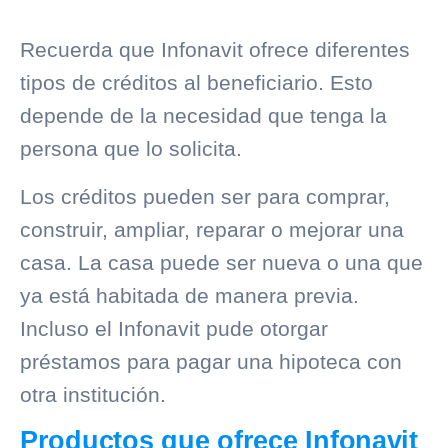
Recuerda que Infonavit ofrece diferentes
tipos de créditos al beneficiario. Esto
depende de la necesidad que tenga la
persona que lo solicita.
Los créditos pueden ser para comprar,
construir, ampliar, reparar o mejorar una
casa. La casa puede ser nueva o una que
ya está habitada de manera previa.
Incluso el Infonavit pude otorgar
préstamos para pagar una hipoteca con
otra institución.
Productos que ofrece Infonavit