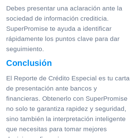
Debes presentar una aclaración ante la
sociedad de información crediticia.
SuperPromise te ayuda a identificar
rápidamente los puntos clave para dar
seguimiento.
Conclusión
El Reporte de Crédito Especial es tu carta
de presentación ante bancos y
financieras. Obtenerlo con SuperPromise
no solo te garantiza rapidez y seguridad,
sino también la interpretación inteligente
que necesitas para tomar mejores