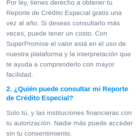
Por ley, tienes derecho a obtener tu
Reporte de Crédito Especial gratis una
vez al año. Si deseas consultarlo más
veces, puede tener un costo. Con
SuperPromise el valor está en el uso de
nuestra plataforma y la interpretación que
te ayuda a comprenderlo con mayor
facilidad.
2. ¿Quién puede consultar mi Reporte
de Crédito Especial?
Solo tú, y las instituciones financieras con
tu autorización. Nadie más puede acceder
sin tu consentimiento.