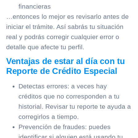
financieras
…entonces lo mejor es revisarlo antes de
iniciar el trámite. Así sabrás tu situación
real y podrás corregir cualquier error o
detalle que afecte tu perfil.
Ventajas de estar al día con tu
Reporte de Crédito Especial
Detectas errores: a veces hay
créditos que no corresponden a tu
historial. Revisar tu reporte te ayuda a
corregirlos a tiempo.
Prevención de fraudes: puedes
identificar si alguien está usando tu