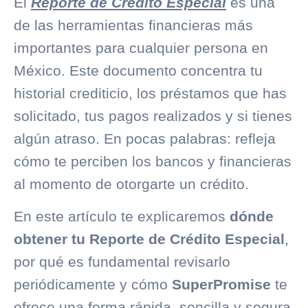
El
Reporte de Crédito Especial
es una
de las herramientas financieras más
importantes para cualquier persona en
México. Este documento concentra tu
historial crediticio
, los préstamos que has
solicitado, tus pagos realizados y si tienes
algún atraso. En pocas palabras: refleja
cómo te perciben los bancos y financieras
al momento de otorgarte un crédito.
En este artículo te explicaremos
dónde
obtener tu Reporte de Crédito Especial
,
por qué es fundamental revisarlo
periódicamente y cómo
SuperPromise
te
ofrece una forma rápida, sencilla y segura