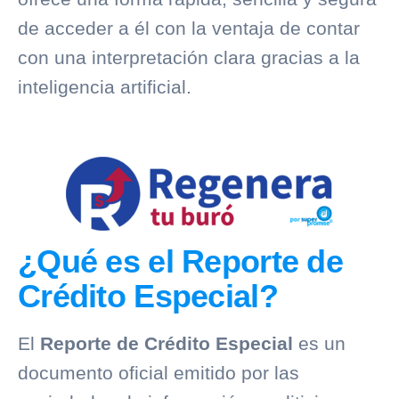
de acceder a él con la ventaja de contar
con una interpretación clara gracias a la
inteligencia artificial.
¿Qué es el Reporte de
Crédito Especial?
El
Reporte de Crédito Especial
es un
documento oficial emitido por las