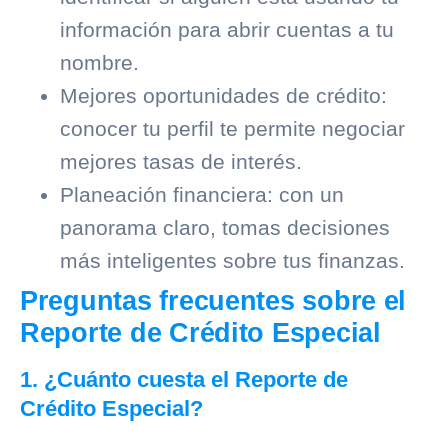
información para abrir cuentas a tu
nombre.
Mejores oportunidades de crédito:
conocer tu perfil te permite negociar
mejores tasas de interés.
Planeación financiera: con un
panorama claro, tomas decisiones
más inteligentes sobre tus finanzas.
Preguntas frecuentes sobre el
Reporte de Crédito Especial
1. ¿Cuánto cuesta el Reporte de
Crédito Especial?