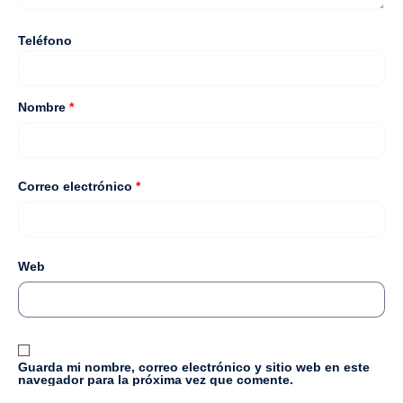
Teléfono
Nombre
*
Correo electrónico
*
Web
Guarda mi nombre, correo electrónico y sitio web en este
navegador para la próxima vez que comente.