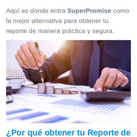
Aquí es donde entra
SuperPromise
como
la mejor alternativa para obtener tu
reporte de manera práctica y segura.
¿Por qué obtener tu Reporte de