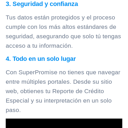
3. Seguridad y confianza
Tus datos están protegidos y el proceso
cumple con los más altos estándares de
seguridad, asegurando que solo tú tengas
acceso a tu información.
4. Todo en un solo lugar
Con SuperPromise no tienes que navegar
entre múltiples portales. Desde su sitio
web, obtienes tu Reporte de Crédito
Especial y su interpretación en un solo
paso.