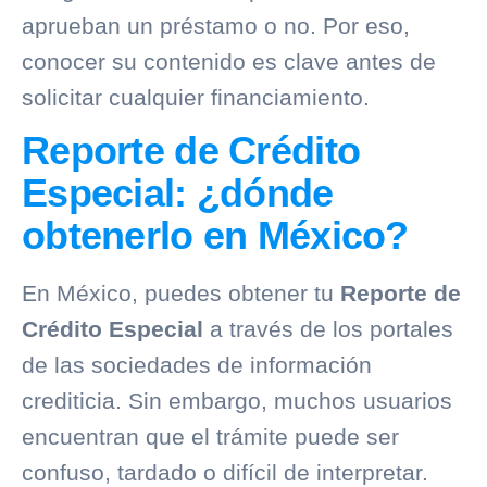
aprueban un préstamo o no. Por eso,
conocer su contenido es clave antes de
solicitar cualquier financiamiento.
Reporte de Crédito
Especial: ¿dónde
obtenerlo en México?
En México, puedes obtener tu
Reporte de
Crédito Especial
a través de los portales
de las sociedades de información
crediticia. Sin embargo, muchos usuarios
encuentran que el trámite puede ser
confuso, tardado o difícil de interpretar.