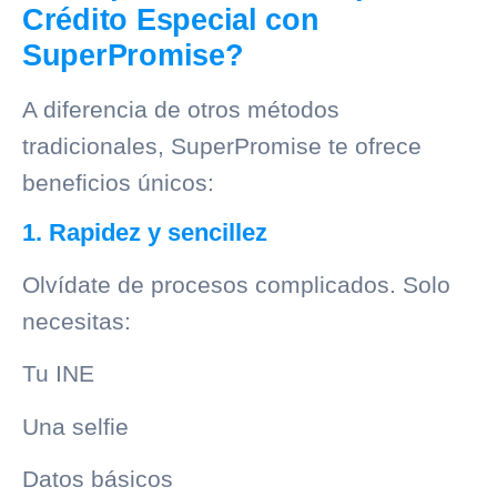
Crédito Especial con
SuperPromise?
A diferencia de otros métodos
tradicionales,
SuperPromise
te ofrece
beneficios únicos:
1. Rapidez y sencillez
Olvídate de procesos complicados. Solo
necesitas:
Tu INE
Una selfie
Datos básicos