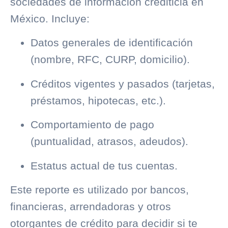
sociedades de información crediticia en
México. Incluye:
Datos generales de identificación
(nombre, RFC, CURP, domicilio).
Créditos vigentes y pasados (tarjetas,
préstamos, hipotecas, etc.).
Comportamiento de pago
(puntualidad, atrasos, adeudos).
Estatus actual de tus cuentas.
Este reporte es utilizado por bancos,
financieras, arrendadoras y otros
otorgantes de crédito para decidir si te