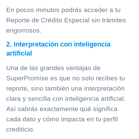
En pocos minutos podrás acceder a tu
Reporte de Crédito Especial sin trámites
engorrosos.
2. Interpretación con inteligencia
artificial
Una de las grandes ventajas de
SuperPromise es que no solo recibes tu
reporte, sino también una interpretación
clara y sencilla con inteligencia artificial.
Así sabrás exactamente qué significa
cada dato y cómo impacta en tu perfil
crediticio.