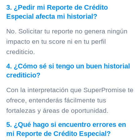
3. ¿Pedir mi Reporte de Crédito
Especial afecta mi historial?
No. Solicitar tu reporte no genera ningún
impacto en tu score ni en tu perfil
crediticio.
4. ¿Cómo sé si tengo un buen historial
crediticio?
Con la interpretación que SuperPromise te
ofrece, entenderás fácilmente tus
fortalezas y áreas de oportunidad.
5. ¿Qué hago si encuentro errores en
mi Reporte de Crédito Especial?