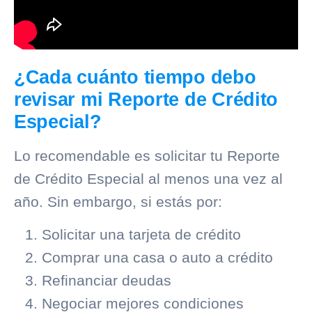
¿Cada cuánto tiempo debo
revisar mi Reporte de Crédito
Especial?
Lo recomendable es solicitar tu Reporte
de Crédito Especial al menos una vez al
año. Sin embargo, si estás por:
Solicitar una tarjeta de crédito
Comprar una casa o auto a crédito
Refinanciar deudas
Negociar mejores condiciones