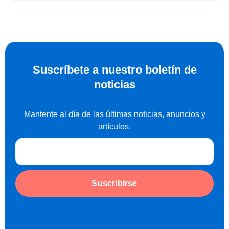
Suscríbete a nuestro boletín de
noticias
Mantente al día de las últimas noticias, anuncios y
artículos.
Suscribirse