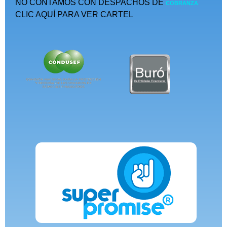
NO CONTAMOS CON DESPACHOS DE
COBRANZA
CLIC AQUÍ PARA VER CARTEL