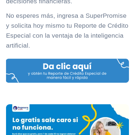
decisiones financieras.
No esperes más, ingresa a
SuperPromise
y solicita hoy mismo tu Reporte de Crédito
Especial con la ventaja de la inteligencia
artificial.