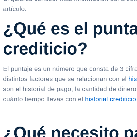
artículo.
¿Qué es el punta
crediticio?
El puntaje es un número que consta de 3 cif
distintos factores que se relacionan con el
his
son el historial de pago, la cantidad de dinero
cuánto tiempo llevas con el
historial crediticio
¿Qué necesito pa