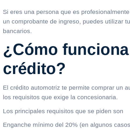
Si eres una persona que es profesionalmente
un comprobante de ingreso, puedes utilizar t
bancarios.
¿Cómo funciona 
crédito?
El crédito automotriz te permite comprar un 
los requisitos que exige la concesionaria.
Los principales requisitos que se piden son
Enganche mínimo del 20% (en algunos casos e