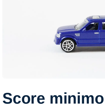
Score minimo