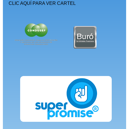
CLIC AQUÍ PARA VER CARTEL