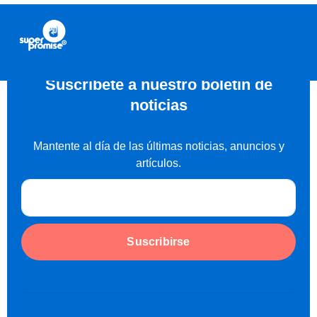
Suscríbete a nuestro boletín de
noticias
Mantente al día de las últimas noticias, anuncios y
artículos.
Suscribirse