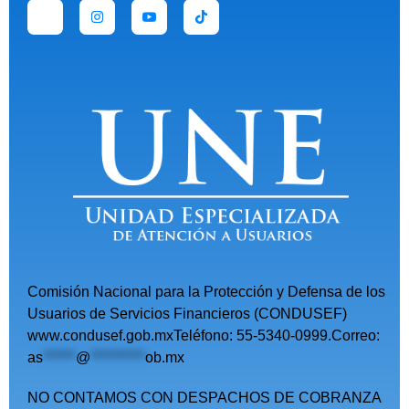
Comisión Nacional para la Protección y Defensa de los
Usuarios de Servicios Financieros (CONDUSEF)
www.condusef.gob.mxTeléfono: 55-5340-0999.Correo:
as
******
@
**********
ob.mx
NO CONTAMOS CON DESPACHOS DE COBRANZA