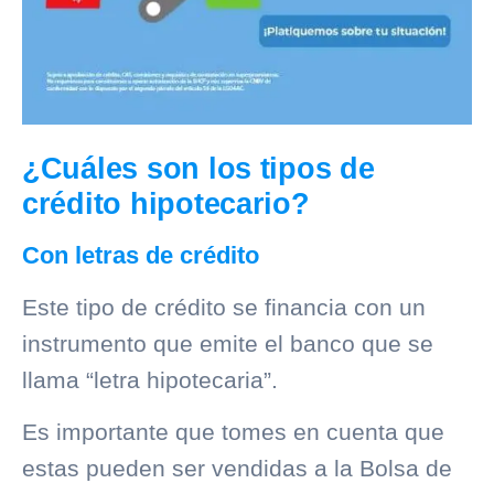
¿Cuáles son los tipos de
crédito hipotecario?
Con letras de crédito
Este tipo de crédito se financia con un
instrumento que emite el banco que se
llama “letra hipotecaria”.
Es importante que tomes en cuenta que
estas pueden ser vendidas a la Bolsa de