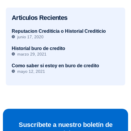
Articulos Recientes
Reputacion Crediticia o Historial Crediticio
junio 17, 2020
Historial buro de credito
marzo 29, 2021
Como saber si estoy en buro de credito
mayo 12, 2021
Suscríbete a nuestro boletín de