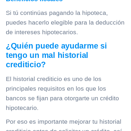
Si tú continúas pagando la hipoteca,
puedes hacerlo elegible para la deducción
de intereses hipotecarios.
¿Quién puede ayudarme si
tengo un mal historial
crediticio?
El
historial crediticio
es uno de los
principales requisitos en los que los
bancos se fijan para otorgarte un crédito
hipotecario.
Por eso es importante mejorar tu
historial