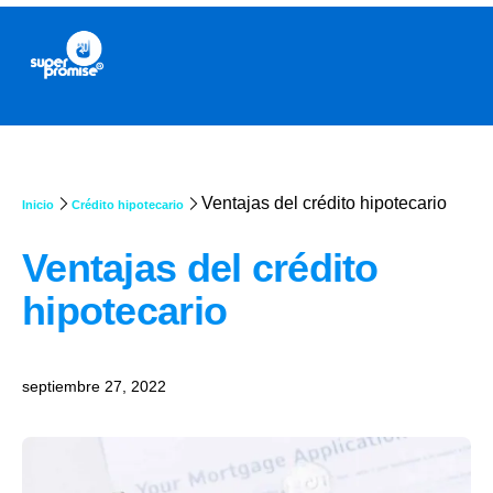
Ventajas del crédito hipotecario
Inicio
Crédito hipotecario
Ventajas del crédito
hipotecario
septiembre 27, 2022