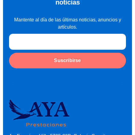
noticias
Mantente al día de las últimas noticias, anuncios y
artículos.
Suscribirse