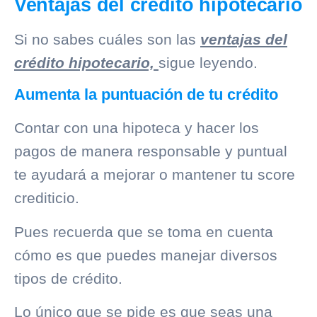
Ventajas del crédito hipotecario
Si no sabes cuáles son las
ventajas del
crédito hipotecario,
sigue leyendo.
Aumenta la puntuación de tu crédito
Contar con una hipoteca y hacer los
pagos de manera responsable y puntual
te ayudará a mejorar o mantener tu score
crediticio.
Pues recuerda que se toma en cuenta
cómo es que puedes manejar diversos
tipos de crédito.
Lo único que se pide es que seas una