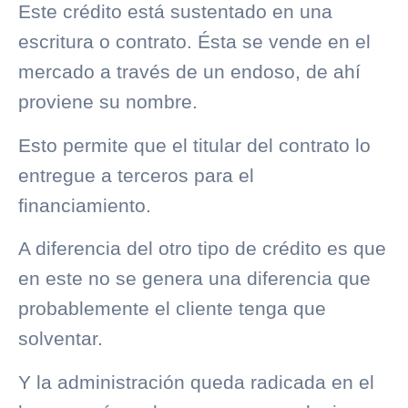
Este crédito está sustentado en una
escritura o contrato. Ésta se vende en el
mercado a través de un endoso, de ahí
proviene su nombre.
Esto permite que el titular del contrato lo
entregue a terceros para el
financiamiento.
A diferencia del otro tipo de crédito es que
en este no se genera una diferencia que
probablemente el cliente tenga que
solventar.
Y la administración queda radicada en el