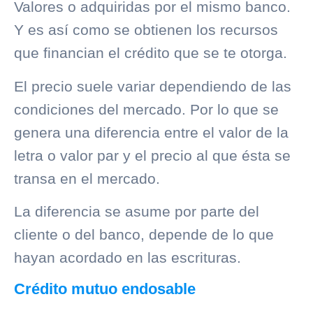
Valores o adquiridas por el mismo banco.
Y es así como se obtienen los recursos
que financian el crédito que se te otorga.
El precio suele variar dependiendo de las
condiciones del mercado. Por lo que se
genera una diferencia entre el valor de la
letra o valor par y el precio al que ésta se
transa en el mercado.
La diferencia se asume por parte del
cliente o del banco, depende de lo que
hayan acordado en las escrituras.
Crédito mutuo endosable