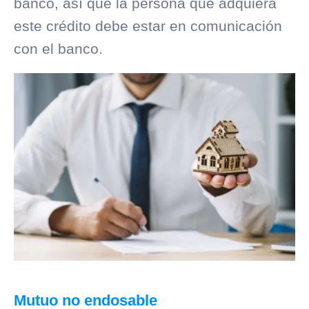
banco, así que la persona que adquiera
este crédito debe estar en comunicación
con el banco.
Mutuo no endosable