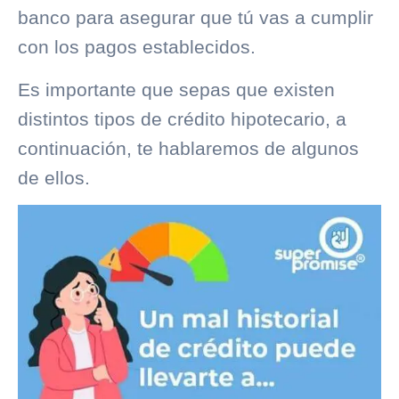
banco para asegurar que tú vas a cumplir
con los pagos establecidos.
Es importante que sepas que existen
distintos tipos de crédito hipotecario, a
continuación, te hablaremos de algunos
de ellos.