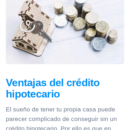
Ventajas del crédito
hipotecario
El sueño de tener tu propia casa puede
parecer complicado de conseguir sin un
crédito hipotecario. Por ello es que en