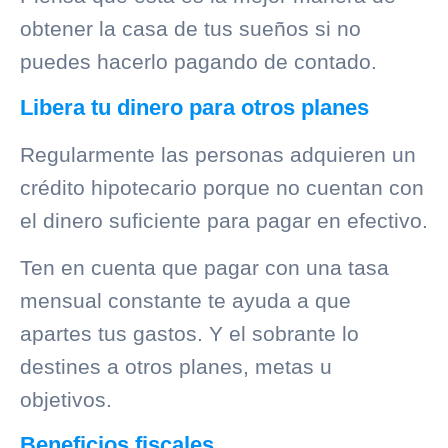
obtener la casa de tus sueños si no
puedes hacerlo pagando de contado.
Libera tu dinero para otros planes
Regularmente las personas adquieren un
crédito hipotecario porque no cuentan con
el dinero suficiente para pagar en efectivo.
Ten en cuenta que pagar con una tasa
mensual constante te ayuda a que
apartes tus gastos. Y el sobrante lo
destines a otros planes, metas u
objetivos.
Beneficios fiscales