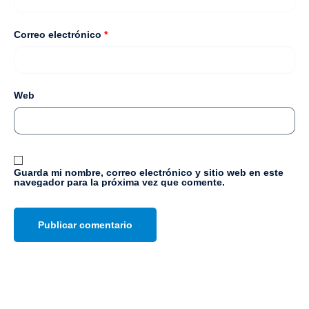
Correo electrónico
*
Web
Guarda mi nombre, correo electrónico y sitio web en este
navegador para la próxima vez que comente.