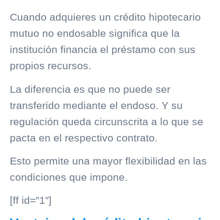
Cuando adquieres un crédito hipotecario
mutuo no endosable significa que la
institución financia el préstamo con sus
propios recursos.
La diferencia es que no puede ser
transferido mediante el endoso. Y su
regulación queda circunscrita a lo que se
pacta en el respectivo contrato.
Esto permite una mayor flexibilidad en las
condiciones que impone.
[ff id=”1″]