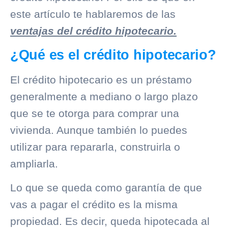
este artículo te hablaremos de las
ventajas del crédito hipotecario.
¿Qué es el crédito hipotecario?
El crédito hipotecario es un préstamo
generalmente a mediano o largo plazo
que se te otorga para comprar una
vivienda. Aunque también lo puedes
utilizar para repararla, construirla o
ampliarla.
Lo que se queda como garantía de que
vas a pagar el crédito es la misma
propiedad. Es decir, queda hipotecada al