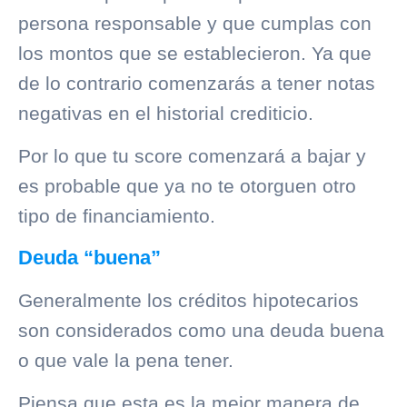
persona responsable y que cumplas con
los montos que se establecieron. Ya que
de lo contrario comenzarás a tener notas
negativas en el
historial crediticio
.
Por lo que tu score comenzará a bajar y
es probable que ya no te otorguen otro
tipo de financiamiento.
Deuda “buena”
Generalmente los créditos hipotecarios
son considerados como una deuda buena
o que vale la pena tener.
Piensa que esta es la mejor manera de