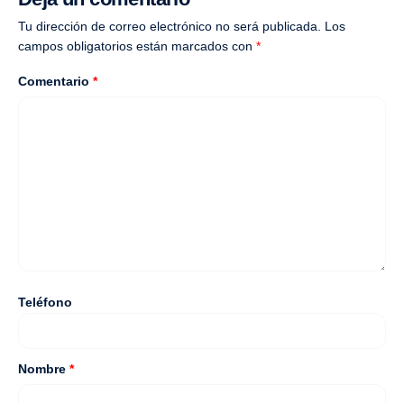
Tu dirección de correo electrónico no será publicada.
Los
campos obligatorios están marcados con
*
Comentario
*
Teléfono
Nombre
*