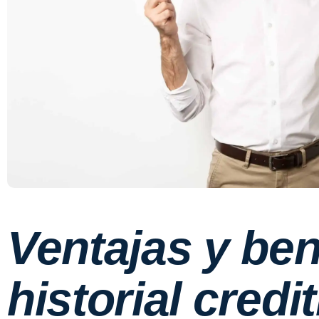
Ventajas y ben
historial credit