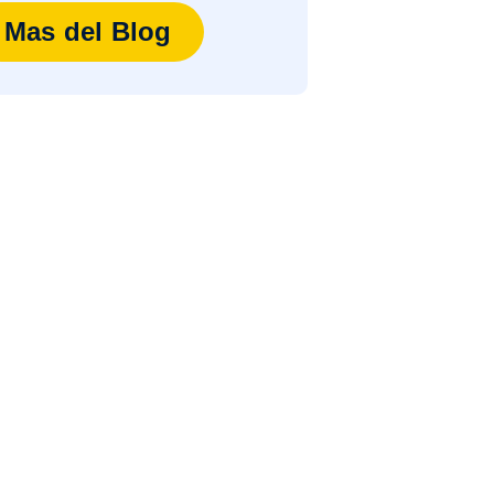
Mas del Blog