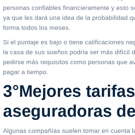
personas confiables financieramente y esto se 
ya que les dará una idea de la probabilidad 
forma todos los meses.
Si el puntaje es bajo o tiene calificaciones n
la casa de sus sueños podría ser más difícil 
pedirse más requisitos como personas que a
pagar a tiempo.
3°Mejores tarifa
aseguradoras de
Algunas compañías suelen tomar en cuenta l