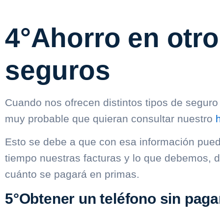
4°Ahorro en otro
seguros
Cuando nos ofrecen distintos tipos de segur
muy probable que quieran consultar nuestro
h
Esto se debe a que con esa información pue
tiempo nuestras facturas y lo que debemos, d
cuánto se pagará en primas.
5°Obtener un teléfono sin paga