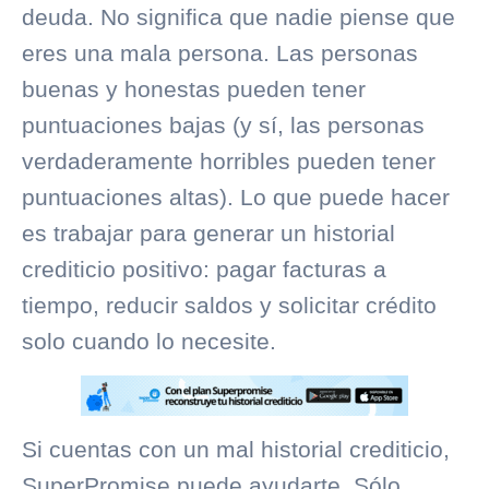
deuda. No significa que nadie piense que
eres una mala persona. Las personas
buenas y honestas pueden tener
puntuaciones bajas (y sí, las personas
verdaderamente horribles pueden tener
puntuaciones altas). Lo que puede hacer
es trabajar para generar un
historial
crediticio
positivo: pagar facturas a
tiempo, reducir saldos y solicitar crédito
solo cuando lo necesite.
Si cuentas con un mal
historial crediticio
,
SuperPromise
puede ayudarte. Sólo