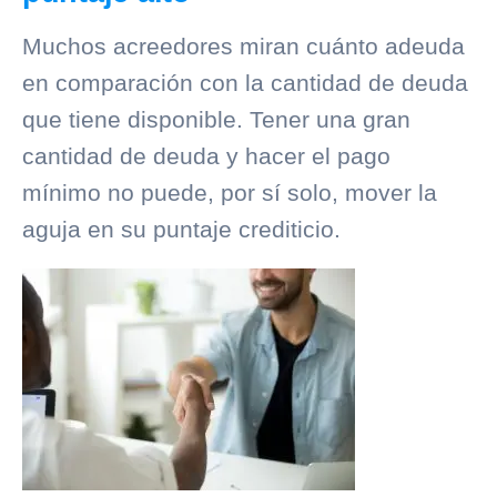
Muchos acreedores miran cuánto adeuda
en comparación con la cantidad de deuda
que tiene disponible. Tener una gran
cantidad de deuda y hacer el pago
mínimo no puede, por sí solo, mover la
aguja en su puntaje crediticio.