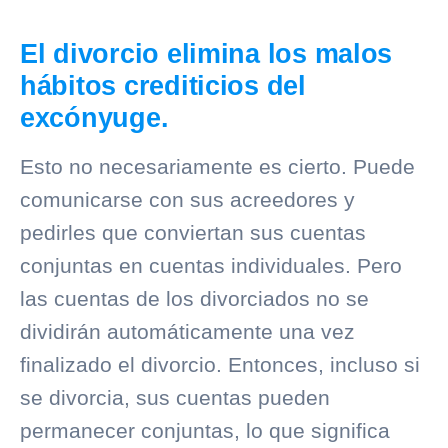
El divorcio elimina los malos
hábitos crediticios del
excónyuge.
Esto no necesariamente es cierto. Puede
comunicarse con sus acreedores y
pedirles que conviertan sus cuentas
conjuntas en cuentas individuales. Pero
las cuentas de los divorciados no se
dividirán automáticamente una vez
finalizado el divorcio. Entonces, incluso si
se divorcia, sus cuentas pueden
permanecer conjuntas, lo que significa