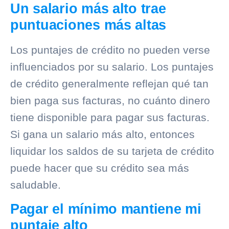
Un salario más alto trae
puntuaciones más altas
Los puntajes de crédito no pueden verse
influenciados por su salario. Los puntajes
de crédito generalmente reflejan qué tan
bien paga sus facturas, no cuánto dinero
tiene disponible para pagar sus facturas.
Si gana un salario más alto, entonces
liquidar los saldos de su tarjeta de crédito
puede hacer que su crédito sea más
saludable.
Pagar el mínimo mantiene mi
puntaje alto