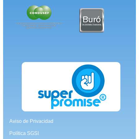
Aviso de Privacidad
Política SGSI