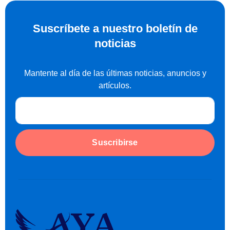
Suscríbete a nuestro boletín de
noticias
Mantente al día de las últimas noticias, anuncios y
artículos.
Suscribirse