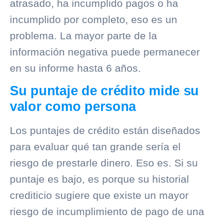
atrasado, ha incumplido pagos o ha
incumplido por completo, eso es un
problema. La mayor parte de la
información negativa puede permanecer
en su informe hasta 6 años.
Su puntaje de crédito mide su
valor como persona
Los puntajes de crédito están diseñados
para evaluar qué tan grande sería el
riesgo de prestarle dinero. Eso es. Si su
puntaje es bajo, es porque su
historial
crediticio
sugiere que existe un mayor
riesgo de incumplimiento de pago de una