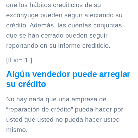
que los hábitos crediticios de su
excónyuge pueden seguir afectando su
crédito. Además, las cuentas conjuntas
que se han cerrado pueden seguir
reportando en su informe crediticio.
[ff id=”1″]
Algún vendedor puede arreglar
su crédito
No hay nada que una empresa de
“reparación de crédito” pueda hacer por
usted que usted no pueda hacer usted
mismo.