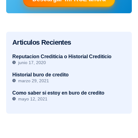
Articulos Recientes
Reputacion Crediticia o Historial Crediticio
junio 17, 2020
Historial buro de credito
marzo 29, 2021
Como saber si estoy en buro de credito
mayo 12, 2021