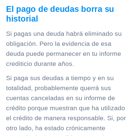
El pago de deudas borra su
historial
Si pagas una deuda habrá eliminado su
obligación. Pero la evidencia de esa
deuda puede permanecer en tu informe
crediticio durante años.
Si paga sus deudas a tiempo y en su
totalidad, probablemente querrá sus
cuentas canceladas en su informe de
crédito porque muestran que ha utilizado
el crédito de manera responsable. Si, por
otro lado, ha estado crónicamente