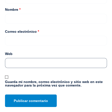
Nombre
*
Correo electrónico
*
Web
Guarda mi nombre, correo electrónico y sitio web en este
navegador para la próxima vez que comente.