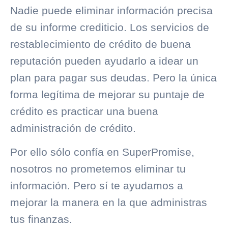
Nadie puede eliminar información precisa
de su informe crediticio. Los servicios de
restablecimiento de crédito de buena
reputación pueden ayudarlo a idear un
plan para pagar sus deudas. Pero la única
forma legítima de mejorar su puntaje de
crédito es practicar una buena
administración de crédito.
Por ello sólo confía en SuperPromise,
nosotros no prometemos eliminar tu
información. Pero sí te ayudamos a
mejorar la manera en la que administras
tus finanzas.