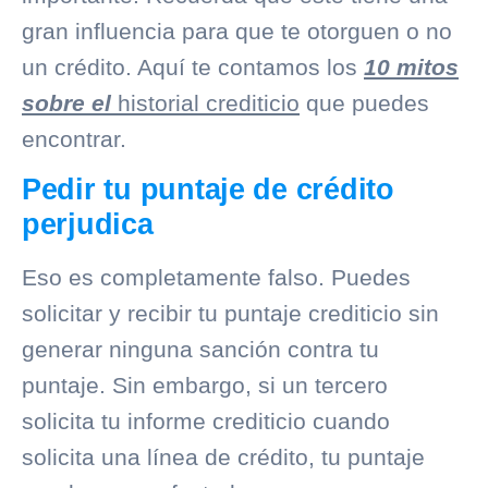
gran influencia para que te otorguen o no
un crédito. Aquí te contamos los
10 mitos
sobre el
historial crediticio
que puedes
encontrar.
Pedir tu puntaje de crédito
perjudica
Eso es completamente falso. Puedes
solicitar y recibir tu puntaje crediticio sin
generar ninguna sanción contra tu
puntaje. Sin embargo, si un tercero
solicita tu informe crediticio cuando
solicita una
línea de crédito
, tu puntaje