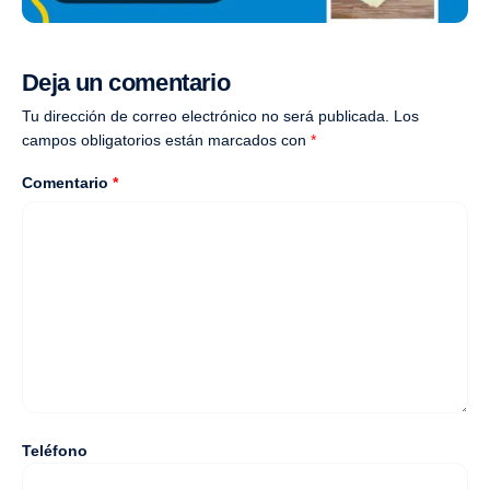
Deja un comentario
Tu dirección de correo electrónico no será publicada.
Los
campos obligatorios están marcados con
*
Comentario
*
Teléfono