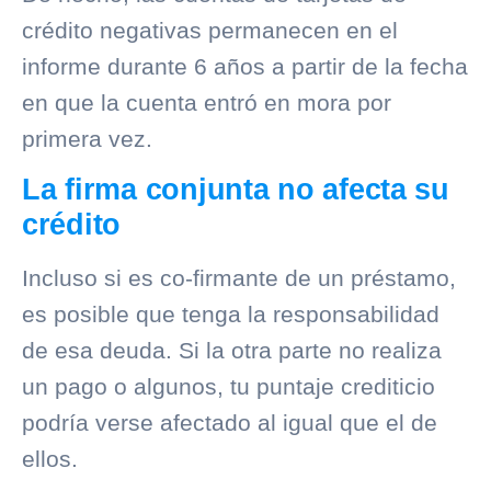
crédito negativas permanecen en el
informe durante 6 años a partir de la fecha
en que la cuenta entró en mora por
primera vez.
La firma conjunta no afecta su
crédito
Incluso si es co-firmante de un préstamo,
es posible que tenga la responsabilidad
de esa deuda. Si la otra parte no realiza
un pago o algunos, tu puntaje crediticio
podría verse afectado al igual que el de
ellos.