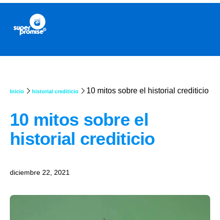
10 mitos sobre el historial crediticio
Inicio
historial crediticio
10 mitos sobre el
historial crediticio
diciembre 22, 2021