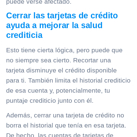
puede verse afectado.
Cerrar las tarjetas de crédito
ayuda a mejorar la salud
crediticia
Esto tiene cierta lógica, pero puede que
no siempre sea cierto. Recortar una
tarjeta disminuye el crédito disponible
para ti. También limita el
historial crediticio
de esa cuenta y, potencialmente, tu
puntaje crediticio junto con él.
Además, cerrar una tarjeta de crédito no
borra el historial que tenía en esa tarjeta.
De hecho, las cuentas de tarjetas de