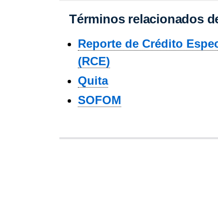
Términos relacionados de
Reporte de Crédito Espec
(RCE)
Quita
SOFOM