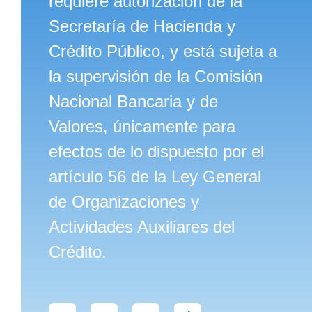
requiere autorización de la
Secretaría de Hacienda y
Crédito Público, y está sujeta a
la supervisión de la Comisión
Nacional Bancaria y de
Valores, únicamente para
efectos de lo dispuesto por el
artículo 56 de la Ley General
de Organizaciones y
Actividades Auxiliares del
Crédito.