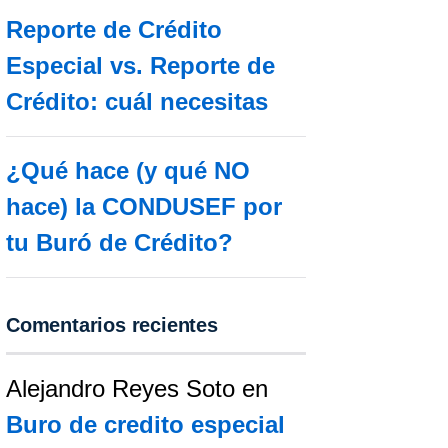
Reporte de Crédito
Especial vs. Reporte de
Crédito: cuál necesitas
¿Qué hace (y qué NO
hace) la CONDUSEF por
tu Buró de Crédito?
Comentarios recientes
Alejandro Reyes Soto
en
Buro de credito especial