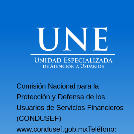
Comisión Nacional para la
Protección y Defensa de los
Usuarios de Servicios Financieros
(CONDUSEF)
www.condusef.gob.mxTeléfono: