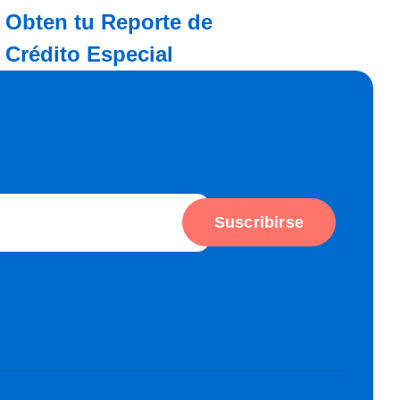
Obten tu Reporte de
Crédito Especial
Suscribirse