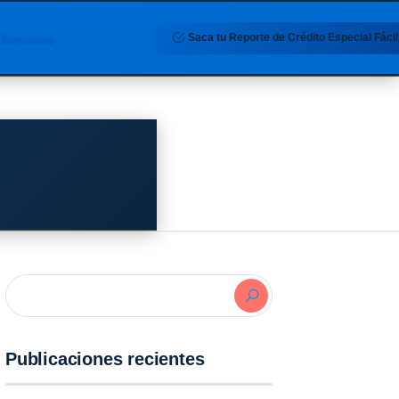
Saca tu Reporte de Crédito Especial Fácil
Servicios
Publicaciones recientes