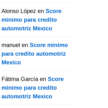
Alonso López
en
Score
minimo para credito
automotriz Mexico
manuel
en
Score minimo
para credito automotriz
Mexico
Fátima García
en
Score
minimo para credito
automotriz Mexico