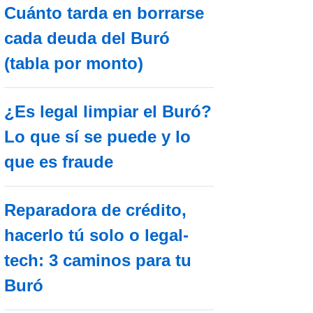
Cuánto tarda en borrarse
cada deuda del Buró
(tabla por monto)
¿Es legal limpiar el Buró?
Lo que sí se puede y lo
que es fraude
Reparadora de crédito,
hacerlo tú solo o legal-
tech: 3 caminos para tu
Buró