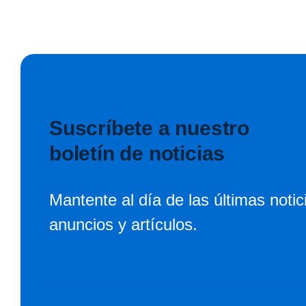
Suscríbete a nuestro
boletín de noticias
Mantente al día de las últimas notic
anuncios y artículos.