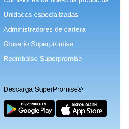
Unidades especializadas
Administradores de cartera
Glosario Superpromise
Reembolso Superpromise
Descarga SuperPromise®