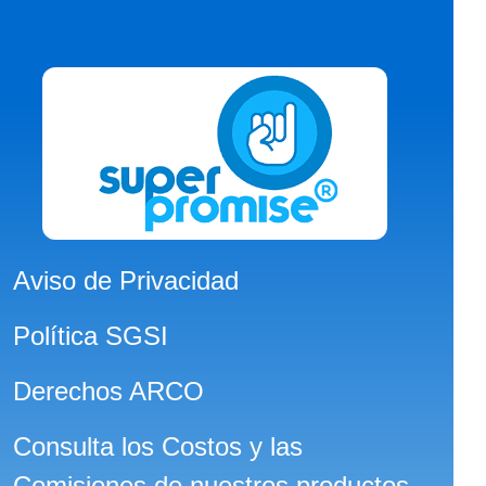
Aviso de Privacidad
Política SGSI
Derechos ARCO
Consulta los Costos y las
Comisiones de nuestros productos