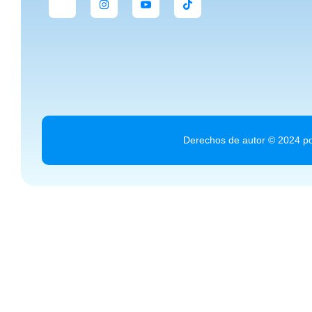
Derechos de autor © 2024 po