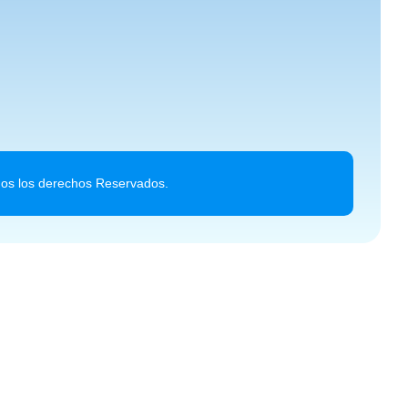
dos los derechos Reservados.