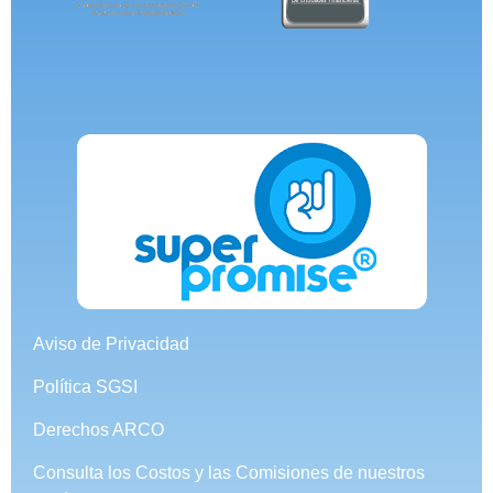
Aviso de Privacidad
Política SGSI
Derechos ARCO
Consulta los Costos y las Comisiones de nuestros