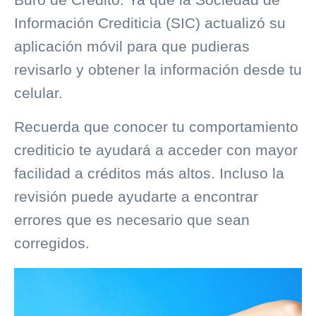
Información Crediticia (SIC) actualizó su
aplicación móvil para que pudieras
revisarlo y obtener la información desde tu
celular.
Recuerda que conocer tu
comportamiento
crediticio
te ayudará a acceder con mayor
facilidad a créditos más altos. Incluso la
revisión puede ayudarte a encontrar
errores que es necesario que sean
corregidos.