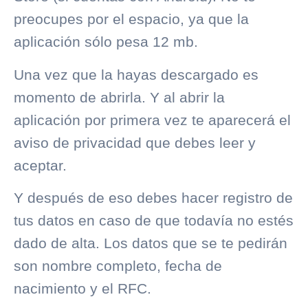
preocupes por el espacio, ya que la
aplicación sólo pesa 12 mb.
Una vez que la hayas descargado es
momento de abrirla. Y al abrir la
aplicación por primera vez te aparecerá el
aviso de privacidad que debes leer y
aceptar.
Y después de eso debes hacer registro de
tus datos en caso de que todavía no estés
dado de alta. Los datos que se te pedirán
son nombre completo, fecha de
nacimiento y el RFC.