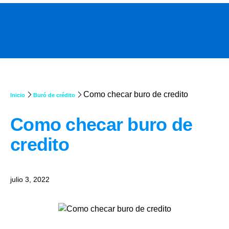
Como checar buro de credito
Inicio
Buró de crédito
Como checar buro de
credito
julio 3, 2022