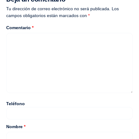
Tu dirección de correo electrónico no será publicada.
Los
campos obligatorios están marcados con
*
Comentario
*
Teléfono
Nombre
*