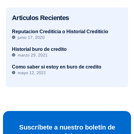
Articulos Recientes
Reputacion Crediticia o Historial Crediticio
junio 17, 2020
Historial buro de credito
marzo 29, 2021
Como saber si estoy en buro de credito
mayo 12, 2021
Suscríbete a nuestro boletín de