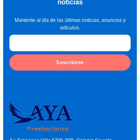
noticias
Mantente al día de las últimas noticias, anuncios y
artículos.
Suscribirse