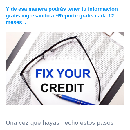
Y de esa manera podrás tener tu información
gratis ingresando a “Reporte gratis cada 12
meses”.
Una vez que hayas hecho estos pasos