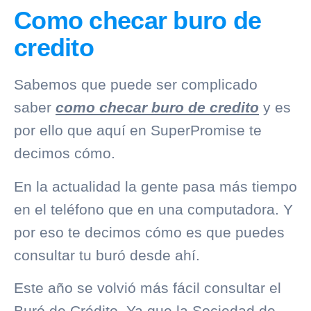
Como checar buro de
credito
Sabemos que puede ser complicado
saber
como checar buro de credito
y es
por ello que aquí en SuperPromise te
decimos cómo.
En la actualidad la gente pasa más tiempo
en el teléfono que en una computadora. Y
por eso te decimos cómo es que puedes
consultar tu buró desde ahí.
Este año se volvió más fácil consultar el
Buró de Crédito
. Ya que la Sociedad de