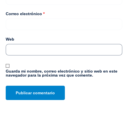
Correo electrónico
*
Web
Guarda mi nombre, correo electrónico y sitio web en este
navegador para la próxima vez que comente.