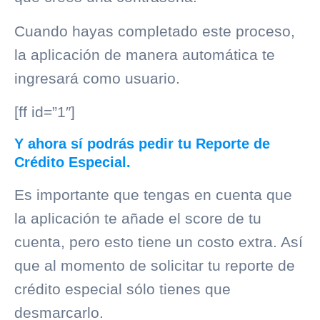
Cuando hayas completado este proceso,
la aplicación de manera automática te
ingresará como usuario.
[ff id=”1″]
Y ahora sí podrás pedir tu Reporte de
Crédito Especial.
Es importante que tengas en cuenta que
la aplicación te añade el score de tu
cuenta, pero esto tiene un costo extra. Así
que al momento de solicitar tu reporte de
crédito especial sólo tienes que
desmarcarlo.