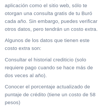
aplicación como el sitio web, sólo te
otorgan una consulta gratis de tu Buró
cada año. Sin embargo, puedes verificar
otros datos, pero tendrán un costo extra.
Algunos de los datos que tienen este
costo extra son:
Consultar el
historial crediticio
(solo
requiere pago cuando se hace más de
dos veces al año).
Conocer el porcentaje actualizado de
puntaje de crédito (tiene un costo de 58
pesos)