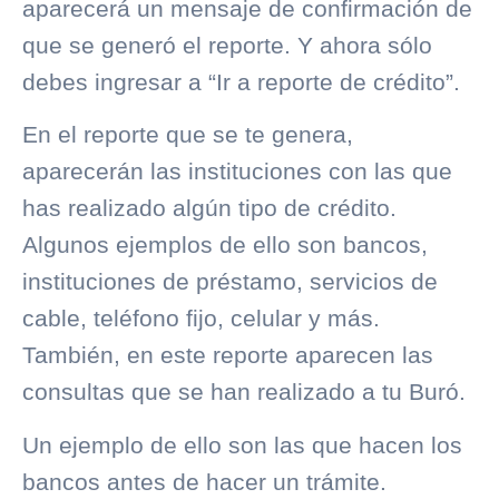
aparecerá un mensaje de confirmación de
que se generó el reporte. Y ahora sólo
debes ingresar a “Ir a reporte de crédito”.
En el reporte que se te genera,
aparecerán las instituciones con las que
has realizado algún tipo de crédito.
Algunos ejemplos de ello son bancos,
instituciones de préstamo, servicios de
cable, teléfono fijo, celular y más.
También, en este reporte aparecen las
consultas que se han realizado a tu Buró.
Un ejemplo de ello son las que hacen los
bancos antes de hacer un trámite.