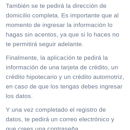
También se te pedirá la dirección de
domicilio completa. Es importante que al
momento de ingresar la información lo
hagas sin acentos, ya que si lo haces no
te permitirá seguir adelante.
Finalmente, la aplicación te pedirá la
información de una tarjeta de crédito, un
crédito hipotecario y un crédito automotriz,
en caso de que los tengas debes ingresar
los datos.
Y una vez completado el registro de
datos, te pedirá un correo electrónico y
que crees una contraseña.