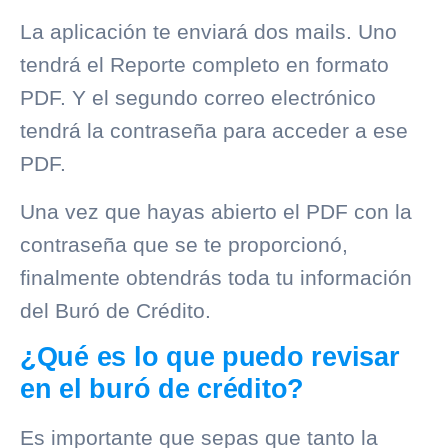
La aplicación te enviará dos mails. Uno
tendrá el Reporte completo en formato
PDF. Y el segundo correo electrónico
tendrá la contraseña para acceder a ese
PDF.
Una vez que hayas abierto el PDF con la
contraseña que se te proporcionó,
finalmente obtendrás toda tu información
del
Buró de Crédito
.
¿Qué es lo que puedo revisar
en el buró de crédito?
Es importante que sepas que tanto la