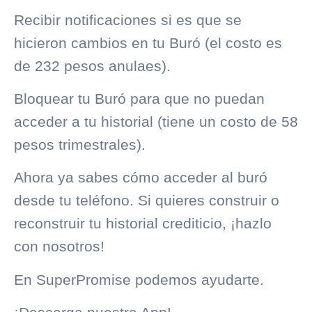
Recibir notificaciones si es que se
hicieron cambios en tu Buró (el costo es
de 232 pesos anulaes).
Bloquear tu Buró para que no puedan
acceder a tu historial (tiene un costo de 58
pesos trimestrales).
Ahora ya sabes cómo acceder al buró
desde tu teléfono. Si quieres construir o
reconstruir tu
historial crediticio
, ¡hazlo
con nosotros!
En
SuperPromise
podemos ayudarte.