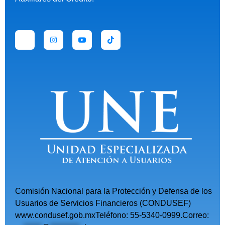
Comisión Nacional para la Protección y Defensa de los
Usuarios de Servicios Financieros (CONDUSEF)
www.condusef.gob.mxTeléfono: 55-5340-0999.Correo: