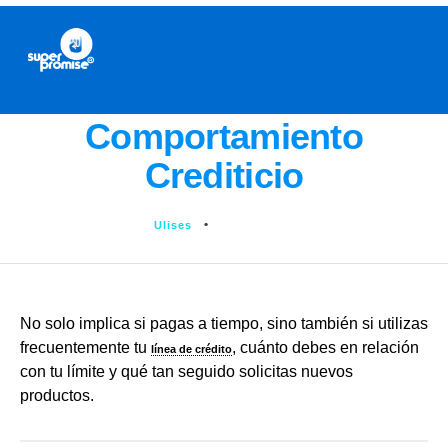
Comportamiento
Crediticio
Ulises
julio 3, 2025
No solo implica si pagas a tiempo, sino también si utilizas
frecuentemente tu
, cuánto debes en relación
línea de crédito
con tu límite y qué tan seguido solicitas nuevos
productos.