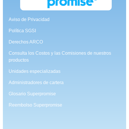
Aviso de Privacidad
Política SGSI
Derechos ARCO
Consulta los Costos y las Comisiones de nuestros
productos
Unidades especializadas
Administradores de cartera
Glosario Superpromise
Reembolso Superpromise