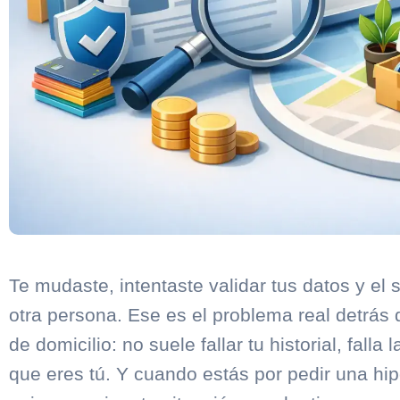
Te mudaste, intentaste validar tus datos y el 
otra persona. Ese es el problema real detrás
de domicilio: no suele fallar tu historial, fall
que eres tú. Y cuando estás por pedir una h