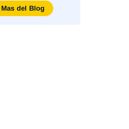
Mas del Blog