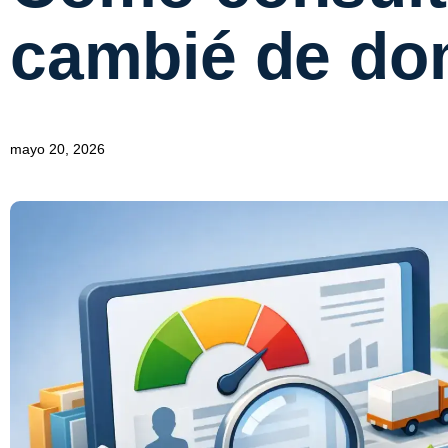
cambié de dom
mayo 20, 2026