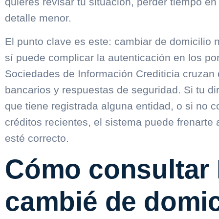
quieres revisar tu situación, perder tiempo en
detalle menor.
El punto clave es este: cambiar de domicilio 
sí puede complicar la autenticación en los por
Sociedades de Información Crediticia cruzan 
bancarios y respuestas de seguridad. Si tu di
que tiene registrada alguna entidad, o si no c
créditos recientes, el sistema puede frenarte
esté correcto.
Cómo consultar 
cambié de domici