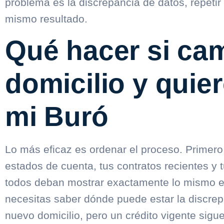
problema es la discrepancia de datos, repetir 
mismo resultado.
Qué hacer si ca
domicilio y quie
mi Buró
Lo más eficaz es ordenar el proceso. Primero, 
estados de cuenta, tus contratos recientes y tu
todos deban mostrar exactamente lo mismo 
necesitas saber dónde puede estar la discrepan
nuevo domicilio, pero un crédito vigente sigue 