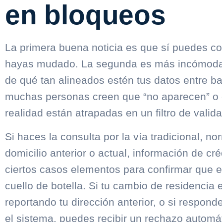
en bloqueos
La primera buena noticia es que sí puedes co
hayas mudado. La segunda es más incómoda
de qué tan alineados estén tus datos entre b
muchas personas creen que “no aparecen” o q
realidad están atrapadas en un filtro de valida
Si haces la consulta por la vía tradicional, 
domicilio anterior o actual, información de cré
ciertos casos elementos para confirmar que ere
cuello de botella. Si tu cambio de residencia 
reportando tu dirección anterior, o si respond
el sistema, puedes recibir un rechazo automá