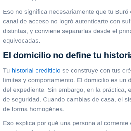
Eso no significa necesariamente que tu Buró 
canal de acceso no logró autenticarte con suf
distintas, y conviene separarlas desde el pri
equivocadas.
El domicilio no define tu histori
Tu
historial crediticio
se construye con tus créd
límites y comportamiento. El domicilio es un d
del expediente. Sin embargo, en la práctica,
de seguridad. Cuando cambias de casa, el sis
de forma homogénea.
Eso explica por qué una persona al corrient