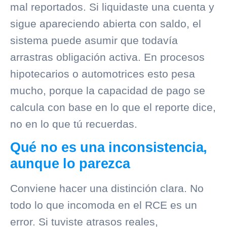
mal reportados. Si liquidaste una cuenta y
sigue apareciendo abierta con saldo, el
sistema puede asumir que todavía
arrastras obligación activa. En procesos
hipotecarios o automotrices esto pesa
mucho, porque la
capacidad de pago
se
calcula con base en lo que el reporte dice,
no en lo que tú recuerdas.
Qué no es una inconsistencia,
aunque lo parezca
Conviene hacer una distinción clara. No
todo lo que incomoda en el RCE es un
error. Si tuviste atrasos reales,