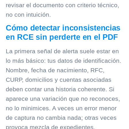
revisar el documento con criterio técnico,
no con intuición.
Cómo detectar inconsistencias
en RCE sin perderte en el PDF
La primera señal de alerta suele estar en
lo más básico: tus datos de identificación.
Nombre, fecha de nacimiento, RFC,
CURP, domicilios y cuentas asociadas
deben contar una historia coherente. Si
aparece una variación que no reconoces,
no lo minimices. A veces un error menor
de captura no cambia nada; otras veces
provoca mezcla de expedientes,