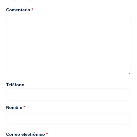
Comentario
*
Teléfono
Nombre
*
Correo electrónico
*