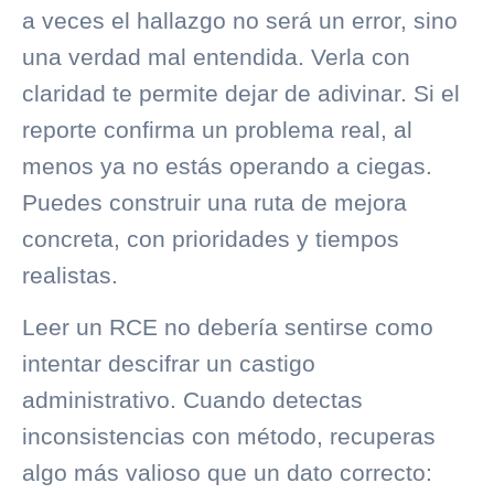
a veces el hallazgo no será un error, sino
una verdad mal entendida. Verla con
claridad te permite dejar de adivinar. Si el
reporte confirma un problema real, al
menos ya no estás operando a ciegas.
Puedes construir una ruta de mejora
concreta, con prioridades y tiempos
realistas.
Leer un RCE no debería sentirse como
intentar descifrar un castigo
administrativo. Cuando detectas
inconsistencias con método, recuperas
algo más valioso que un dato correcto: