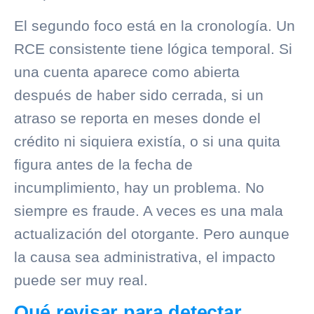
El segundo foco está en la cronología. Un
RCE consistente tiene lógica temporal. Si
una cuenta aparece como abierta
después de haber sido cerrada, si un
atraso se reporta en meses donde el
crédito ni siquiera existía, o si una
quita
figura antes de la fecha de
incumplimiento, hay un problema. No
siempre es fraude. A veces es una mala
actualización del otorgante. Pero aunque
la causa sea administrativa, el impacto
puede ser muy real.
Qué revisar para detectar