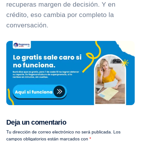
recuperas margen de decisión. Y en
crédito, eso cambia por completo la
conversación.
Deja un comentario
Tu dirección de correo electrónico no será publicada.
Los
campos obligatorios están marcados con
*