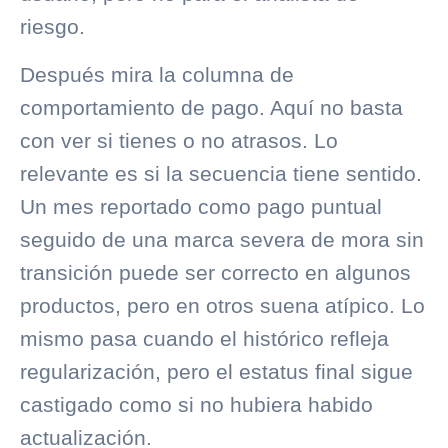
riesgo.
Después mira la columna de
comportamiento de pago. Aquí no basta
con ver si tienes o no atrasos. Lo
relevante es si la secuencia tiene sentido.
Un mes reportado como pago puntual
seguido de una marca severa de mora sin
transición puede ser correcto en algunos
productos, pero en otros suena atípico. Lo
mismo pasa cuando el histórico refleja
regularización, pero el estatus final sigue
castigado como si no hubiera habido
actualización.