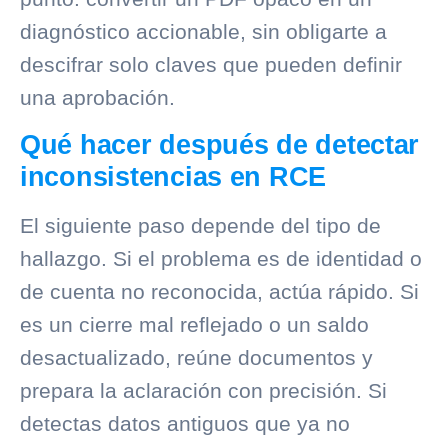
diagnóstico accionable, sin obligarte a
descifrar solo claves que pueden definir
una aprobación.
Qué hacer después de detectar
inconsistencias en RCE
El siguiente paso depende del tipo de
hallazgo. Si el problema es de identidad o
de cuenta no reconocida, actúa rápido. Si
es un cierre mal reflejado o un saldo
desactualizado, reúne documentos y
prepara la aclaración con precisión. Si
detectas datos antiguos que ya no