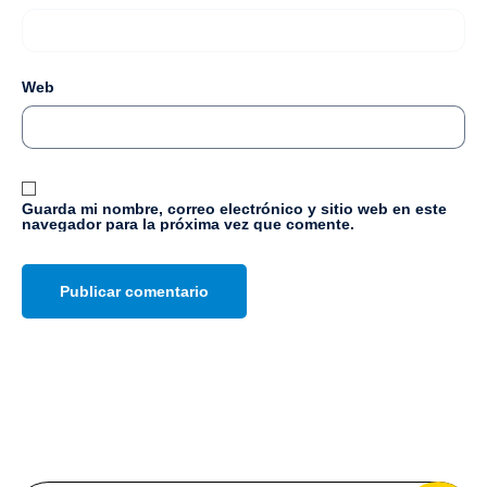
Web
Guarda mi nombre, correo electrónico y sitio web en este
navegador para la próxima vez que comente.