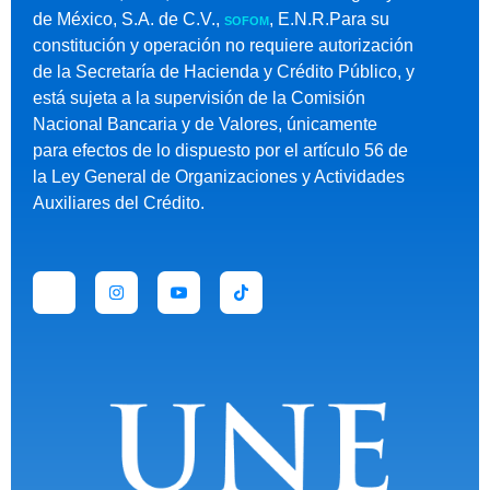
de México, S.A. de C.V.,
, E.N.R.Para su
SOFOM
constitución y operación no requiere autorización
de la Secretaría de Hacienda y Crédito Público, y
está sujeta a la supervisión de la Comisión
Nacional Bancaria y de Valores, únicamente
para efectos de lo dispuesto por el artículo 56 de
la Ley General de Organizaciones y Actividades
Auxiliares del Crédito.