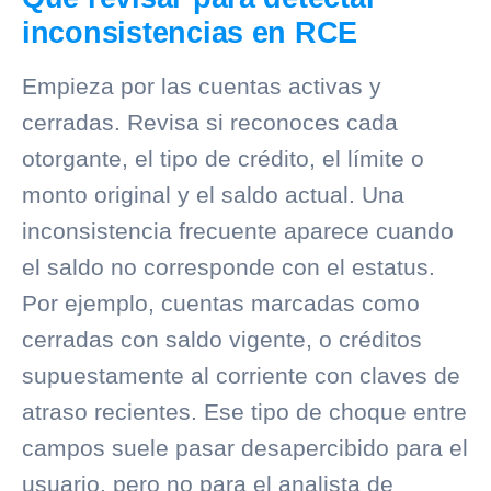
inconsistencias en RCE
Empieza por las cuentas activas y
cerradas. Revisa si reconoces cada
otorgante, el tipo de crédito, el límite o
monto original y el saldo actual. Una
inconsistencia frecuente aparece cuando
el saldo no corresponde con el estatus.
Por ejemplo, cuentas marcadas como
cerradas con saldo vigente, o créditos
supuestamente al corriente con claves de
atraso recientes. Ese tipo de choque entre
campos suele pasar desapercibido para el
usuario, pero no para el analista de