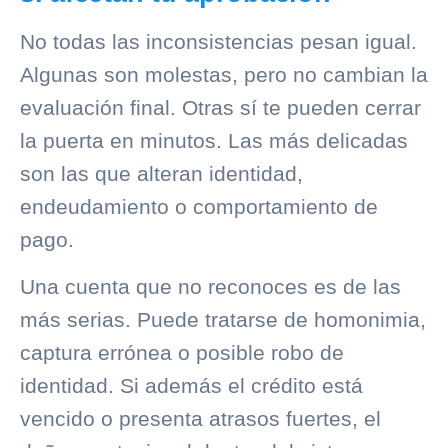
No todas las inconsistencias pesan igual.
Algunas son molestas, pero no cambian la
evaluación final. Otras sí te pueden cerrar
la puerta en minutos. Las más delicadas
son las que alteran identidad,
endeudamiento o comportamiento de
pago.
Una cuenta que no reconoces es de las
más serias. Puede tratarse de homonimia,
captura errónea o posible robo de
identidad. Si además el crédito está
vencido o presenta atrasos fuertes, el