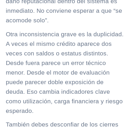
daño reputacional dentro del sistema es
inmediato. No conviene esperar a que “se
acomode solo”.
Otra inconsistencia grave es la duplicidad.
A veces el mismo crédito aparece dos
veces con saldos o estatus distintos.
Desde fuera parece un error técnico
menor. Desde el motor de evaluación
puede parecer doble exposición de
deuda. Eso cambia indicadores clave
como utilización, carga financiera y riesgo
esperado.
También debes desconfiar de los cierres