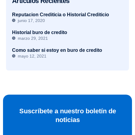
Articulos Recientes
Reputacion Crediticia o Historial Crediticio
junio 17, 2020
Historial buro de credito
marzo 29, 2021
Como saber si estoy en buro de credito
mayo 12, 2021
Suscríbete a nuestro boletín de
noticias