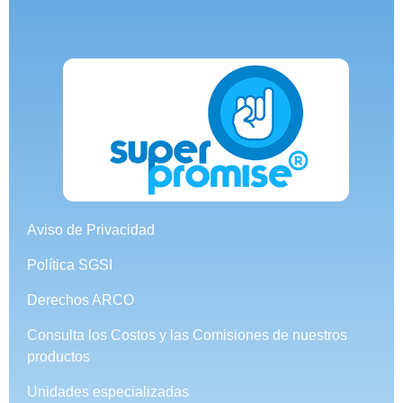
Aviso de Privacidad
Política SGSI
Derechos ARCO
Consulta los Costos y las Comisiones de nuestros
productos
Unidades especializadas