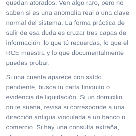
quedan atorados. Ven algo raro, pero no
saben si es una anomalía real o una clave
normal del sistema. La forma práctica de
salir de esa duda es cruzar tres capas de
información: lo que tú recuerdas, lo que el
RCE muestra y lo que documentalmente
puedes probar.
Si una cuenta aparece con saldo
pendiente, busca tu carta finiquito o
evidencia de liquidación. Si un domicilio
no te suena, revisa si corresponde a una
dirección antigua vinculada a un banco o
comercio. Si hay una consulta extraña,