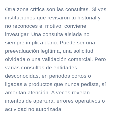
Otra zona crítica son las consultas. Si ves
instituciones que revisaron tu historial y
no reconoces el motivo, conviene
investigar. Una consulta aislada no
siempre implica daño. Puede ser una
preevaluación legítima, una solicitud
olvidada o una validación comercial. Pero
varias consultas de entidades
desconocidas, en periodos cortos o
ligadas a productos que nunca pediste, sí
ameritan atención. A veces revelan
intentos de apertura, errores operativos o
actividad no autorizada.