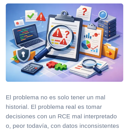
El problema no es solo tener un mal
historial. El problema real es tomar
decisiones con un RCE mal interpretado
o, peor todavía, con datos inconsistentes