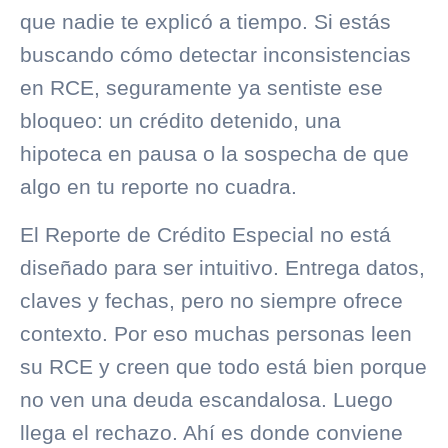
que nadie te explicó a tiempo. Si estás
buscando cómo detectar inconsistencias
en RCE, seguramente ya sentiste ese
bloqueo: un crédito detenido, una
hipoteca en pausa o la sospecha de que
algo en
tu reporte
no cuadra.
El Reporte de Crédito Especial no está
diseñado para ser intuitivo. Entrega datos,
claves y fechas, pero no siempre ofrece
contexto. Por eso muchas personas leen
su RCE y creen que todo está bien porque
no ven una deuda escandalosa. Luego
llega el rechazo. Ahí es donde conviene