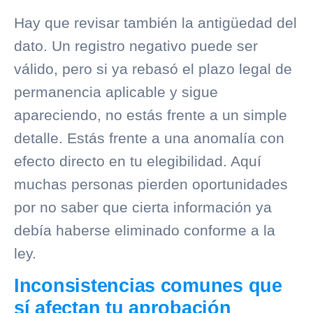
Hay que revisar también la antigüedad del
dato. Un registro negativo puede ser
válido, pero si ya rebasó el plazo legal de
permanencia aplicable y sigue
apareciendo, no estás frente a un simple
detalle. Estás frente a una anomalía con
efecto directo en tu elegibilidad. Aquí
muchas personas pierden oportunidades
por no saber que cierta información ya
debía haberse eliminado conforme a la
ley.
Inconsistencias comunes que
sí afectan tu aprobación