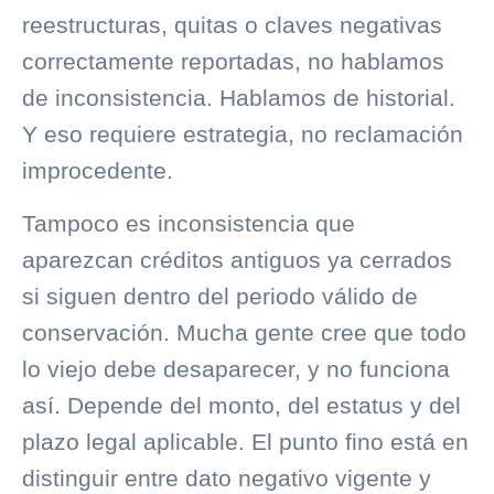
reestructuras, quitas o claves negativas
correctamente reportadas, no hablamos
de inconsistencia. Hablamos de historial.
Y eso requiere estrategia, no reclamación
improcedente.
Tampoco es inconsistencia que
aparezcan créditos antiguos ya cerrados
si siguen dentro del periodo válido de
conservación. Mucha gente cree que todo
lo viejo debe desaparecer, y no funciona
así. Depende del monto, del estatus y del
plazo legal aplicable. El punto fino está en
distinguir entre dato negativo vigente y