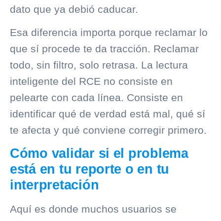
dato que ya debió caducar.
Esa diferencia importa porque reclamar lo
que sí procede te da tracción. Reclamar
todo, sin filtro, solo retrasa. La lectura
inteligente del RCE no consiste en
pelearte con cada línea. Consiste en
identificar qué de verdad está mal, qué sí
te afecta y qué conviene corregir primero.
Cómo validar si el problema
está en tu reporte o en tu
interpretación
Aquí es donde muchos usuarios se