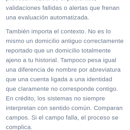
validaciones fallidas o alertas que frenan
una evaluación automatizada.
También importa el contexto. No es lo
mismo un domicilio antiguo correctamente
reportado que un domicilio totalmente
ajeno a tu historial. Tampoco pesa igual
una diferencia de nombre por abreviatura
que una cuenta ligada a una identidad
que claramente no corresponde contigo.
En crédito, los sistemas no siempre
interpretan con sentido común. Comparan
campos. Si el campo falla, el proceso se
complica.