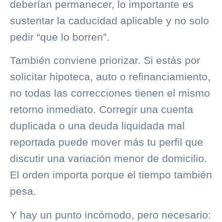
deberían permanecer, lo importante es
sustentar la caducidad aplicable y no solo
pedir “que lo borren”.
También conviene priorizar. Si estás por
solicitar hipoteca, auto o
refinanciamiento
,
no todas las correcciones tienen el mismo
retorno inmediato. Corregir una cuenta
duplicada o una deuda liquidada mal
reportada puede mover más tu perfil que
discutir una variación menor de domicilio.
El orden importa porque el tiempo también
pesa.
Y hay un punto incómodo, pero necesario: