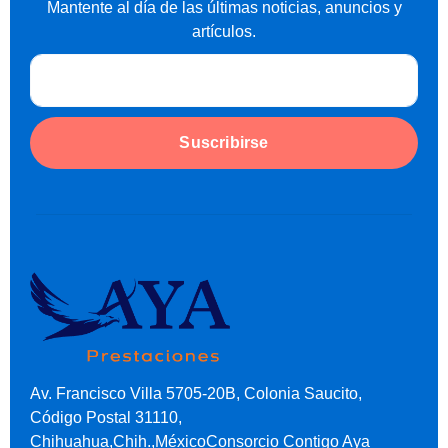
Mantente al día de las últimas noticias, anuncios y
artículos.
Suscribirse
Av. Francisco Villa 5705-20B, Colonia Saucito,
Código Postal 31110,
Chihuahua,Chih.,MéxicoConsorcio Contigo Aya