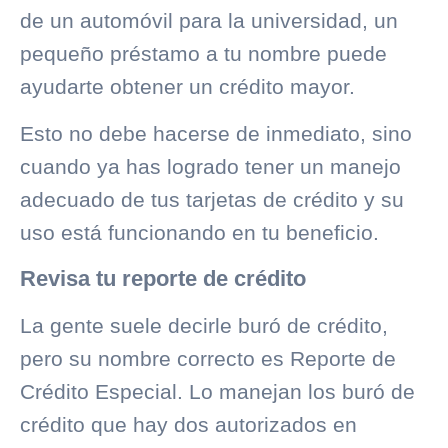
de un automóvil para la universidad, un
pequeño préstamo a tu nombre puede
ayudarte obtener un crédito mayor.
Esto no debe hacerse de inmediato, sino
cuando ya has logrado tener un manejo
adecuado de tus tarjetas de crédito y su
uso está funcionando en tu beneficio.
Revisa tu reporte de crédito
La gente suele decirle
buró de crédito
,
pero su nombre correcto es Reporte de
Crédito Especial. Lo manejan los
buró de
crédito
que hay dos autorizados en