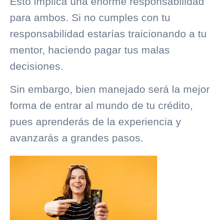
Esto implica una enorme responsabilidad
para ambos. Si no cumples con tu
responsabilidad estarías traicionando a tu
mentor, haciendo pagar tus malas
decisiones.
Sin embargo, bien manejado será la mejor
forma de entrar al mundo de tu crédito,
pues aprenderás de la experiencia y
avanzarás a grandes pasos.