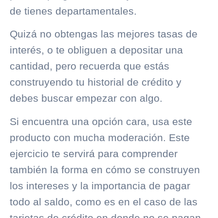
de tienes departamentales.
Quizá no obtengas las mejores tasas de
interés, o te obliguen a depositar una
cantidad, pero recuerda que estás
construyendo tu historial de crédito y
debes buscar empezar con algo.
Si encuentra una opción cara, usa este
producto con mucha moderación. Este
ejercicio te servirá para comprender
también la forma en cómo se construyen
los intereses y la importancia de pagar
todo al saldo, como es en el caso de las
tarjetas de crédito en donde no se pagan