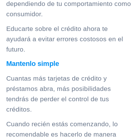
dependiendo de tu comportamiento como
consumidor.
Educarte sobre el crédito ahora te
ayudará a evitar errores costosos en el
futuro.
Mantenlo simple
Cuantas más tarjetas de crédito y
préstamos abra, más posibilidades
tendrás de perder el control de tus
créditos.
Cuando recién estás comenzando, lo
recomendable es hacerlo de manera