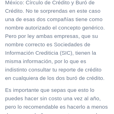
México:
Círculo de Crédito
y
Buró de
Crédito
. No te sorprendas en este caso
una de esas dos compañías tiene como
nombre autorizado el concepto genérico.
Pero por ley ambas empresas, que su
nombre correcto es
Sociedades de
Información Crediticia (SIC)
, tienen la
misma información, por lo que es
indistinto consultar tu reporte de crédito
en cualquiera de los dos
buró de crédito
.
Es importante que sepas que esto lo
puedes hacer sin costo una vez al año,
pero lo recomendable es hacerlo a menos