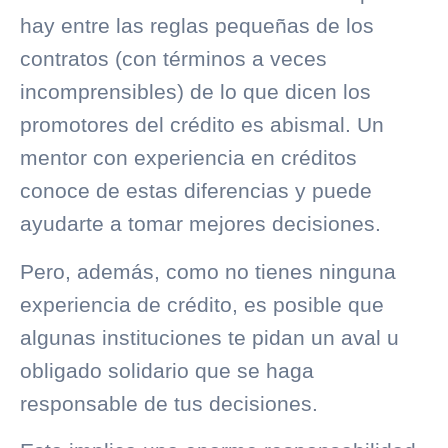
hay entre las reglas pequeñas de los
contratos (con términos a veces
incomprensibles) de lo que dicen los
promotores del crédito es abismal. Un
mentor con experiencia en créditos
conoce de estas diferencias y puede
ayudarte a tomar mejores decisiones.
Pero, además, como no tienes ninguna
experiencia de crédito, es posible que
algunas instituciones te pidan un aval u
obligado solidario que se haga
responsable de tus decisiones.