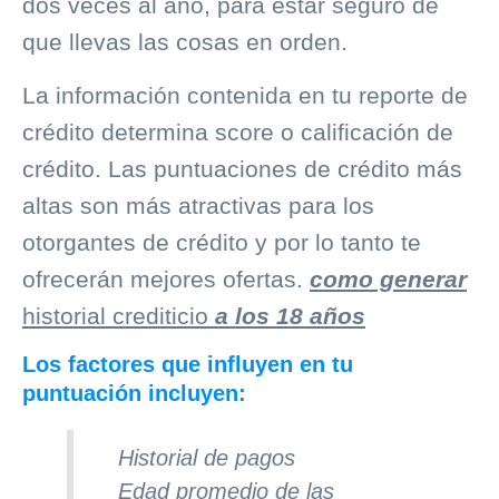
dos veces al año, para estar seguro de
que llevas las cosas en orden.
La información contenida en tu reporte de
crédito determina score o calificación de
crédito. Las puntuaciones de crédito más
altas son más atractivas para los
otorgantes de crédito y por lo tanto te
ofrecerán mejores ofertas.
como generar
historial crediticio
a los 18 años
Los factores que influyen en tu
puntuación incluyen:
Historial de pagos
Edad promedio de las