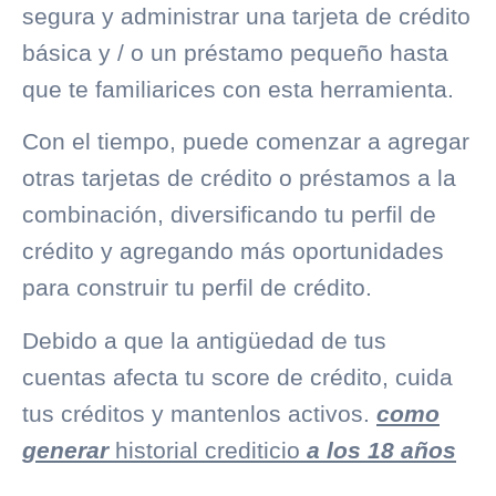
segura y administrar una tarjeta de crédito
básica y / o un préstamo pequeño hasta
que te familiarices con esta herramienta.
Con el tiempo, puede comenzar a agregar
otras tarjetas de crédito o préstamos a la
combinación, diversificando tu perfil de
crédito y agregando más oportunidades
para construir tu perfil de crédito.
Debido a que la antigüedad de tus
cuentas afecta tu score de crédito, cuida
tus créditos y mantenlos activos.
como
generar
historial crediticio
a los 18 años