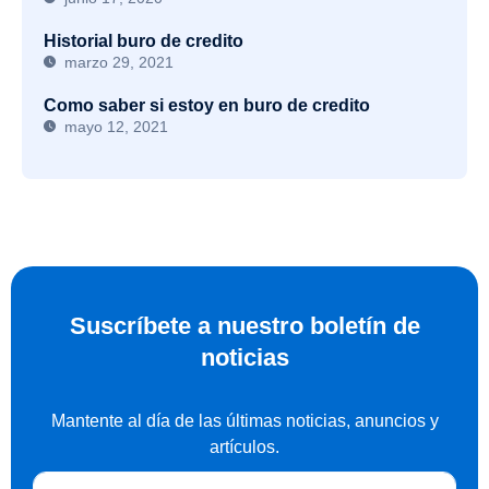
Historial buro de credito
marzo 29, 2021
Como saber si estoy en buro de credito
mayo 12, 2021
Suscríbete a nuestro boletín de
noticias
Mantente al día de las últimas noticias, anuncios y
artículos.