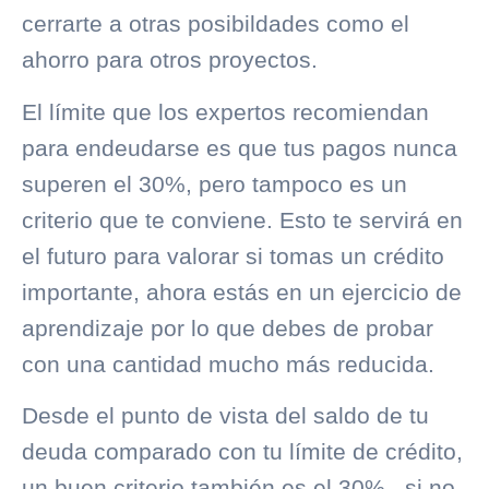
cerrarte a otras posibildades como el
ahorro para otros proyectos.
El límite que los expertos recomiendan
para endeudarse es que tus pagos nunca
superen el 30%, pero tampoco es un
criterio que te conviene. Esto te servirá en
el futuro para valorar si tomas un crédito
importante, ahora estás en un ejercicio de
aprendizaje por lo que debes de probar
con una cantidad mucho más reducida.
Desde el punto de vista del saldo de tu
deuda comparado con tu límite de crédito,
un buen criterio también es el 30%., si no