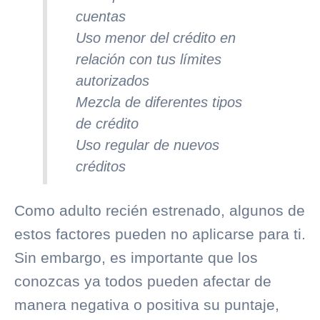
cuentas
Uso menor del crédito en
relación con tus límites
autorizados
Mezcla de diferentes tipos
de crédito
Uso regular de nuevos
créditos
Como adulto recién estrenado, algunos de
estos factores pueden no aplicarse para ti.
Sin embargo, es importante que los
conozcas ya todos pueden afectar de
manera negativa o positiva su puntaje,