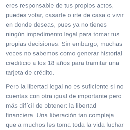
eres responsable de tus propios actos,
puedes votar, casarte o irte de casa o vivir
en donde deseas, pues ya no tienes
ningún impedimento legal para tomar tus
propias decisiones. Sin embargo, muchas
veces no sabemos como generar
historial
crediticio
a los 18 años para tramitar una
tarjeta de crédito.
Pero la libertad legal no es suficiente si no
cuentas con otra igual de importante pero
más difícil de obtener: la libertad
financiera. Una liberación tan compleja
que a muchos les toma toda la vida luchar