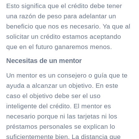
Esto significa que el crédito debe tener
una razón de peso para adelantar un
beneficio que nos es necesario. Ya que al
solicitar un crédito estamos aceptando
que en el futuro ganaremos menos.
Necesitas de un mentor
Un mentor es un consejero o guía que te
ayuda a alcanzar un objetivo. En este
caso el objetivo debe ser el uso
inteligente del crédito. El mentor es
necesario porque ni las tarjetas ni los
préstamos personales se explican lo
suficientemente bien. La distancia que