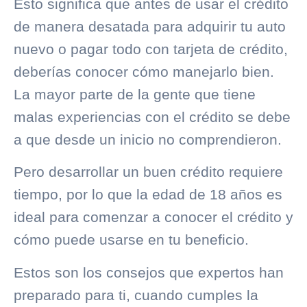
Esto significa que antes de usar el crédito
de manera desatada para adquirir tu auto
nuevo o pagar todo con tarjeta de crédito,
deberías conocer cómo manejarlo bien.
La mayor parte de la gente que tiene
malas experiencias con el crédito se debe
a que desde un inicio no comprendieron.
Pero desarrollar un buen crédito requiere
tiempo, por lo que la edad de 18 años es
ideal para comenzar a conocer el crédito y
cómo puede usarse en tu beneficio.
Estos son los consejos que expertos han
preparado para ti, cuando cumples la