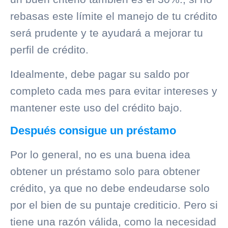
rebasas este límite el manejo de tu crédito
será prudente y te ayudará a mejorar tu
perfil de crédito.
Idealmente, debe pagar su saldo por
completo cada mes para evitar intereses y
mantener este uso del crédito bajo.
Después consigue un préstamo
Por lo general, no es una buena idea
obtener un préstamo solo para obtener
crédito, ya que no debe endeudarse solo
por el bien de su puntaje crediticio. Pero si
tiene una razón válida, como la necesidad