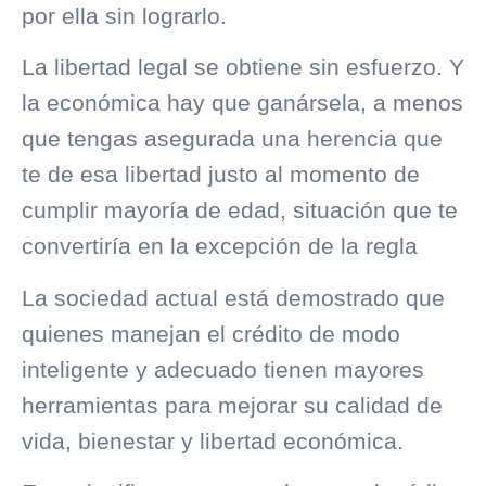
por ella sin lograrlo.
La libertad legal se obtiene sin esfuerzo. Y
la económica hay que ganársela, a menos
que tengas asegurada una herencia que
te de esa libertad justo al momento de
cumplir mayoría de edad, situación que te
convertiría en la excepción de la regla
La sociedad actual está demostrado que
quienes manejan el crédito de modo
inteligente y adecuado tienen mayores
herramientas para mejorar su calidad de
vida, bienestar y libertad económica.