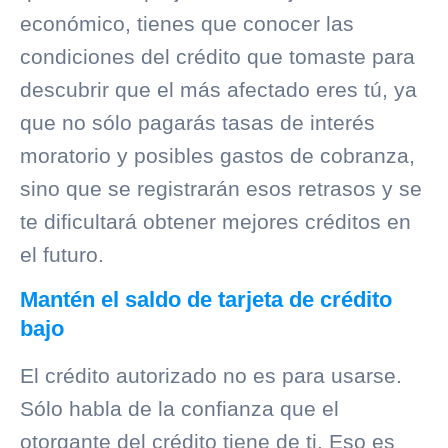
económico, tienes que conocer las
condiciones del crédito que tomaste para
descubrir que el más afectado eres tú, ya
que no sólo pagarás tasas de interés
moratorio y posibles gastos de
cobranza
,
sino que se registrarán esos retrasos y se
te dificultará obtener mejores créditos en
el futuro.
Mantén el saldo de tarjeta de crédito
bajo
El crédito autorizado no es para usarse.
Sólo habla de la confianza que el
otorgante del crédito tiene de ti. Eso es