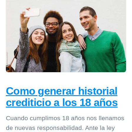
Como generar historial
crediticio a los 18 años
Cuando cumplimos 18 años nos llenamos
de nuevas responsabilidad. Ante la ley