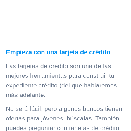
Empieza con una tarjeta de crédito
Las tarjetas de crédito son una de las
mejores herramientas para construir tu
expediente crédito (del que hablaremos
más adelante.
No será fácil, pero algunos bancos tienen
ofertas para jóvenes, búscalas. También
puedes preguntar con tarjetas de crédito