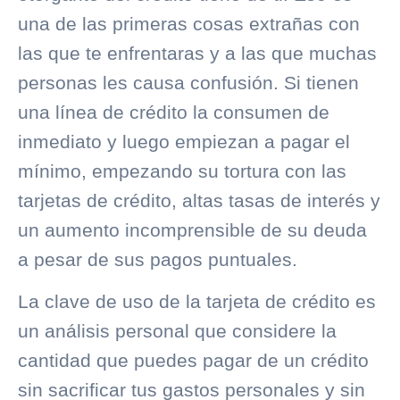
una de las primeras cosas extrañas con
las que te enfrentaras y a las que muchas
personas les causa confusión. Si tienen
una
línea de crédito
la consumen de
inmediato y luego empiezan a pagar el
mínimo, empezando su tortura con las
tarjetas de crédito, altas tasas de interés y
un aumento incomprensible de su deuda
a pesar de sus pagos puntuales.
La clave de uso de la tarjeta de crédito es
un análisis personal que considere la
cantidad que puedes pagar de un crédito
sin sacrificar tus gastos personales y sin