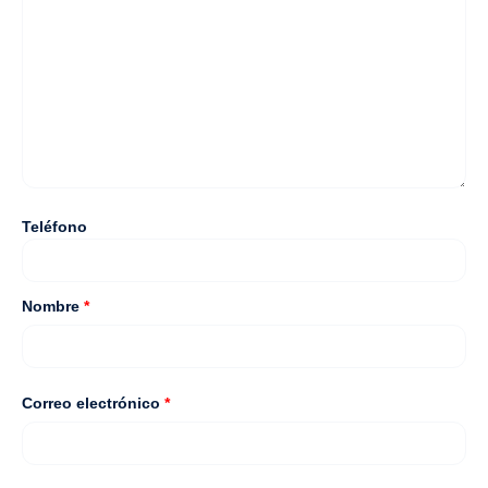
Teléfono
Nombre
*
Correo electrónico
*