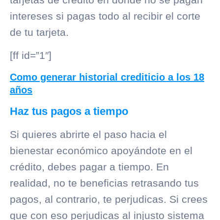
intereses si pagas todo al recibir el corte
de tu tarjeta.
[ff id=”1″]
Como generar historial crediticio a los 18
años
Haz tus pagos a tiempo
Si quieres abrirte el paso hacia el
bienestar económico apoyándote en el
crédito, debes pagar a tiempo. En
realidad, no te beneficias retrasando tus
pagos, al contrario, te perjudicas. Si crees
que con eso perjudicas al injusto sistema