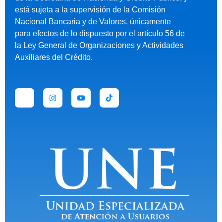
está sujeta a la supervisión de la Comisión
Nacional Bancaria y de Valores, únicamente
para efectos de lo dispuesto por el artículo 56 de
la Ley General de Organizaciones y Actividades
Auxiliares del Crédito.