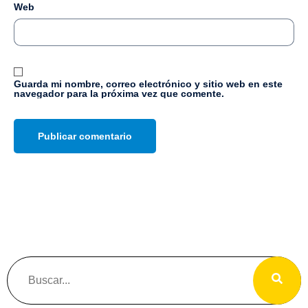
Web
Guarda mi nombre, correo electrónico y sitio web en este
navegador para la próxima vez que comente.