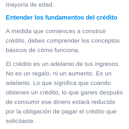
mayoría de edad.
Entender los fundamentos del crédito
A medida que comiences a construir
crédito, debes comprender los conceptos
básicos de cómo funciona.
El crédito es un adelanto de tus ingresos.
No es un regalo, ni un aumento. Es un
adelanto. Lo que significa que cuando
obtienes un crédito, lo que ganes después
de consumir ese dinero estará reducido
por la obligación de pagar el crédito que
solicitaste.