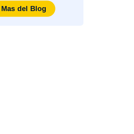
Mas del Blog