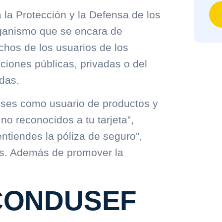
la Protección y la Defensa de los
rganismo que se encara de
chos de los usuarios de los
uciones públicas, privadas o del
das.
eses como usuario de productos y
no reconocidos a tu tarjeta”,
ntiendes la póliza de seguro”,
s. Además de promover la
a CONDUSEF