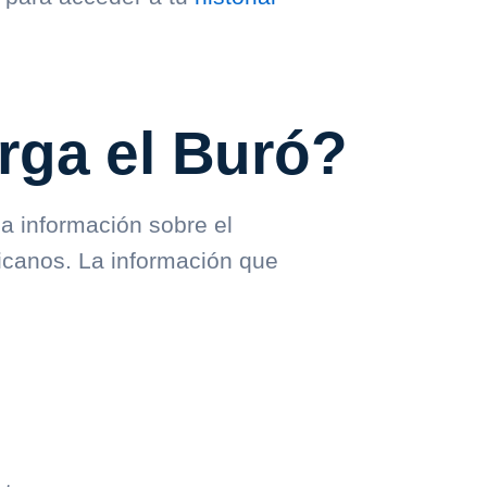
rga el Buró?
a información sobre el
icanos. La información que