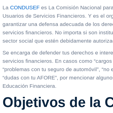
La
CONDUSEF
es La Comisión Nacional para 
Usuarios de Servicios Financieros. Y es el o
garantizar una defensa adecuada de los dere
servicios financieros. No importa si son instit
sector social que estén debidamente autoriza
Se encarga de defender tus derechos e inter
servicios financieros. En casos como “cargos 
“problemas con tu seguro de automóvil”, “no e
“dudas con tu AFORE”, por mencionar alguno
Educación Financiera.
Objetivos de l