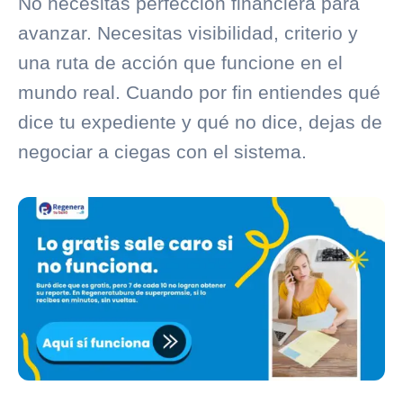
No necesitas perfección financiera para
avanzar. Necesitas visibilidad, criterio y
una ruta de acción que funcione en el
mundo real. Cuando por fin entiendes qué
dice tu expediente y qué no dice, dejas de
negociar a ciegas con el sistema.