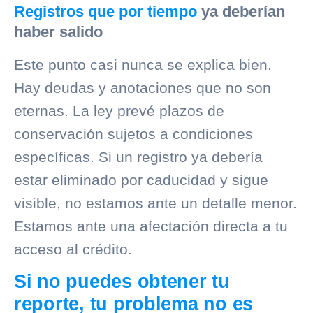
Registros que por tiempo
ya deberían
haber salido
Este punto casi nunca se explica bien.
Hay deudas y anotaciones que no son
eternas. La ley prevé plazos de
conservación sujetos a condiciones
específicas. Si un registro ya debería
estar eliminado por caducidad y sigue
visible, no estamos ante un detalle menor.
Estamos ante una afectación directa a tu
acceso al crédito.
Si no puedes obtener tu
reporte, tu problema no es