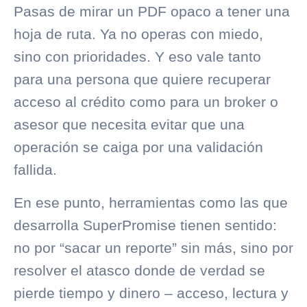
Pasas de mirar un PDF opaco a tener una
hoja de ruta. Ya no operas con miedo,
sino con prioridades. Y eso vale tanto
para una persona que quiere recuperar
acceso al crédito como para un broker o
asesor que necesita evitar que una
operación se caiga por una validación
fallida.
En ese punto, herramientas como las que
desarrolla SuperPromise tienen sentido:
no por “sacar un reporte” sin más, sino por
resolver el atasco donde de verdad se
pierde tiempo y dinero – acceso, lectura y