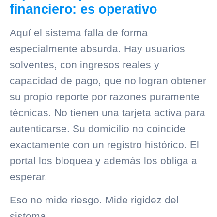
financiero: es operativo
Aquí el sistema falla de forma
especialmente absurda. Hay usuarios
solventes, con ingresos reales y
capacidad de pago
, que no logran obtener
su propio reporte por razones puramente
técnicas. No tienen una tarjeta activa para
autenticarse. Su domicilio no coincide
exactamente con un registro histórico. El
portal los bloquea y además los obliga a
esperar.
Eso no mide riesgo. Mide rigidez del
sistema.