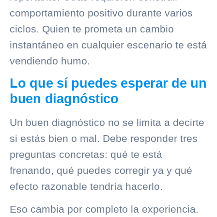
comportamiento positivo durante varios
ciclos. Quien te prometa un cambio
instantáneo en cualquier escenario te está
vendiendo humo.
Lo que sí puedes esperar de un
buen diagnóstico
Un buen diagnóstico no se limita a decirte
si estás bien o mal. Debe responder tres
preguntas concretas: qué te está
frenando, qué puedes corregir ya y qué
efecto razonable tendría hacerlo.
Eso cambia por completo la experiencia.