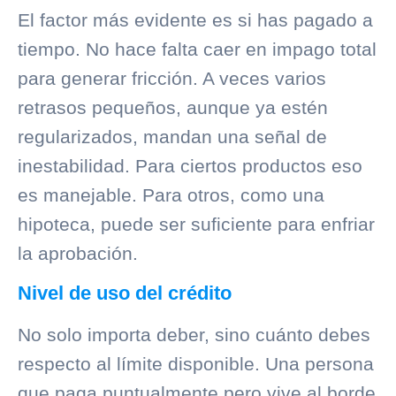
El factor más evidente es si has pagado a
tiempo. No hace falta caer en impago total
para generar fricción. A veces varios
retrasos pequeños, aunque ya estén
regularizados, mandan una señal de
inestabilidad. Para ciertos productos eso
es manejable. Para otros, como una
hipoteca, puede ser suficiente para enfriar
la aprobación.
Nivel de uso del crédito
No solo importa deber, sino cuánto debes
respecto al límite disponible. Una persona
que paga puntualmente pero vive al borde