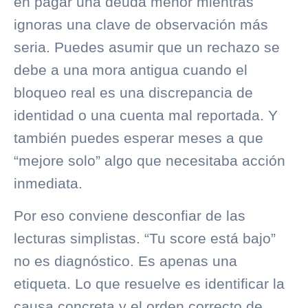
en pagar una deuda menor mientras
ignoras una clave de observación más
seria. Puedes asumir que un rechazo se
debe a una mora antigua cuando el
bloqueo real es una discrepancia de
identidad o una cuenta mal reportada. Y
también puedes esperar meses a que
“mejore solo” algo que necesitaba acción
inmediata.
Por eso conviene desconfiar de las
lecturas simplistas. “
Tu score está bajo
”
no es diagnóstico. Es apenas una
etiqueta. Lo que resuelve es identificar la
causa concreta y el orden correcto de