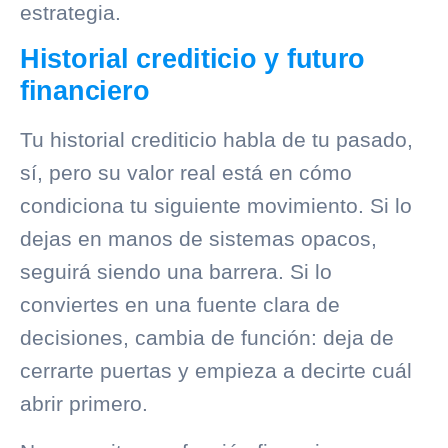
estrategia.
Historial crediticio y futuro
financiero
Tu
historial crediticio
habla de tu pasado,
sí, pero su valor real está en cómo
condiciona tu siguiente movimiento. Si lo
dejas en manos de sistemas opacos,
seguirá siendo una barrera. Si lo
conviertes en una fuente clara de
decisiones, cambia de función: deja de
cerrarte puertas y empieza a decirte cuál
abrir primero.