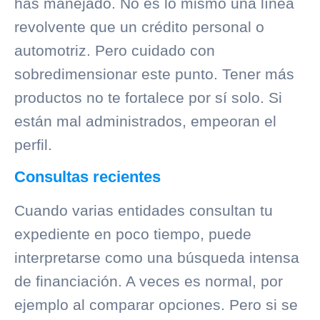
has manejado. No es lo mismo una línea
revolvente que un crédito personal o
automotriz. Pero cuidado con
sobredimensionar este punto. Tener más
productos no te fortalece por sí solo. Si
están mal administrados, empeoran el
perfil.
Consultas recientes
Cuando varias entidades consultan tu
expediente en poco tiempo, puede
interpretarse como una búsqueda intensa
de financiación. A veces es normal, por
ejemplo al comparar opciones. Pero si se