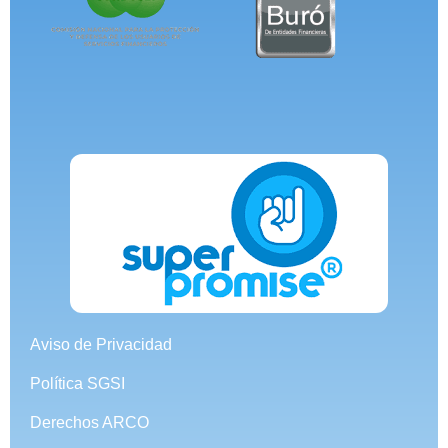
Aviso de Privacidad
Política SGSI
Derechos ARCO