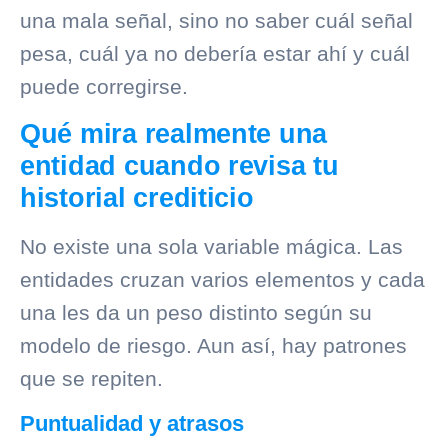
una mala señal, sino no saber cuál señal
pesa, cuál ya no debería estar ahí y cuál
puede corregirse.
Qué mira realmente una
entidad cuando revisa tu
historial crediticio
No existe una sola variable mágica. Las
entidades cruzan varios elementos y cada
una les da un peso distinto según su
modelo de riesgo. Aun así, hay patrones
que se repiten.
Puntualidad y atrasos