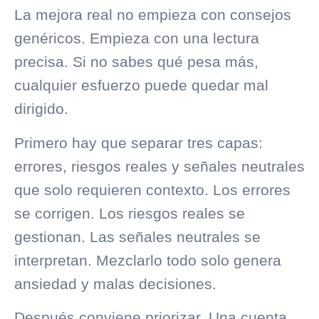
La mejora real no empieza con consejos
genéricos. Empieza con una lectura
precisa. Si no sabes qué pesa más,
cualquier esfuerzo puede quedar mal
dirigido.
Primero hay que separar tres capas:
errores, riesgos reales y señales neutrales
que solo requieren contexto. Los errores
se corrigen. Los riesgos reales se
gestionan. Las señales neutrales se
interpretan. Mezclarlo todo solo genera
ansiedad y malas decisiones.
Después conviene priorizar. Una cuenta