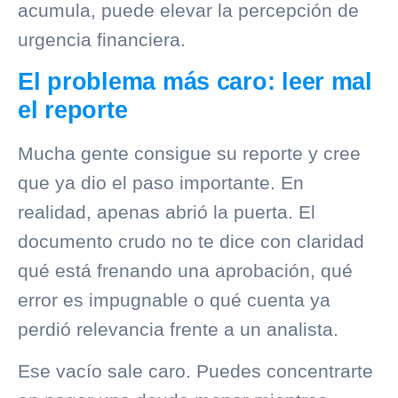
acumula, puede elevar la percepción de
urgencia financiera.
El problema más caro: leer mal
el reporte
Mucha gente consigue su reporte y cree
que ya dio el paso importante. En
realidad, apenas abrió la puerta. El
documento crudo no te dice con claridad
qué está frenando una aprobación, qué
error es impugnable o qué cuenta ya
perdió relevancia frente a un analista.
Ese vacío sale caro. Puedes concentrarte