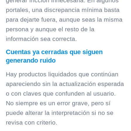
generar fricción innecesaria. En algunos
portales, una discrepancia mínima basta
para dejarte fuera, aunque seas la misma
persona y aunque el resto de la
información sea correcta.
Cuentas ya cerradas que siguen
generando ruido
Hay productos liquidados que continúan
apareciendo sin la actualización esperada
o con claves que confunden al usuario.
No siempre es un error grave, pero sí
puede alterar la interpretación si no se
revisa con criterio.