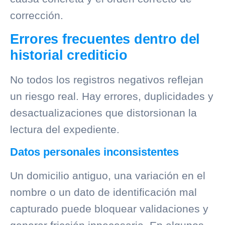
corrección.
Errores frecuentes dentro del
historial crediticio
No todos los registros negativos reflejan
un riesgo real. Hay errores, duplicidades y
desactualizaciones que distorsionan la
lectura del expediente.
Datos personales inconsistentes
Un domicilio antiguo, una variación en el
nombre o un dato de identificación mal
capturado puede bloquear validaciones y