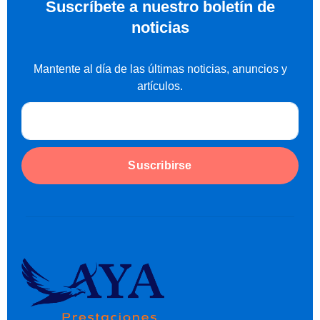
Suscríbete a nuestro boletín de
noticias
Mantente al día de las últimas noticias, anuncios y
artículos.
Suscribirse