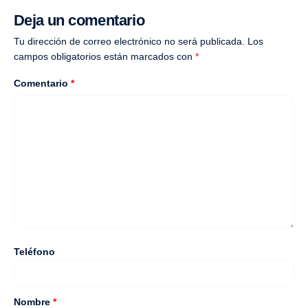
Deja un comentario
Tu dirección de correo electrónico no será publicada.
Los
campos obligatorios están marcados con
*
Comentario
*
Teléfono
Nombre
*