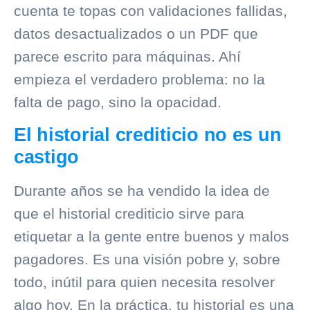
cuenta te topas con validaciones fallidas,
datos desactualizados o un PDF que
parece escrito para máquinas. Ahí
empieza el verdadero problema: no la
falta de pago, sino la opacidad.
El historial crediticio no es un
castigo
Durante años se ha vendido la idea de
que el
historial crediticio
sirve para
etiquetar a la gente entre buenos y malos
pagadores. Es una visión pobre y, sobre
todo, inútil para quien necesita resolver
algo hoy. En la práctica, tu historial es una