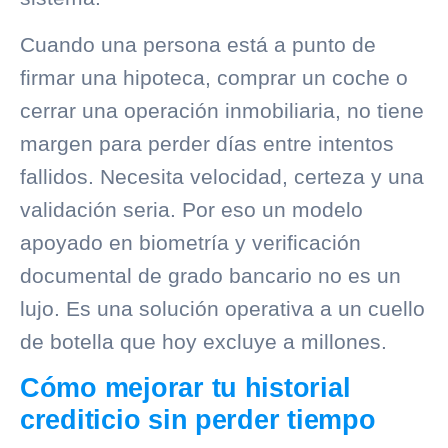
Cuando una persona está a punto de
firmar una hipoteca, comprar un coche o
cerrar una operación inmobiliaria, no tiene
margen para perder días entre intentos
fallidos. Necesita velocidad, certeza y una
validación seria. Por eso un modelo
apoyado en biometría y verificación
documental de grado bancario no es un
lujo. Es una solución operativa a un cuello
de botella que hoy excluye a millones.
Cómo mejorar tu historial
crediticio sin perder tiempo