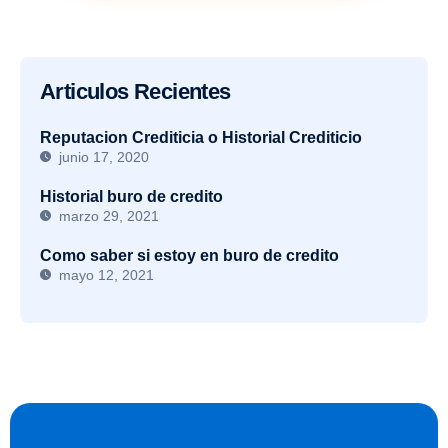
Articulos Recientes
Reputacion Crediticia o Historial Crediticio
junio 17, 2020
Historial buro de credito
marzo 29, 2021
Como saber si estoy en buro de credito
mayo 12, 2021