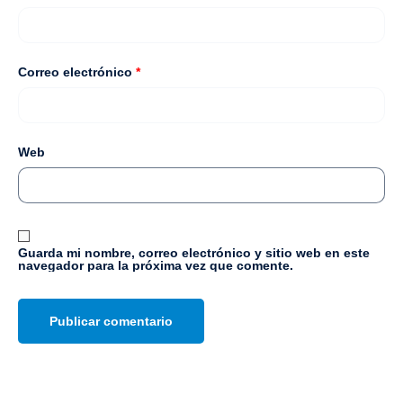
Correo electrónico
*
Web
Guarda mi nombre, correo electrónico y sitio web en este
navegador para la próxima vez que comente.