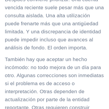
vencida reciente suele pesar más que una
consulta aislada. Una alta utilización
puede frenarte más que una antigüedad
limitada. Y una discrepancia de identidad
puede impedir incluso que avances al
análisis de fondo. El orden importa.
También hay que aceptar un hecho
incómodo: no todo mejora de un día para
otro. Algunas correcciones son inmediatas
si el problema es de acceso o
interpretación. Otras dependen de
actualización por parte de la entidad
reportante. Otras requieren construir