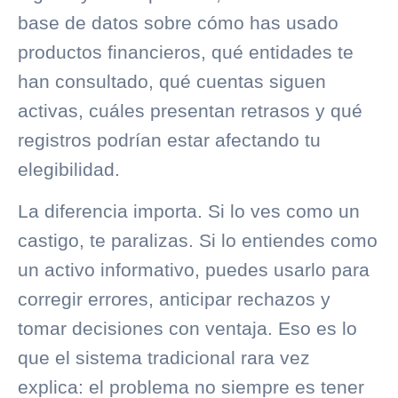
base de datos sobre cómo has usado
productos financieros, qué entidades te
han consultado, qué cuentas siguen
activas, cuáles presentan retrasos y qué
registros podrían estar afectando tu
elegibilidad.
La diferencia importa. Si lo ves como un
castigo, te paralizas. Si lo entiendes como
un activo informativo, puedes usarlo para
corregir errores, anticipar rechazos y
tomar decisiones con ventaja. Eso es lo
que el sistema tradicional rara vez
explica: el problema no siempre es tener