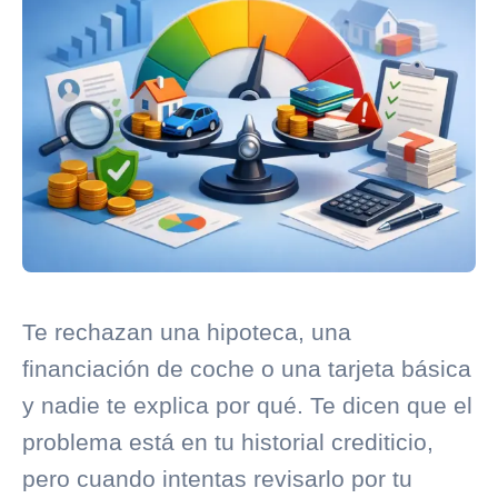
Te rechazan una hipoteca, una
financiación de coche o una tarjeta básica
y nadie te explica por qué. Te dicen que el
problema está en tu
historial crediticio
,
pero cuando intentas revisarlo por tu