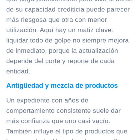
de su capacidad crediticia puede parecer
más riesgosa que otra con menor
utilización. Aquí hay un matiz clave:
liquidar todo de golpe no siempre mejora
de inmediato, porque la actualización
depende del corte y reporte de cada
entidad.
Antigüedad y mezcla de productos
Un expediente con años de
comportamiento consistente suele dar
más confianza que
uno casi vacío
.
También influye el tipo de productos que