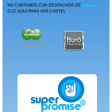
NO CONTAMOS CON DESPACHOS DE
COBRANZA
CLIC AQUÍ PARA VER CARTEL