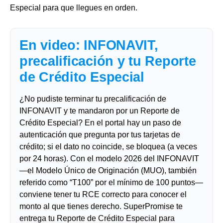
Especial para que llegues en orden.
En video: INFONAVIT,
precalificación y tu Reporte
de Crédito Especial
¿No pudiste terminar tu precalificación de
INFONAVIT y te mandaron por un Reporte de
Crédito Especial? En el portal hay un paso de
autenticación que pregunta por tus tarjetas de
crédito; si el dato no coincide, se bloquea (a veces
por 24 horas). Con el modelo 2026 del INFONAVIT
—el Modelo Único de Originación (MUO), también
referido como “T100” por el mínimo de 100 puntos—
conviene tener tu RCE correcto para conocer el
monto al que tienes derecho. SuperPromise te
entrega tu Reporte de Crédito Especial para