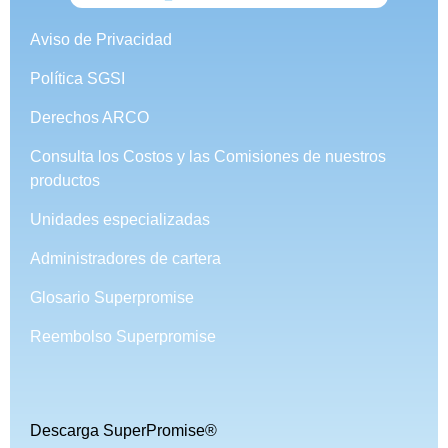
Aviso de Privacidad
Política SGSI
Derechos ARCO
Consulta los Costos y las Comisiones de nuestros
productos
Unidades especializadas
Administradores de cartera
Glosario Superpromise
Reembolso Superpromise
Descarga SuperPromise®