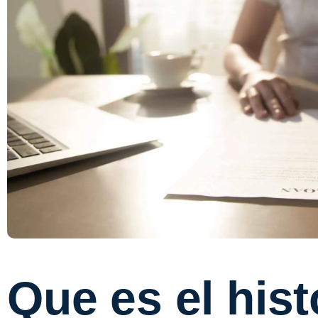
Que es el hist