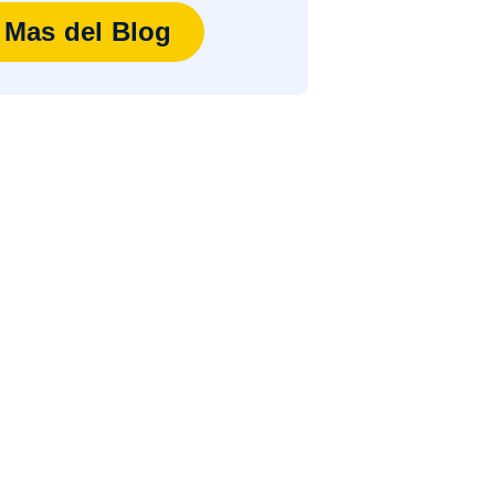
Mas del Blog