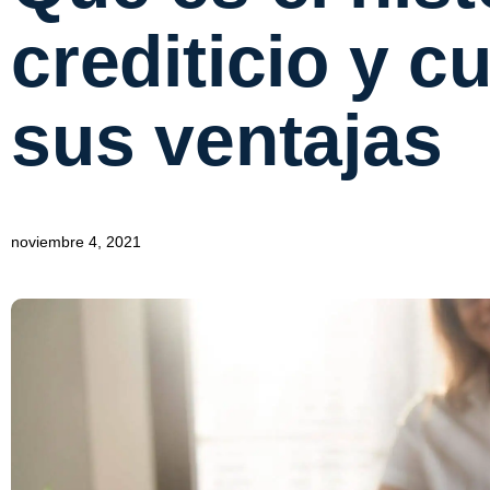
crediticio y c
sus ventajas
noviembre 4, 2021