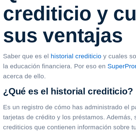
crediticio y c
sus ventajas
Saber que es el
historial crediticio
y cuales so
la educación financiera. Por eso en
SuperPro
acerca de ello.
¿Qué es el historial crediticio?
Es un registro de cómo has administrado el 
tarjetas de crédito y los préstamos. Además, 
crediticios que contienen información sobre t