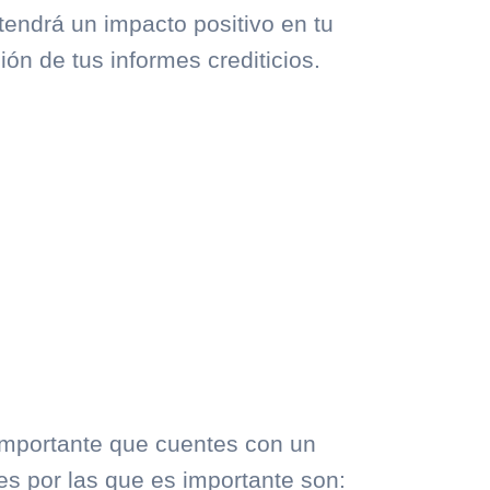
tendrá un impacto positivo en tu
ión de tus informes crediticios.
mportante que cuentes con un
es por las que es importante son: