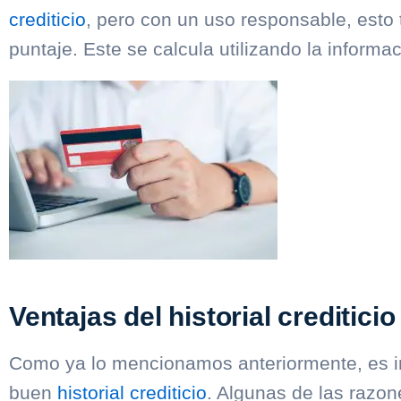
crediticio
, pero con un uso responsable, esto 
puntaje. Este se calcula utilizando la informac
Ventajas del historial crediticio
Como ya lo mencionamos anteriormente, es i
buen
historial crediticio
. Algunas de las razon