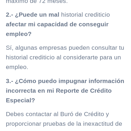
máximo de 72 meses.
2.- ¿Puede un mal
historial crediticio
afectar mi capacidad de conseguir
empleo?
Sí, algunas empresas pueden consultar tu
historial crediticio
al considerarte para un
empleo.
3.- ¿Cómo puedo impugnar información
incorrecta en mi Reporte de Crédito
Especial?
Debes contactar al
Buró de Crédito
y
proporcionar pruebas de la inexactitud de