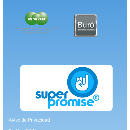
Aviso de Privacidad