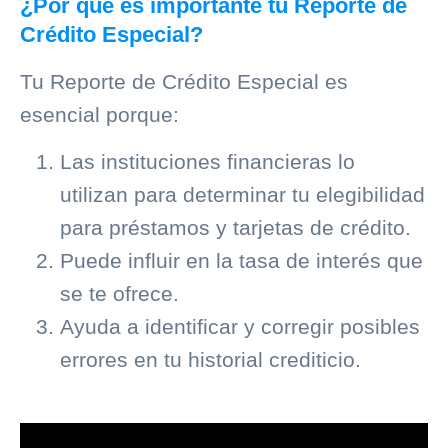
¿Por qué es importante tu Reporte de
Crédito Especial?
Tu Reporte de Crédito Especial es
esencial porque:
Las instituciones financieras lo
utilizan para determinar tu elegibilidad
para préstamos y tarjetas de crédito.
Puede influir en la tasa de interés que
se te ofrece.
Ayuda a identificar y corregir posibles
errores en tu
historial crediticio
.