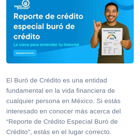
El
Buró de Crédito
es una entidad
fundamental en la vida financiera de
cualquier persona en México. Si estás
interesado en conocer más acerca del
“
Reporte de Crédito Especial
Buró de
Crédito”, estás en el lugar correcto.