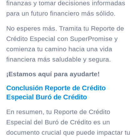
finanzas y tomar decisiones informadas
para un futuro financiero más sólido.
No esperes más. Tramita tu Reporte de
Crédito Especial con SuperPromise y
comienza tu camino hacia una vida
financiera más saludable y segura.
¡Estamos aquí para ayudarte!
Conclusión Reporte de Crédito
Especial Buró de Crédito
En resumen, tu Reporte de Crédito
Especial del
Buró de Crédito
es un
documento crucial que puede impactar tu