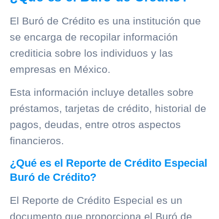
El
Buró de Crédito
es una institución que
se encarga de recopilar información
crediticia sobre los individuos y las
empresas en México.
Esta información incluye detalles sobre
préstamos, tarjetas de crédito, historial de
pagos, deudas, entre otros aspectos
financieros.
¿Qué es el Reporte de Crédito Especial
Buró de Crédito?
El Reporte de Crédito Especial es un
documento que proporciona el
Buró de