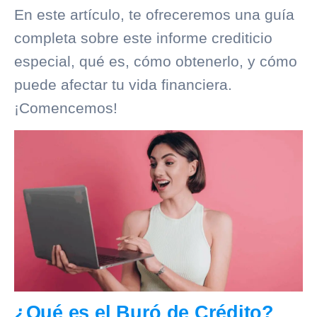
En este artículo, te ofreceremos una guía
completa sobre este informe crediticio
especial, qué es, cómo obtenerlo, y cómo
puede afectar tu vida financiera.
¡Comencemos!
¿Qué es el Buró de Crédito?