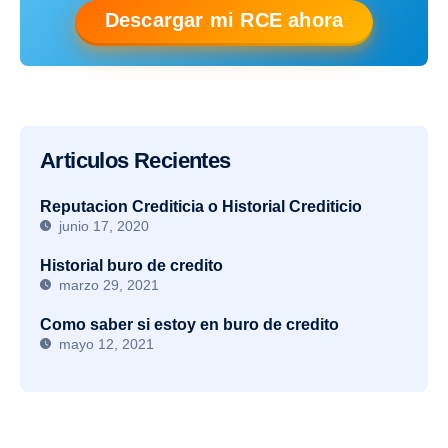
Descargar mi RCE ahora
Articulos Recientes
Reputacion Crediticia o Historial Crediticio
junio 17, 2020
Historial buro de credito
marzo 29, 2021
Como saber si estoy en buro de credito
mayo 12, 2021