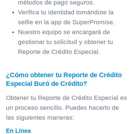
métodos de pago seguros.
Verifica tu identidad tomándote la
selfie en la app de SuperPromise.
Nuestro equipo se encargará de
gestionar tu solicitud y obtener tu
Reporte de Crédito Especial.
¿Cómo obtener tu Reporte de Crédito
Especial Buró de Crédito?
Obtener tu Reporte de Crédito Especial es
un proceso sencillo. Puedes hacerlo de
las siguientes maneras:
En Línea