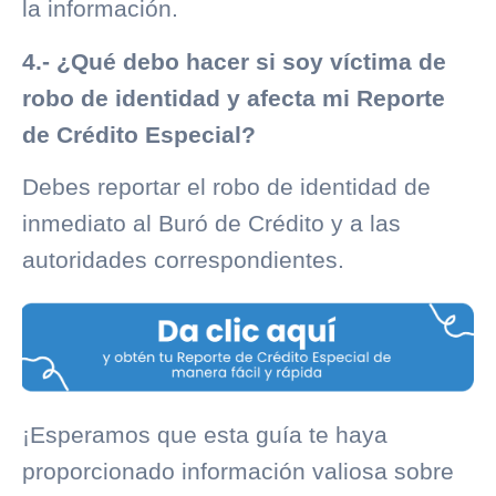
la información.
4.- ¿Qué debo hacer si soy víctima de
robo de identidad y afecta mi Reporte
de Crédito Especial?
Debes reportar el robo de identidad de
inmediato al
Buró de Crédito
y a las
autoridades correspondientes.
¡Esperamos que esta guía te haya
proporcionado información valiosa sobre