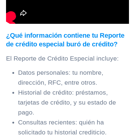
¿Qué información contiene tu Reporte
de crédito especial buró de crédito?
El Reporte de Crédito Especial incluye:
Datos personales: tu nombre,
dirección, RFC, entre otros.
Historial de crédito: préstamos,
tarjetas de crédito, y su estado de
pago.
Consultas recientes: quién ha
solicitado tu
historial crediticio
.