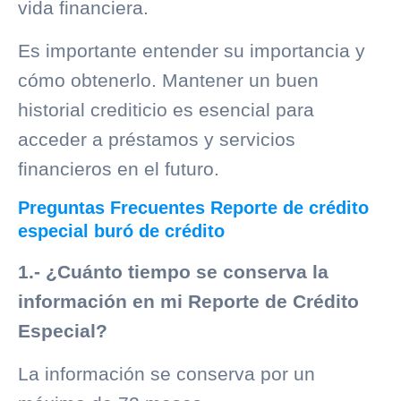
vida financiera.
Es importante entender su importancia y
cómo obtenerlo. Mantener un buen
historial crediticio
es esencial para
acceder a préstamos y servicios
financieros en el futuro.
Preguntas Frecuentes Reporte de crédito
especial buró de crédito
1.- ¿Cuánto tiempo se conserva la
información en mi Reporte de Crédito
Especial?
La información se conserva por un