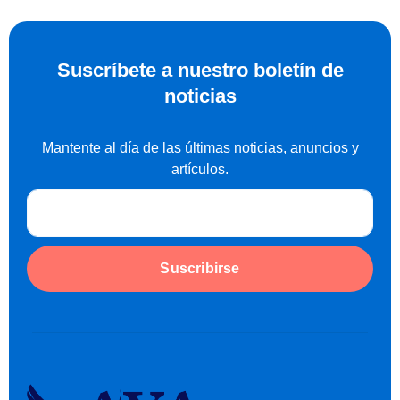
Suscríbete a nuestro boletín de
noticias
Mantente al día de las últimas noticias, anuncios y
artículos.
Suscribirse