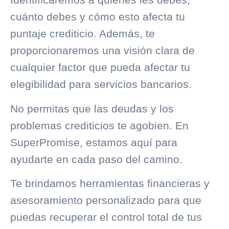
cuánto debes y cómo esto afecta tu
puntaje crediticio. Además, te
proporcionaremos una visión clara de
cualquier factor que pueda afectar tu
elegibilidad para servicios bancarios.
No permitas que las deudas y los
problemas crediticios te agobien. En
SuperPromise
, estamos aquí para
ayudarte en cada paso del camino.
Te brindamos herramientas financieras y
asesoramiento personalizado para que
puedas recuperar el control total de tus