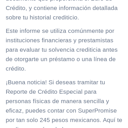
Crédito
, y contiene información detallada
sobre tu
historial crediticio
.
Este informe se utiliza comúnmente por
instituciones financieras y prestamistas
para evaluar tu solvencia crediticia antes
de otorgarte un préstamo o una
línea de
crédito
.
¡Buena noticia! Si deseas tramitar tu
Reporte de Crédito Especial para
personas físicas de manera sencilla y
eficaz, puedes contar con SuperPromise
por tan solo 245 pesos mexicanos. Aquí te