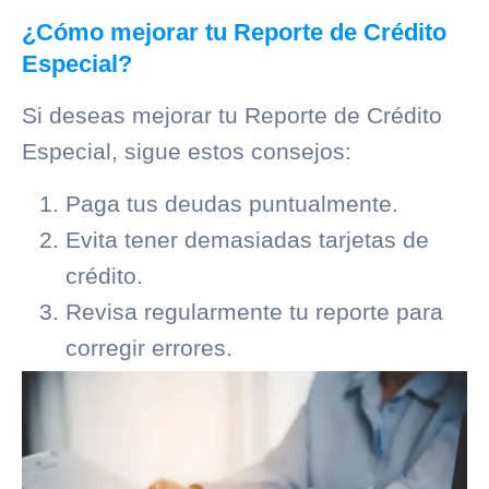
¿Cómo mejorar tu Reporte de Crédito
Especial?
Si deseas mejorar tu Reporte de Crédito
Especial, sigue estos consejos:
Paga tus deudas puntualmente.
Evita tener demasiadas tarjetas de
crédito.
Revisa regularmente tu reporte para
corregir errores.