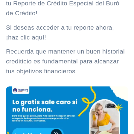
tu
Reporte de Crédito Especial
del
Buró
de Crédito
!
Si deseas acceder a tu reporte ahora,
¡haz clic aquí!
Recuerda que mantener un buen
historial
crediticio
es fundamental para alcanzar
tus objetivos financieros.