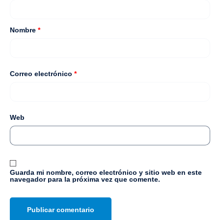
Nombre
*
Correo electrónico
*
Web
Guarda mi nombre, correo electrónico y sitio web en este
navegador para la próxima vez que comente.