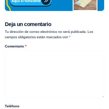
Deja un comentario
Tu dirección de correo electrónico no será publicada.
Los
campos obligatorios están marcados con
*
Comentario
*
Teléfono