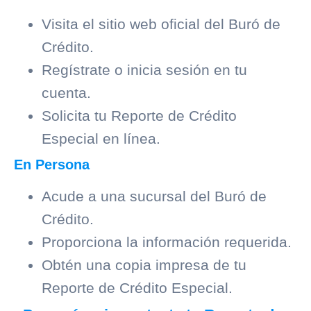
Visita el sitio web oficial del
Buró de
Crédito
.
Regístrate o inicia sesión en tu
cuenta.
Solicita tu Reporte de Crédito
Especial en línea.
En Persona
Acude a una sucursal del
Buró de
Crédito
.
Proporciona la información requerida.
Obtén una copia impresa de tu
Reporte de Crédito Especial.