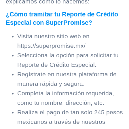
explicamos cómo lo hacemos:
¿Cómo tramitar tu Reporte de Crédito
Especial con SuperPromise?
Visita nuestro sitio web en
https://superpromise.mx/
Selecciona la opción para solicitar tu
Reporte de Crédito Especial.
Regístrate en nuestra plataforma de
manera rápida y segura.
Completa la información requerida,
como tu nombre, dirección, etc.
Realiza el pago de tan solo 245 pesos
mexicanos a través de nuestros