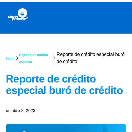
Reporte de crédito especial buró
Reporte de crédito
Inicio
de crédito
especial
Reporte de crédito
especial buró de crédito
octubre 3, 2023