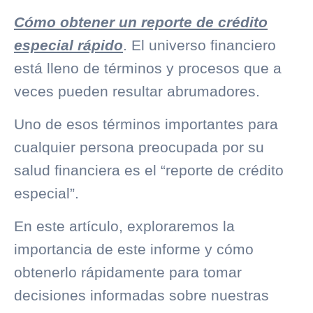
Cómo obtener un reporte de crédito
especial rápido
. El universo financiero
está lleno de términos y procesos que a
veces pueden resultar abrumadores.
Uno de esos términos importantes para
cualquier persona preocupada por su
salud financiera es el “reporte de crédito
especial”.
En este artículo, exploraremos la
importancia de este informe y cómo
obtenerlo rápidamente para tomar
decisiones informadas sobre nuestras