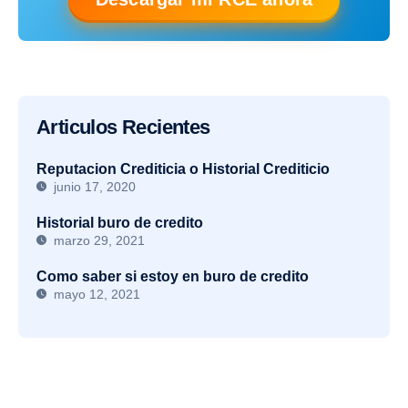
Articulos Recientes
Reputacion Crediticia o Historial Crediticio
junio 17, 2020
Historial buro de credito
marzo 29, 2021
Como saber si estoy en buro de credito
mayo 12, 2021