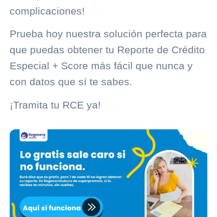
complicaciones!
Prueba hoy nuestra
solución perfecta
para
que puedas obtener tu
Reporte de Crédito
Especial + Score
más fácil que nunca y
con datos que sí te sabes.
¡Tramita tu RCE ya!