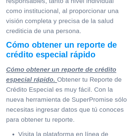
responsables, tanto a nivel individual
como institucional, al proporcionar una
visión completa y precisa de la salud
crediticia de una persona.
Cómo obtener un reporte de
crédito especial rápido
Cómo obtener un reporte de crédito
especial rápido.
Obtener tu Reporte de
Crédito Especial es muy fácil. Con la
nueva herramienta de SuperPromise sólo
necesitas ingresar datos que tú conoces
para obtener tu reporte.
Visita la plataforma en línea de