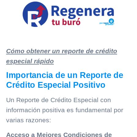
Cómo obtener un reporte de crédito
especial rápido
Importancia de un Reporte de
Crédito Especial Positivo
Un Reporte de Crédito Especial con
información positiva es fundamental por
varias razones:
Acceso a Mejores Condiciones de