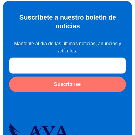
Suscríbete a nuestro boletín de
noticias
Mantente al día de las últimas noticias, anuncios y
artículos.
Suscribirse