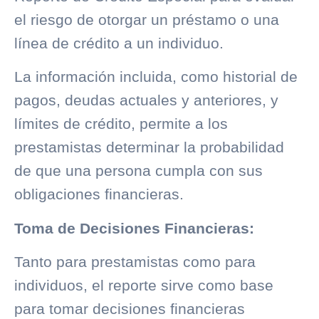
el riesgo de otorgar un préstamo o una
línea de crédito
a un individuo.
La información incluida, como historial de
pagos, deudas actuales y anteriores, y
límites de crédito, permite a los
prestamistas determinar la probabilidad
de que una persona cumpla con sus
obligaciones financieras.
Toma de Decisiones Financieras:
Tanto para prestamistas como para
individuos, el reporte sirve como base
para tomar decisiones financieras