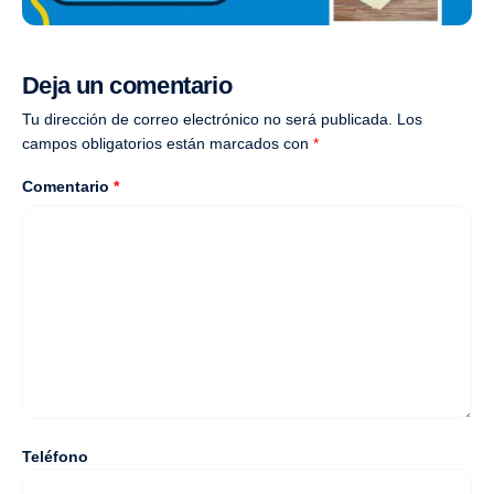
Deja un comentario
Tu dirección de correo electrónico no será publicada.
Los
campos obligatorios están marcados con
*
Comentario
*
Teléfono