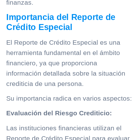
finanzas.
Importancia del Reporte de
Crédito Especial
El
Reporte de Crédito Especial
es una
herramienta fundamental en el ámbito
financiero, ya que proporciona
información detallada sobre la situación
crediticia de una persona.
Su importancia radica en varios aspectos:
Evaluación del Riesgo Crediticio:
Las instituciones financieras utilizan el
Reporte de Crédito Especial para evaluar