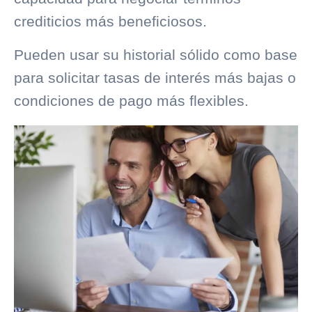
crediticios más beneficiosos.
Pueden usar su historial sólido como base
para solicitar tasas de interés más bajas o
condiciones de pago más flexibles.