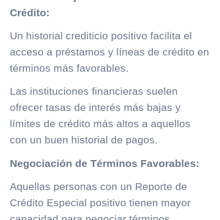
Crédito:
Un
historial crediticio
positivo facilita el
acceso a préstamos y líneas de crédito en
términos más favorables.
Las instituciones financieras suelen
ofrecer tasas de interés más bajas y
límites de crédito más altos a aquellos
con un buen historial de pagos.
Negociación de Términos Favorables:
Aquellas personas con un Reporte de
Crédito Especial positivo tienen mayor
capacidad para negociar términos