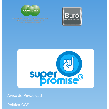
Aviso de Privacidad
Política SGSI