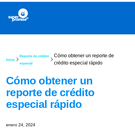
Cómo obtener un reporte de
Reporte de crédito
Inicio
crédito especial rápido
especial
Cómo obtener un
reporte de crédito
especial rápido
enero 24, 2024