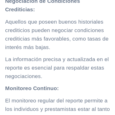
Negociación de Condiciones
Crediticias:
Aquellos que poseen buenos
historiales
crediticios
pueden negociar condiciones
crediticias más favorables, como tasas de
interés más bajas.
La información precisa y actualizada en el
reporte es esencial para respaldar estas
negociaciones.
Monitoreo Continuo:
El monitoreo regular del reporte permite a
los individuos y prestamistas estar al tanto