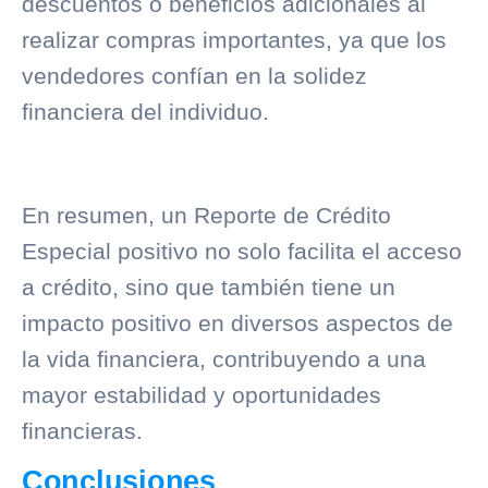
descuentos o beneficios adicionales al
realizar compras importantes, ya que los
vendedores confían en la solidez
financiera del individuo.
En resumen, un Reporte de Crédito
Especial positivo no solo facilita el acceso
a crédito, sino que también tiene un
impacto positivo en diversos aspectos de
la vida financiera, contribuyendo a una
mayor estabilidad y oportunidades
financieras.
Conclusiones