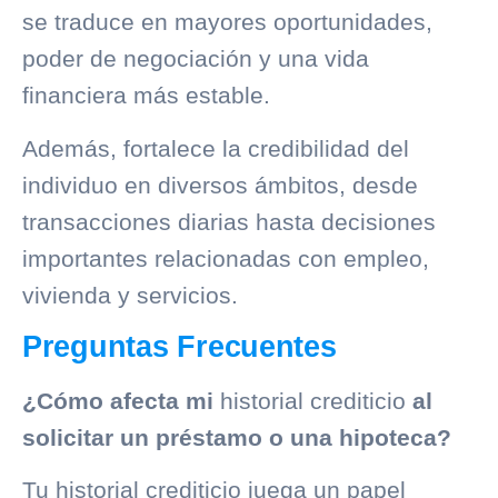
se traduce en mayores oportunidades,
poder de negociación y una vida
financiera más estable.
Además, fortalece la credibilidad del
individuo en diversos ámbitos, desde
transacciones diarias hasta decisiones
importantes relacionadas con empleo,
vivienda y servicios.
Preguntas Frecuentes
¿Cómo afecta mi
historial crediticio
al
solicitar un préstamo o una hipoteca?
Tu
historial crediticio
juega un papel