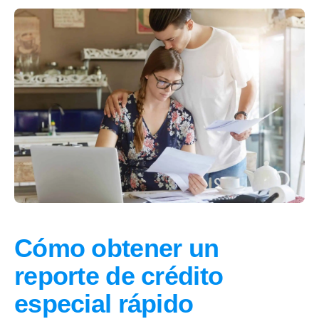
Cómo obtener un
reporte de crédito
especial rápido