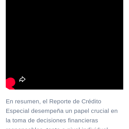
En resumen, el Reporte de Crédito
Especial desempeña un papel crucial en
la toma de decisiones financieras