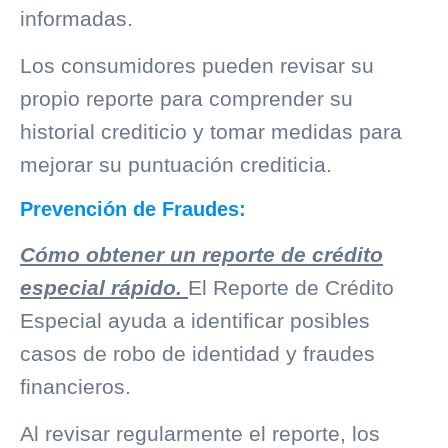
informadas.
Los consumidores pueden revisar su
propio reporte para comprender su
historial crediticio
y tomar medidas para
mejorar su puntuación crediticia.
Prevención de Fraudes:
Cómo obtener un reporte de crédito
especial rápido.
El Reporte de Crédito
Especial ayuda a identificar posibles
casos de robo de identidad y fraudes
financieros.
Al revisar regularmente el reporte, los