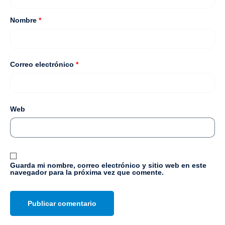
Nombre
*
Correo electrónico
*
Web
Guarda mi nombre, correo electrónico y sitio web en este
navegador para la próxima vez que comente.