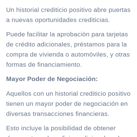
Un
historial crediticio
positivo abre puertas
a nuevas oportunidades crediticias.
Puede facilitar la aprobación para tarjetas
de crédito adicionales, préstamos para la
compra de vivienda o automóviles, y otras
formas de financiamiento.
Mayor Poder de Negociación:
Aquellos con un
historial crediticio
positivo
tienen un mayor poder de negociación en
diversas transacciones financieras.
Esto incluye la posibilidad de obtener