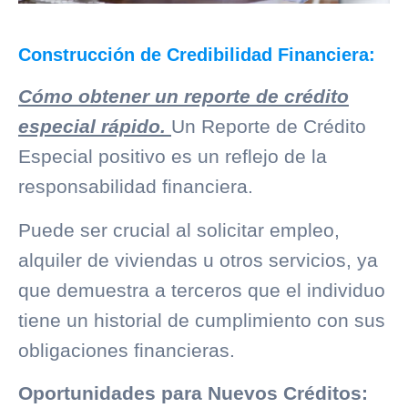
Construcción de Credibilidad Financiera:
Cómo obtener un reporte de crédito
especial rápido.
Un Reporte de Crédito
Especial positivo es un reflejo de la
responsabilidad financiera.
Puede ser crucial al solicitar empleo,
alquiler de viviendas u otros servicios, ya
que demuestra a terceros que el individuo
tiene un historial de cumplimiento con sus
obligaciones financieras.
Oportunidades para Nuevos Créditos: