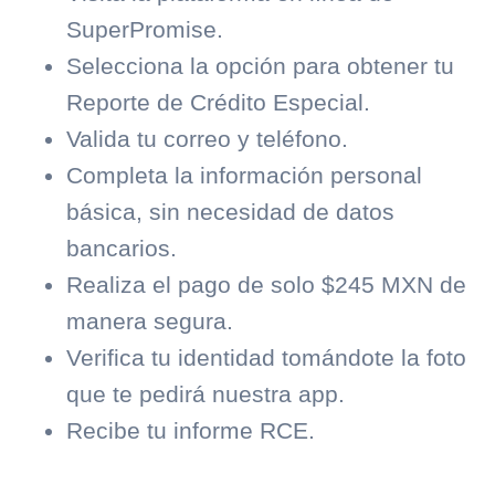
SuperPromise
.
Selecciona la opción para obtener tu
Reporte de Crédito Especial.
Valida tu correo y teléfono.
Completa la información personal
básica, sin necesidad de datos
bancarios.
Realiza el pago de solo $245 MXN de
manera segura.
Verifica tu identidad tomándote la foto
que te pedirá nuestra app.
Recibe tu informe RCE.