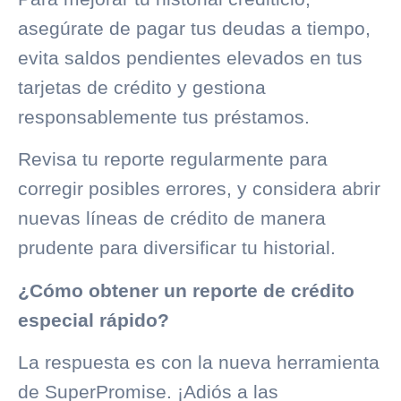
asegúrate de pagar tus deudas a tiempo,
evita saldos pendientes elevados en tus
tarjetas de crédito y gestiona
responsablemente tus préstamos.
Revisa tu reporte regularmente para
corregir posibles errores, y considera abrir
nuevas líneas de crédito de manera
prudente para diversificar tu historial.
¿Cómo obtener un reporte de crédito
especial rápido?
La respuesta es con la nueva herramienta
de
SuperPromise
.
¡Adiós a las