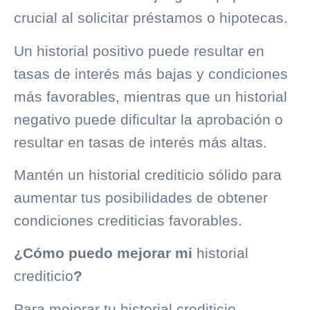
crucial al solicitar préstamos o hipotecas.
Un historial positivo puede resultar en
tasas de interés más bajas y condiciones
más favorables, mientras que un historial
negativo puede dificultar la aprobación o
resultar en tasas de interés más altas.
Mantén un
historial crediticio
sólido para
aumentar tus posibilidades de obtener
condiciones crediticias favorables.
¿Cómo puedo mejorar mi
historial
crediticio
?
Para mejorar tu
historial crediticio
,