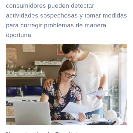
consumidores pueden detectar
actividades sospechosas y tomar medidas
para corregir problemas de manera
oportuna.