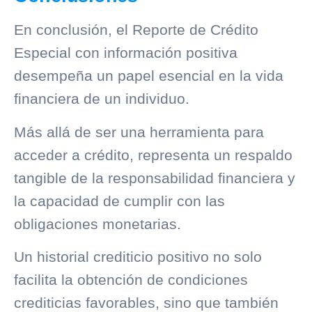
En conclusión, el Reporte de Crédito
Especial con información positiva
desempeña un papel esencial en la vida
financiera de un individuo.
Más allá de ser una herramienta para
acceder a crédito, representa un respaldo
tangible de la responsabilidad financiera y
la capacidad de cumplir con las
obligaciones monetarias.
Un
historial crediticio
positivo no solo
facilita la obtención de condiciones
crediticias favorables, sino que también