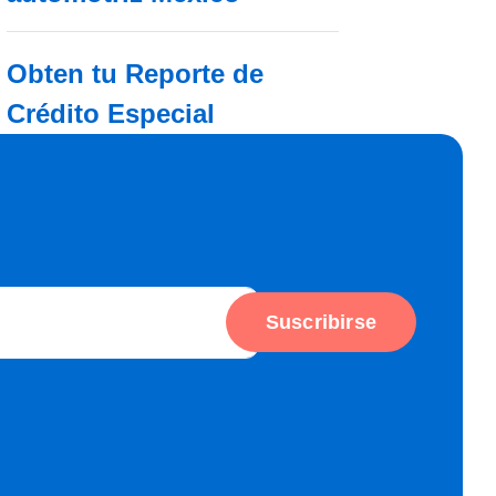
Obten tu Reporte de
Crédito Especial
Suscribirse