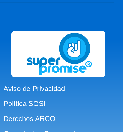
Aviso de Privacidad
Política SGSI
Derechos ARCO