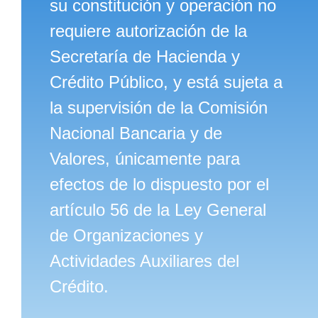
su constitución y operación no
requiere autorización de la
Secretaría de Hacienda y
Crédito Público, y está sujeta a
la supervisión de la Comisión
Nacional Bancaria y de
Valores, únicamente para
efectos de lo dispuesto por el
artículo 56 de la Ley General
de Organizaciones y
Actividades Auxiliares del
Crédito.