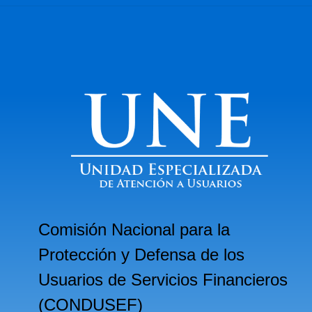
Comisión Nacional para la
Protección y Defensa de los
Usuarios de Servicios Financieros
(CONDUSEF)