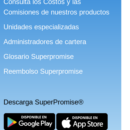
Consulta los Costos y las
Comisiones de nuestros productos
Unidades especializadas
Administradores de cartera
Glosario Superpromise
Reembolso Superpromise
Descarga SuperPromise®