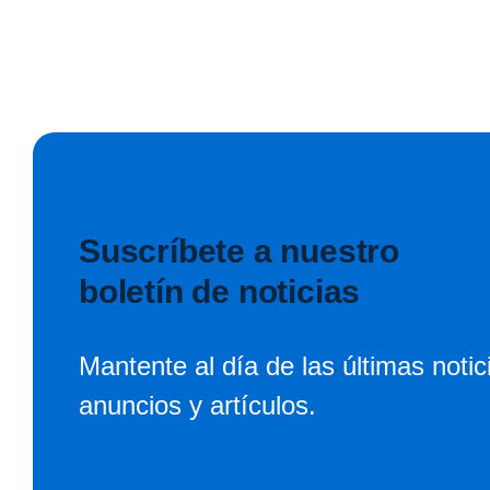
Suscríbete a nuestro
boletín de noticias
Mantente al día de las últimas notic
anuncios y artículos.