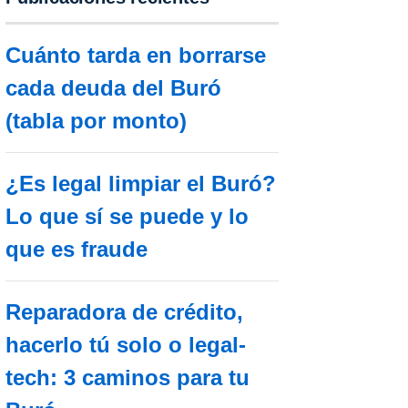
Cuánto tarda en borrarse
cada deuda del Buró
(tabla por monto)
¿Es legal limpiar el Buró?
Lo que sí se puede y lo
que es fraude
Reparadora de crédito,
hacerlo tú solo o legal-
tech: 3 caminos para tu