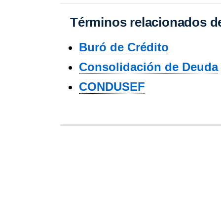
Términos relacionados de
Buró de Crédito
Consolidación de Deuda
CONDUSEF