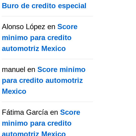
Buro de credito especial
Alonso López
en
Score
minimo para credito
automotriz Mexico
manuel
en
Score minimo
para credito automotriz
Mexico
Fátima García
en
Score
minimo para credito
automotriz Mexico