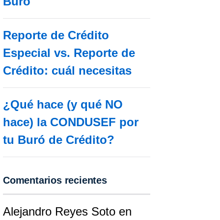
Buró
Reporte de Crédito
Especial vs. Reporte de
Crédito: cuál necesitas
¿Qué hace (y qué NO
hace) la CONDUSEF por
tu Buró de Crédito?
Comentarios recientes
Alejandro Reyes Soto
en