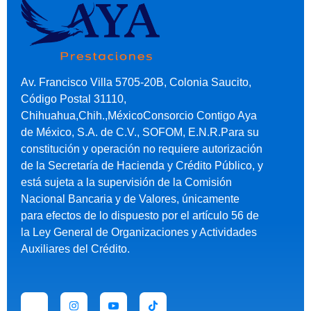
Av. Francisco Villa 5705-20B, Colonia Saucito,
Código Postal 31110,
Chihuahua,Chih.,MéxicoConsorcio Contigo Aya
de México, S.A. de C.V., SOFOM, E.N.R.Para su
constitución y operación no requiere autorización
de la Secretaría de Hacienda y Crédito Público, y
está sujeta a la supervisión de la Comisión
Nacional Bancaria y de Valores, únicamente
para efectos de lo dispuesto por el artículo 56 de
la Ley General de Organizaciones y Actividades
Auxiliares del Crédito.