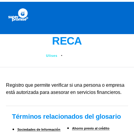
RECA
Ulises
julio 3, 2025
Registro que permite verificar si una persona o empresa
está autorizada para asesorar en servicios financieros.
Términos relacionados del glosario
Ahorro previo al crédito
Sociedades de Información