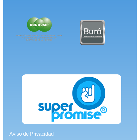
Aviso de Privacidad